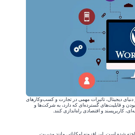
به عنوان محبوب‌ترین سیستم مدیریت محتوا (CMS) در دنیای دیجیتال، تاثیرات مهمی در تجارت و کسب‌وکارهای
بودن و قابلیت‌های گسترده‌ای که دارد، به شرکت‌ها و
ای، کاربرپسند و اقتصادی راه‌اندازی کنند.
خته شده است. این افزونه امکاناتی مانند مدیریت