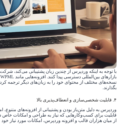
با توجه به اینکه وردپرس از چندین زبان پشتیبانی می‌کند، شرکت‌ها
نسخه‌های مختلف از محتوای خود را به زبان‌های دیگر ترجمه کر
بگذارند.
۴. قابلیت شخصی‌سازی و انعطاف‌پذیری بالا
وردپرس به دلیل متن‌باز بودن و پشتیبانی از افزونه‌های متنوع،
قابلیت برای کسب‌وکارهایی که نیاز به طراحی و امکانات خاص دا
از میان هزاران قالب و افزونه وردپرس، امکانات مورد نیاز خود را