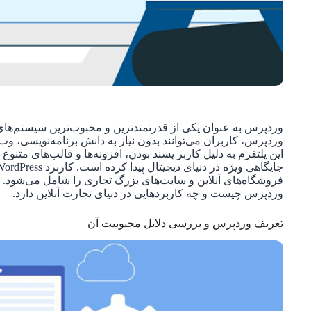
وردپرس به عنوان یکی از قدرتمندترین و محبوب‌ترین سیستم‌های 
وردپرس، کاربران می‌توانند بدون نیاز به دانش برنامه‌نویسی، وب‌
این پلتفرم به دلیل کاربر پسند بودن، افزونه‌ها و قالب‌های متنوع
فروشگاه‌های آنلاین و سایت‌های بزرگ تجاری را شامل می‌شود. 
وردپرس چیست و چه کاربردهایی در دنیای تجارت آنلاین دارد.
تعریف وردپرس و بررسی دلایل محبوبیت آن