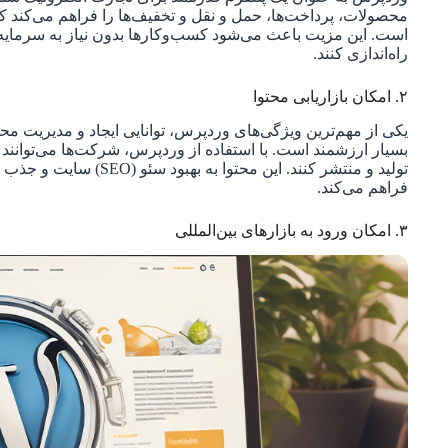
محصولات، پرداخت‌ها، حمل و نقل و تخفیف‌ها را فراهم می‌کند ک
است. این مزیت باعث می‌شود کسب‌وکارها بدون نیاز به سرمایه‌گ
راه‌اندازی کنند.
۲. امکان بازاریابی محتوا
یکی از مهم‌ترین ویژگی‌های وردپرس، توانایی ایجاد و مدیریت مح
بسیار ارزشمند است. با استفاده از وردپرس، شرکت‌ها می‌توانند
تولید و منتشر کنند. این م
فراهم می‌کند.
۳. امکان ورود به بازارهای بین‌المللی