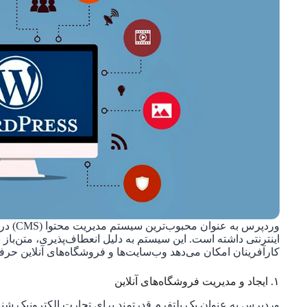
وردپرس 
اینترنتی داشته است. این سیستم به دلیل انعطاف‌پذیری، متن‌باز 
کارآفرینان امکان می‌دهد وب‌سایت‌ها و فروشگاه‌های آنلاین حرفه‌
۱. ایجاد و مدیریت فروشگاه‌های آنلاین
وردپرس به عنوان یک پلتفرم قدرتمند برای تجارت الکترونیک شنا