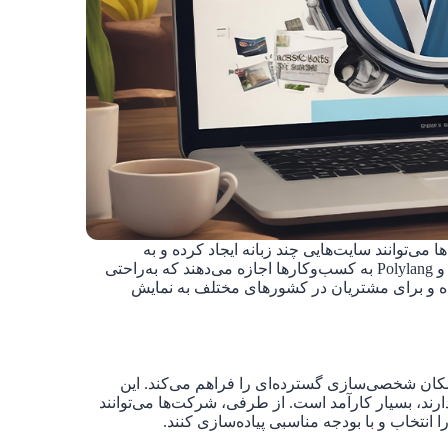
 می‌توانند سایت‌هایی چند زبانه ایجاد کرده و به
بازارهای بین‌المللی دسترسی پیدا کنند. افزونه‌هایی مانند WPML و Polylang به کسب‌وکارها اجازه می‌دهند که به‌راحتی
ده و برای مشتریان در کشورهای مختلف به نمایش
 امکان شخصی‌سازی گسترده‌ای را فراهم می‌کند. این
رند، بسیار کارآمد است. از طرفی، شرکت‌ها می‌توانند
 انتخاب و با بودجه مناسبی پیاده‌سازی کنند.