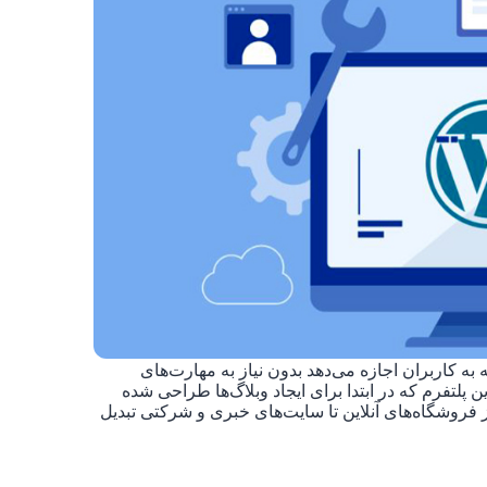
پرس یک سیستم مدیریت محتوا (CMS) است که به کاربران اجازه می‌دهد بدون نیاز به مهارت‌های
پلتفرم که در ابتدا برای ایجاد وبلاگ‌ها طراحی شده
 فروشگاه‌های آنلاین تا سایت‌های خبری و شرکتی تبدیل