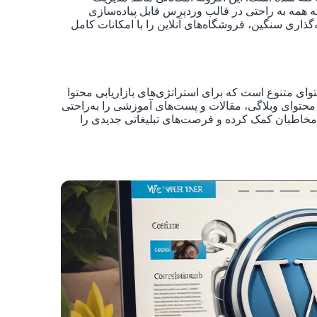
ه همه به راحتی در قالب وردپرس قابل پیاده‌سازی
ذاری سنگین، فروشگاه‌های آنلاین را با امکانات کامل
توای متنوع است که برای استراتژی‌های بازاریابی محتوا
 محتوای وبلاگی، مقالات و پست‌های آموزشی را به‌راحتی
حتوا به بهبود سئو (SEO) سایت و جذب مخاطبان کمک کرده و فرصت‌های تبلیغاتی جدیدی را