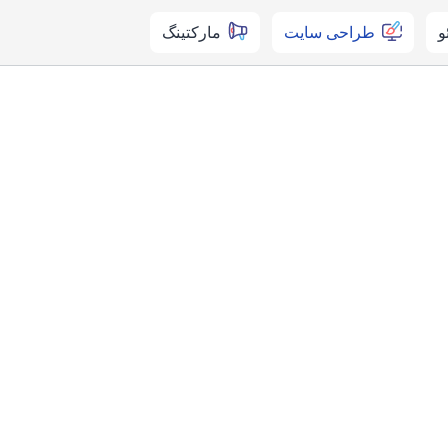
و
طراحی سایت
مارکتینگ