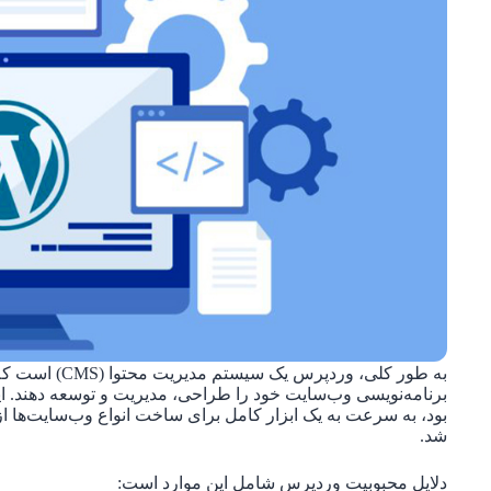
به طور کلی، ورد
برنامه‌نویسی وب‌سایت خود را طراحی، مدیریت و توسعه دهند. این 
بود، به سرعت به یک ابزار کامل برای ساخت انواع وب‌سایت‌ها از
شد.
دلایل محبوبیت وردپرس شامل این موارد است: