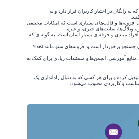
 به رایگان در اختیار کاربران قرار دارد و به
نند.
افزونه‌ها و قالب‌های بسیاری است که امکانات مختلفی
ن، وبلاگ‌ها، سایت‌های خبری، و غیره.
فراد مبتدی و حرفه‌ای بسیار آسان است، به گونه‌ای که
وردپرس از ساختار بهینه‌ای برای موتورهای جستجو برخوردار است و افزونه‌های سئو مانند Yoast
منابع آموزشی، انجمن‌ها و مستندات زیادی برای کمک به
را به یکی از محبوب‌ترین CMS‌ها در جهان تبدیل کرده و برای هر کسی که به دنبال راه‌اندازی یک
 مناسب و کاربردی محبوب می‌شود.