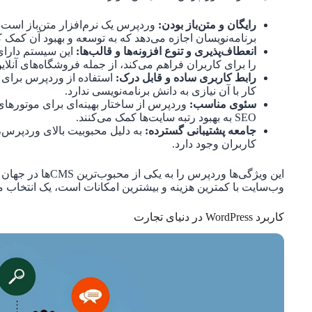
رایگان و متن‌باز بودن:
وردپرس یک نرم‌افزار متن‌باز است که
برنامه‌نویسان اجازه می‌دهد که به توسعه و بهبود آن کمک ک
انعطاف‌پذیری و تنوع افزونه‌ها و قالب‌ها:
این سیستم دارای 
را برای کاربران فراهم می‌کند، از جمله فروشگاه‌های آنلای
رابط کاربری ساده و قابل درک:
استفاده از وردپرس برای ا
کار با آن نیازی به دانش برنامه‌نویسی ندارد.
سئوی مناسب:
SEO به بهبود رتبه سایت‌ها کمک می‌کنند.
جامعه پشتیبانی گسترده:
به دلیل محبوبیت بالای وردپرس، 
کاربران وجود دارد.
این ویژگی‌ها وردپرس 
وب‌سایت با کمترین هزینه و بیشترین امکانات است، یک انتخاب
کاربرد WordPress در دنیای تجارت