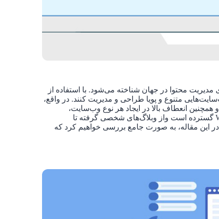
مدیریت محتوا در جهان شناخته می‌شود. با استفاده از
سایت‌هایی متنوع و پویا طراحی و مدیریت کنند. در واقع،
 و همچنین انعطاف بالا در ایجاد هر نوع وب‌سایت،
جایگاهی ویژه در دنیای دیجیتال پیدا کرده است. کاربرد WordPress گسترده است واز وبلاگ‌های شخصی گرفته تا
در این مقاله، به صورت جامع بررسی خواهیم کرد که