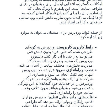
امکانات گسترده، انتخابی ایده‌آل برای مبتدیان در دنیای
طراحی سایت است. این پلتفرم با ویژگی‌هایی که
استفاده از آن را برای کاربران تازه‌کار آسان کرده، به
آن‌ها کمک می‌کند تا بدون نیاز به دانش فنی، وب سایتی
حرفه‌ای و کارآمد ایجاد کنند.
از جمله فواید وردپرس برای مبتدیان می‌توان به موارد
زیر اشاره کرد:
رابط کاربری کاربرپسند
:
وردپرس به گونه‌ای
طراحی شده که حتی افراد بدون دانش فنی
می‌توانند به‌راحتی با آن کار کنند. داشبورد
وردپرس یک محیط بصری و ساده است که
مدیریت بخش‌های مختلف سایت را آسان می‌کند.
نصب و راه‌اندازی سریع
:
فرآیند نصب وردپرس
تنها با چند کلیک انجام می‌شود و بسیاری از
شرکت‌های ارائه‌دهنده هاستینگ، نصب خودکار
وردپرس را در خدمات خود گنجانده‌اند. این ویژگی
باعث می‌شود مبتدیان بتوانند بدون اتلاف وقت،
سایت خود را راه‌اندازی کنند.
قالب‌های آماده و قابل تنظیم
:
وردپرس هزاران
قالب رایگان و پولی ارائه می‌دهد که طراحی
حرفه‌ای دارند. این قالب‌ها به‌راحتی قابل تنظیم