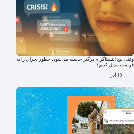
وقتی پیج اینستاگرام درگیر حاشیه می‌شود، چطور بحران را به
فرصت تبدیل کنیم؟
10 آذر