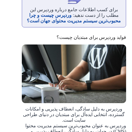
برای کسب اطلاعات جامع درباره وردپرس این
مطلب را از دست ندهید:
وردپرس چیست و چرا
محبوب‌ترین سیستم مدیریت محتوای جهان است؟
فواید وردپرس برای مبتدیان چیست؟
وردپرس به دلیل سادگی، انعطاف ‌پذیریی و امکانات
گسترده، انتخابی ایده‌آل برای مبتدیان در دنیای طراحی
سایت است.
وردپرس به‌ عنوان محبوب‌ترین سیستم مدیریت محتوا
(CMS) در جهان، به دلیل سادگی، انعطاف ‌پذیریی و