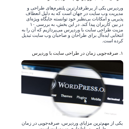
وردپرس یکی از پرطرفدارترین پلتفرم‌های طراحی و
مدیریت وب سایت در جهان است که به دلیل انعطاف
‌پذیریی و امکانات بی‌نظیر خود توانسته جایگاه ویژه‌ای
در بین کاربران پیدا کند. در این بخش، به بررسی ۱۰
مزیت طراحی سایت با وردپرس می‌پردازیم که آن را به
انتخابی ایده‌آل برای طراحان و صاحبان وب سایت تبدیل
کرده است.
۱. صرفه‌جویی زمان در طراحی سایت با وردپرس
یکی از مهم‌ترین مزایای وردپرس، صرفه‌جویی در زمان
طراحی و راه‌اندازی وب سایت است.