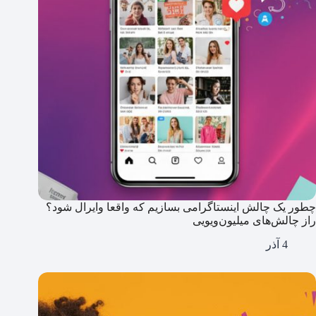
چطور یک چالش اینستاگرامی بسازیم که واقعا وایرال شود؟
راز چالش‌های میلیون‌ویویی
4 آذر