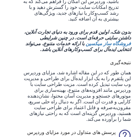
باشید، وردپرس این امکان را فراهم می‌کند که به
‌تدریج امکانات سایت خود را گسترش دهید و با
رشد کسب‌وکار یا نیازهای جدید، ویژگی‌های
بیشتری به آن اضافه کنید.
بدون شک، اولین قدم برای ورود به دنیای تجارت آنلاین،
داشتن سایتی حرفه‌ای است. در چنین شرایطی
فروشگاه ساز میکسین
با ارائه خدمات متنوع، می‌تواند
انتخابی ایده‌آل برای کسب‌وکارهای آنلاین باشد.
نتیجه‌گیری
همان طور که در این مقاله اشاره شد، مزایای وردپرس
این پلتفرم را به یک ابزار ایده‌آل برای طراحی و مدیریت
وب سایت تبدیل کرده است. مزیت طراحی سایت با
وردپرس مانند افزونه‌های متنوع، بهینه‌سازی برای
موتورهای جستجو و مدیریت آسان محتوا، نشان‌دهنده
کارایی و قدرت آن است. اگر به دنبال راه ‌حلی سریع،
مقرون‌به‌صرفه و قابل ‌اعتماد برای طراحی سایت
هستید، وردپرس گزینه‌ای است که به راحتی نیازهای
شما را برآورده می‌کند.
پرسش های متداول در مورد مزایای وردپرس