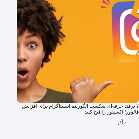
۷ ترفند حرفه‌ای شکست الگوریتم اینستاگرام برای افزایش
فالوور؛ اکسپلور را فتح کنید
3 آذر