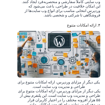
وب سایتی کاملاً سفارشی و منحصربه‌فرد ایجاد کنند.
این امکان خلاقیت در طراحی، باعث می‌شود که
وردپرس انتخابی مناسب برای انواع وب سایت‌ها از
فروشگاهی تا شرکتی و شخصی باشد.
۴. ارائه امکانات متنوع
یکی دیگر از مزایای وردپرس، ارائه امکانات متنوع برای
طراحی و مدیریت وب سایت است.
یکی دیگر از مزایای وردپرس، ارائه امکانات متنوع برای
طراحی و مدیریت وب سایت است. این پلتفرم بیش از
۵۵ هزار افزونه مختلف را در اختیار کاربران قرار
می‌دهد که می‌توانند برای افزودن امکاناتی مانند