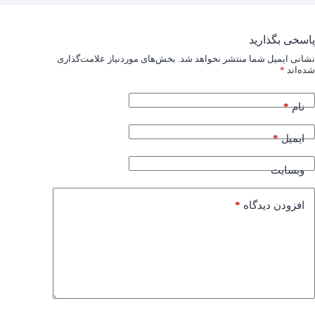
پاسخی بگذارید
نشانی ایمیل شما منتشر نخواهد شد.
بخش‌های موردنیاز علامت‌گذاری
شده‌اند
*
*
نام
*
ایمیل
وبسایت
*
افزودن دیدگاه