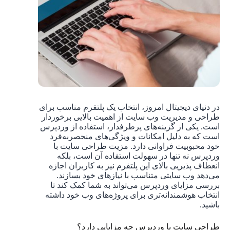
در دنیای دیجیتال امروز، انتخاب یک پلتفرم مناسب برای
طراحی و مدیریت وب سایت از اهمیت بالایی برخوردار
است. یکی از گزینه‌های پرطرفدار، استفاده از وردپرس
است که به دلیل امکانات و ویژگی‌های منحصربه‌فرد
خود محبوبیت فراوانی دارد. مزیت طراحی سایت با
وردپرس نه تنها در سهولت استفاده آن است، بلکه
انعطاف ‌پذیریی بالای این پلتفرم نیز به کاربران اجازه
می‌دهد وب سایتی متناسب با نیازهای خود بسازند.
بررسی مزایای وردپرس می‌تواند به شما کمک کند تا
انتخاب هوشمندانه‌تری برای پروژه‌های وب خود داشته
باشید.
طراحی سایت با وردپرس چه مزایایی دارد؟