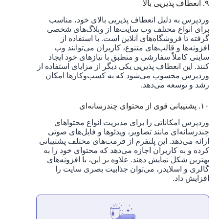
۹. انعطاف ‌پذیریی بالا
وردپرس به دلیل انعطاف ‌پذیریی بالای خود، مناسب
برای انواع مختلف وب سایت‌ها از وبلاگ‌های شخصی
گرفته تا فروشگاه‌های آنلاین است. با استفاده از
افزونه‌ها و قالب‌های متنوع، کاربران می‌توانند وب
سایتی کاملاً سفارشی و منطبق با نیازهای خود ایجاد
کنند. این انعطاف ‌پذیریی یکی دیگر از مزایای استفاده از
وردپرس محسوب می‌شود که به کسب‌وکارها امکان
رشد و توسعه می‌دهد.
۱۰. پشتیبانی قوی از محتوای چندرسانه‌ای
وردپرس امکاناتی را برای مدیریت انواع محتواهای
چندرسانه‌ای مانند تصاویر، ویدئوها و فایل‌های صوتی
ارائه می‌دهد. این پلتفرم از فرمت‌های مختلف پشتیبانی
کرده و به کاربران اجازه می‌دهد که محتوای خود را به
بهترین شکل نمایش دهند. علاوه بر این، با افزونه‌های
گالری و اسلایدر، می‌توان جذابیت بصری سایت را
افزایش داد.