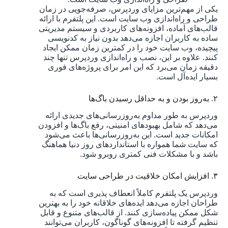
یکی از مهم‌ترین مزایای وردپرس، صرفه‌جویی در زمان
طراحی و راه‌اندازی وب سایت است. این پلتفرم با ارائه
قالب‌های آماده، افزونه‌های کاربردی و سیستم مدیریتی
ساده به کاربران اجازه می‌دهد بدون نیاز به کدنویسی
پیچیده، وب سایت خود را در کمترین زمان ممکن ایجاد
کنند. علاوه بر این، نصب و راه‌اندازی وردپرس تنها چند
دقیقه زمان می‌برد که این امر برای پروژه‌های فوری
بسیار ایده‌آل است.
۲. به‌روز بودن و به حداقل رسیدن باگ‌ها
وردپرس به‌ طور مداوم به‌روزرسانی‌های جدیدی ارائه
می‌دهد که شامل بهبودهای امنیتی، رفع باگ‌ها و افزودن
امکانات جدید است. این به‌روزرسانی‌ها باعث می‌شود
که سایت شما همواره با استانداردهای روز دنیا هماهنگ
باشد و با مشکلات فنی کمتری روبرو شود.
۳. افزایش امکان خلاقیت در طراحی سایت
وردپرس یک پلتفرم کاملاً انعطاف ‌پذیری است که به
طراحان اجازه می‌دهد ایده‌های خلاقانه خود را به بهترین
شکل ممکن پیاده‌سازی کنند. از قالب‌های متنوع و قابل
تنظیم گرفته تا افزونه‌های گوناگون، کاربران می‌توانند