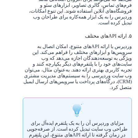
فرم‌های تماس، گالری تصاویر، ابزارهای سئو و
فروشگاه‌های آنلاین استفاده شوند. این تنوع امکانات،
وردپرس را به یک ابزار همه‌کاره برای طراحان وب
تبدیل کرده است.
۵. ارائه APIهای مختلف
وردپرس با ارائه APIهای متنوع، امکان اتصال به
سرویس‌ها و ابزارهای مختلف را فراهم می‌کند. این
ویژگی به توسعه‌دهندگان اجازه می‌دهد که وب
سایت‌های خود را با پلتفرم‌های دیگر یکپارچه کنند و
تجربه کاربری بهتری ارائه دهند. به‌عنوان مثال، می‌توان
وب سایت وردپرسی را به سیستم‌های مدیریت مشتری
(CRM)، درگاه‌های پرداخت یا سرویس‌های ارسال ایمیل
متصل کرد.
مزایای وردپرس آن را به یک پلتفرم ایده‌آل برای
طراحی وب سایت تبدیل کرده است. از صرفه‌جویی
در زمان گرفته تا ارائه APIهای متنوع، این پلتفرم