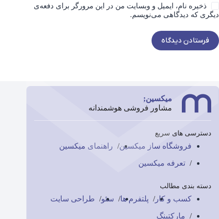
ذخیره نام، ایمیل و وبسایت من در این مرورگر برای دفعه‌ی
دیگری که دیدگاهی می‌نویسم.
فرستادن دیدگاه
میکسین;
مشاور فروشی هوشمندانه
دسترسی های سریع
فروشگاه ساز میکسین
راهنمای میکسین
تعرفه میکسین
دسته بندی مطالب
کسب و کار
پلتفرم ها
سئو
طراحی سایت
مارکتینگ