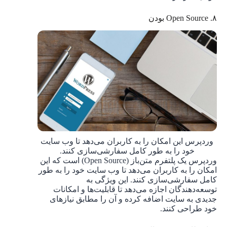
۸. Open Source بودن
وردپرس این امکان را به کاربران می‌دهد تا وب سایت
خود را به طور کامل سفارشی‌سازی کنند.
وردپرس یک پلتفرم متن‌باز (Open Source) است که این
امکان را به کاربران می‌دهد تا وب سایت خود را به طور
کامل سفارشی‌سازی کنند. این ویژگی به
توسعه‌دهندگان اجازه می‌دهد تا قابلیت‌ها و امکانات
جدیدی به سایت اضافه کرده و آن را مطابق نیازهای
خود طراحی کنند.