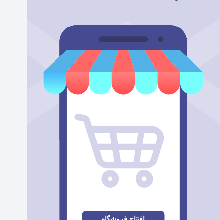
افتتاح فروشگاه