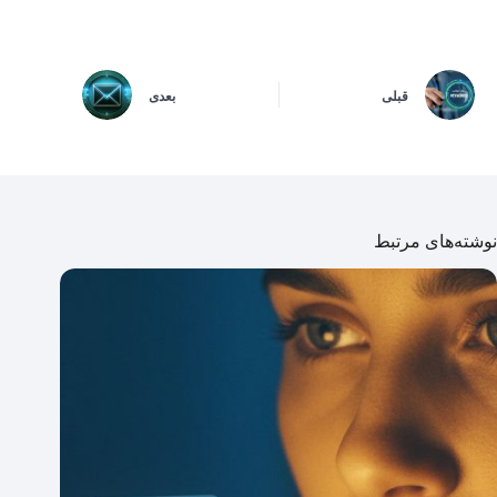
قبلی
بعدی
نوشته‌های مرتبط