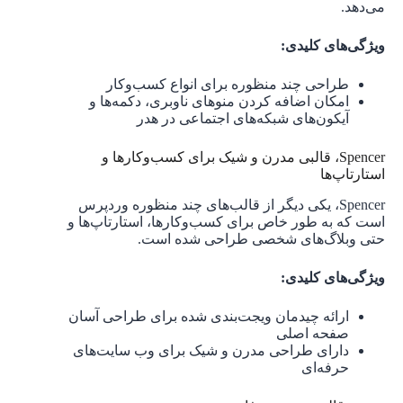
می‌دهد.
ویژگی‌های کلیدی:
طراحی چند منظوره برای انواع کسب‌وکار
امکان اضافه کردن منوهای ناوبری، دکمه‌ها و
آیکون‌های شبکه‌های اجتماعی در هدر
Spencer، قالبی مدرن و شیک برای کسب‌وکارها و
استارتاپ‌ها
Spencer، یکی دیگر از قالب‌های چند منظوره وردپرس
است که به ‌طور خاص برای کسب‌وکارها، استارتاپ‌ها و
حتی وبلاگ‌های شخصی طراحی شده است.
ویژگی‌های کلیدی:
ارائه چیدمان ویجت‌بندی شده برای طراحی آسان
صفحه اصلی
دارای طراحی مدرن و شیک برای وب سایت‌های
حرفه‌ای