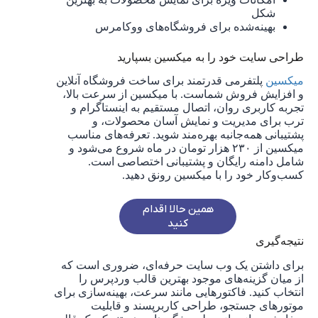
شکل
بهینه‌شده برای فروشگاه‌های ووکامرس
طراحی سایت خود را به میکسین بسپارید
میکسین
پلتفرمی قدرتمند برای ساخت فروشگاه آنلاین
و افزایش فروش شماست. با میکسین از سرعت بالا،
تجربه کاربری روان، اتصال مستقیم به اینستاگرام و
ترب برای مدیریت و نمایش آسان محصولات، و
پشتیبانی همه‌جانبه بهره‌مند شوید. تعرفه‌های مناسب
میکسین از ۲۳۰ هزار تومان در ماه شروع می‌شود و
شامل دامنه رایگان و پشتیبانی اختصاصی است.
کسب‌وکار خود را با میکسین رونق دهید.
همین حالا اقدام
کنید
نتیجه‌گیری
برای داشتن یک وب سایت حرفه‌ای، ضروری است که
از میان گزینه‌های موجود بهترین قالب وردپرس را
انتخاب کنید. فاکتورهایی مانند سرعت، بهینه‌سازی برای
موتورهای جستجو، طراحی کاربرپسند و قابلیت