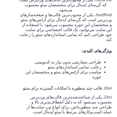
که گزینه‌ای ایده‌آل برای متخصصان سئو محسوب
می‌شود.
SeedProd، یکی از محبوب‌ترین قالب‌ها و صفحه‌سازهای
وردپرس است که گزینه‌ای ایده‌آل برای آژانس‌های سئو
و متخصصان این حوزه محسوب می‌شود. با استفاده از
این سایت می‌توانید، یک قالب اختصاصی برای سایت
خود طراحی کنید که تمامی استانداردهای سئو را رعایت
کند.
ویژگی‌های کلیدی:
طراحی سفارشی بدون نیاز به کدنویسی
رعایت تمامی استانداردهای سئو
مناسب برای آژانس‌های سئو و متخصصان این
حوزه
Divi، قالب چند منظوره با امکانات گسترده برای سئو
Divi، یکی از شناخته‌شده‌ترین قالب‌های وردپرس
محسوب می‌شود که به دلیل انعطاف‌پذیری بالا و
طراحی چند منظوره‌اش، برای انواع وب سایت‌ها از
جمله کسب‌وکارهای مرتبط با سئو ایده‌آل است.