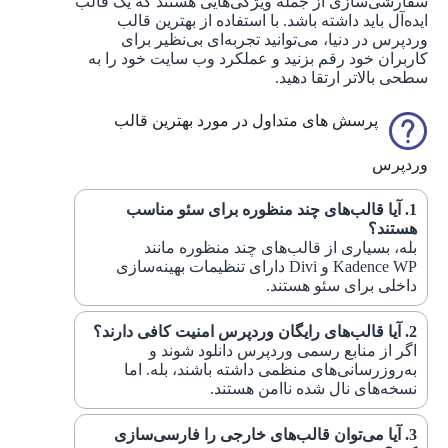
سفارشی‌سازی از جمله ویژگی‌هایی هستند که یک قالب
ایده‌آل باید داشته باشد. با استفاده از بهترین قالب
وردپرس در دنیا، می‌توانید تجربه‌ای بی‌نظیر برای
کاربران خود رقم بزنید و عملکرد وب سایت خود را به
سطحی بالاتر ارتقا دهید.
پرسش های متداول در مورد بهترین قالب
وردپرس
آیا قالب‌های چند منظوره برای سئو مناسب
هستند؟
بله، بسیاری از قالب‌های چند منظوره مانند
Kadence WP و Divi دارای تنظیمات بهینه‌سازی
داخلی برای سئو هستند.
آیا قالب‌های رایگان وردپرس امنیت کافی دارند؟
اگر از منابع رسمی وردپرس دانلود شوند و
به‌روزرسانی‌های منظمی داشته باشند، بله. اما
نسخه‌های نال شده ناامن هستند.
آیا می‌توان قالب‌های خارجی را فارسی‌سازی