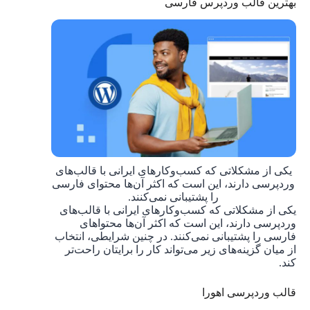
بهترین قالب وردپرس فارسی
یکی از مشکلاتی که کسب‌وکارهای ایرانی با قالب‌های
وردپرسی دارند، این است که اکثر آن‌ها محتوای فارسی
را پشتیبانی نمی‌کنند.
یکی از مشکلاتی که کسب‌وکارهای ایرانی با قالب‌های
وردپرسی دارند، این است که اکثر آن‌ها محتواهای
فارسی را پشتیبانی نمی‌کنند. در چنین شرایطی، انتخاب
از میان گزینه‌های زیر می‌تواند کار را برایتان راحت‌تر
کند.
قالب وردپرسی اهورا