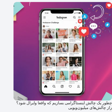
چطور یک چالش اینستاگرامی بسازیم که واقعا وایرال شود؟
راز چالش‌های میلیون‌ویویی