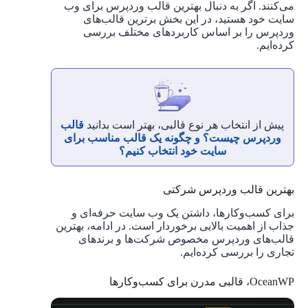
می‌کنند. اگر به دنبال بهترین قالب وردپرس برای وب
سایت خود هستید، در این بخش برترین قالب‌های
وردپرس را بر اساس کاربردهای مختلف بررسی
کرده‌ایم.
پیش از انتخاب هر نوع قالبی، بهتر است بدانید
قالب
وردپرس چیست؟ و چگونه یک قالب مناسب برای
سایت خود انتخاب کنیم؟
بهترین قالب وردپرس شرکتی
برای کسب‌وکارها، داشتن یک وب سایت حرفه‌ای و
جذاب از اهمیت بالایی برخوردار است. در ادامه، بهترین
قالب‌های وردپرس مخصوص شرکت‌ها و برندهای
تجاری را بررسی کرده‌ایم.
OceanWP، قالبی مدرن برای کسب‌وکارها