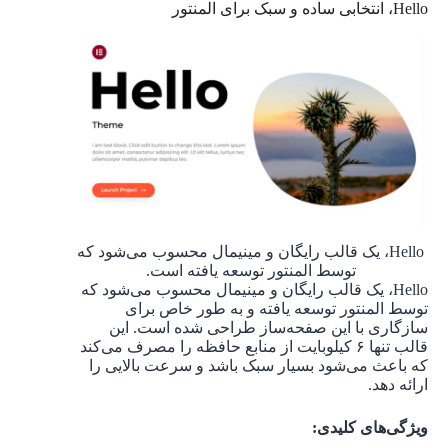
Hello، انتخابی ساده و سبک برای المنتور
Hello، یک قالب رایگان و مینیمال محسوب می‌شود که
توسط المنتور توسعه یافته است.
Hello، یک قالب رایگان و مینیمال محسوب می‌شود که
توسط المنتور توسعه یافته و به طور خاص برای
سازگاری با این صفحه‌ساز طراحی شده است. این
قالب تنها ۶ کیلوبایت از منابع حافظه را مصرف می‌کند
که باعث می‌شود بسیار سبک باشد و سرعت بالایی را
ارائه دهد.
ویژگی‌های کلیدی: