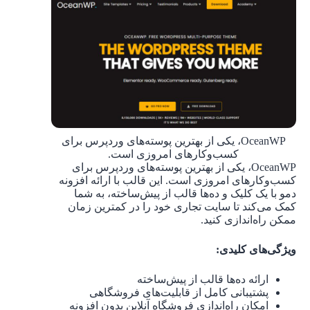
OceanWP، یکی از بهترین پوسته‌های وردپرس برای
کسب‌وکارهای امروزی است.
OceanWP، یکی از بهترین پوسته‌های وردپرس برای
کسب‌وکارهای امروزی است. این قالب با ارائه افزونه
دمو با یک کلیک و ده‌ها قالب از پیش‌ساخته، به شما
کمک می‌کند تا سایت تجاری خود را در کمترین زمان
ممکن راه‌اندازی کنید.
ویژگی‌های کلیدی:
ارائه ده‌ها قالب از پیش‌ساخته
پشتیبانی کامل از قابلیت‌های فروشگاهی
امکان راه‌اندازی فروشگاه آنلاین بدون افزونه