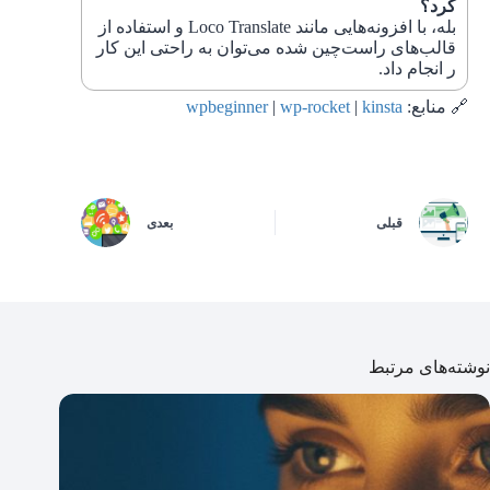
کرد؟
بله، با افزونه‌هایی مانند Loco Translate و استفاده از
قالب‌های راست‌چین شده می‌توان به راحتی این کار
ر انجام داد.
🔗 منابع:
kinsta
|
wp-rocket
|
wpbeginner
قبلی
بعدی
نوشته‌های مرتبط