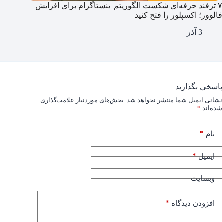
۷ ترفند حرفه‌ای شکست الگوریتم اینستاگرام برای افزایش
فالوور؛ اکسپلور را فتح کنید
3 آذر
پاسخی بگذارید
نشانی ایمیل شما منتشر نخواهد شد.
بخش‌های موردنیاز علامت‌گذاری
شده‌اند
*
*
نام
*
ایمیل
وبسایت
*
افزودن دیدگاه