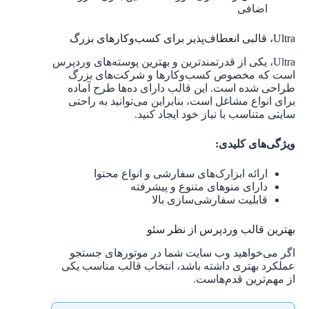
اضافی
Ultra، قالبی انعطاف‌پذیر برای کسب‌وکارهای بزرگ
Ultra، یکی از قدرتمندترین و بهترین پوسته‌های وردپرس
است که مخصوص کسب‌وکارها و شرکت‌های بزرگ
طراحی شده است. این قالب دارای ده‌ها طرح آماده
برای انواع مشاغل است، بنابراین می‌توانید به راحتی
سایتی متناسب با نیاز خود ایجاد کنید.
ویژگی‌های کلیدی:
ارائه ابزارک‌های سفارشی و انواع محتوا
دارای منوهای متنوع و پیشرفته
قابلیت سفارشی‌سازی بالا
بهترین قالب وردپرس از نظر سئو
اگر می‌خواهید وب سایت شما در موتورهای جستجو
عملکرد بهتری داشته باشد، انتخاب قالب مناسب یکی
از مهم‌ترین قدم‌هاست.