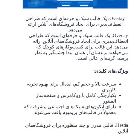
Overlay، یک قالب سبک و حرفه‌ای است که طراحی
انعطاف‌پذیری برای ایجاد فروشگاه‌های آنلاین ارائه
می‌دهد.
Overlay، یک قالب سبک و حرفه‌ای است که طراحی
انعطاف‌پذیری برای ایجاد فروشگاه‌های آنلاین ارائه
می‌دهد. این قالب برای کسب‌وکارهای کوچک که
می‌خواهند برندشان از همان ابتدا چشمگیر به نظر
برسد، گزینه‌ای عالی است.
ویژگی‌های کلیدی:
سرعت بالا و حجم کم، ایده‌آل برای بهبود تجربه
کاربری
یکپارچگی کامل با ووکامرس و صفحه‌ساز
المنتور
دارای آیکون‌های شبکه‌های اجتماعی پیشرفته که
معمولاً در قالب‌های پریمیوم یافت می‌شوند
Hestia، قالبی مدرن و چند منظوره برای فروشگاه‌های
آنلاین