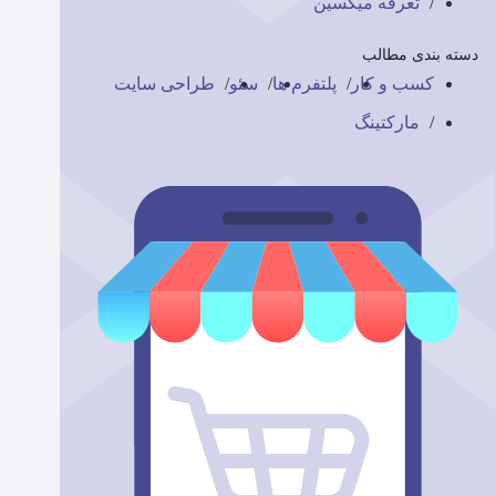
تعرفه میکسین
دسته بندی مطالب
کسب و کار
پلتفرم ها
سئو
طراحی سایت
مارکتینگ