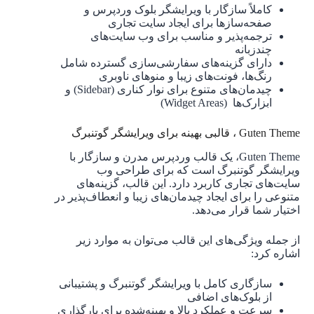
کاملاً سازگار با ویرایشگر بلوک وردپرس و
صفحه‌سازها برای ایجاد سایت تجاری
ترجمه‌پذیر و مناسب برای وب سایت‌های
چندزبانه
دارای گزینه‌های سفارشی‌سازی گسترده شامل
رنگ‌ها، فونت‌های زیبا و منوهای ناوبری
چیدمان‌های متنوع برای نوار کناری (Sidebar) و
ابزارک‌ها (Widget Areas)
Guten Theme ، قالبی بهینه برای ویرایشگر گوتنبرگ
Guten Theme، یک قالب وردپرس مدرن و سازگار با
ویرایشگر گوتنبرگ است که برای طراحی وب
سایت‌های تجاری کاربرد دارد. این قالب، گزینه‌های
متنوعی را برای ایجاد چیدمان‌های زیبا و انعطاف‌پذیر در
اختیار شما قرار می‌دهد.
از جمله ویژگی‌های این قالب می‌توان به موارد زیر
اشاره کرد:
سازگاری کامل با ویرایشگر گوتنبرگ و پشتیبانی
از بلوک‌های اضافی
سرعت و عملکرد بالا و بهینه‌شده برای بارگذاری