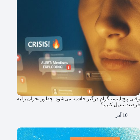
وقتی پیج اینستاگرام درگیر حاشیه می‌شود، چطور بحران را به
فرصت تبدیل کنیم؟
10 آذر