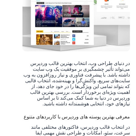
در دنیای طراحی وب، انتخاب بهترین قالب وردپرس
می‌تواند تأثیر چشمگیری بر موفقیت یک وب سایت
داشته باشد. با پیشرفت فناوری و نیاز روزافزون به وب
سایت‌های سریع، واکنش‌گرا و بهینه‌شده، انتخاب قالبی
که بتواند تمامی این ویژگی‌ها را در خود جای دهد، از
اهمیت ویژه‌ای برخوردار است. بررسی بهترین قالب
وردپرس در دنیا به شما کمک می‌کند تا بر اساس
نیازهای خود، انتخابی هوشمندانه داشته باشید.
معرفی بهترین پوسته های وردپرس با کاربردهای متنوع
در انتخاب قالب وردپرس، فاکتورهای مختلفی مانند
سرعت، سئو، امکانات و طراحی نقش مهمی ایفا