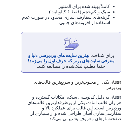
کاملاً بهینه‌ شده برای المنتور
سبک و کم‌حجم (فقط ۶ کیلوبایت)
گزینه‌های سفارشی‌سازی محدود در صورت عدم
استفاده از افزونه‌های جانبی
برای شناخت
بهترین سایت های وردپرسی دنیا و
معرفی سایت‌های برتر که حرف اول را می‌زنند!
حتما مطلب لینک‌شده را مطالعه کنید.
Astra، یکی از محبوب‌ترین و سریع‌ترین قالب‌های
وردپرس
Astra، به دلیل کدنویسی سبک، امکانات گسترده و
هزاران قالب آماده، یکی از پرطرفدارترین قالب‌های
وردپرس است. این قالب برای عملکرد بالا و
سفارشی‌سازی آسان طراحی شده و از بسیاری از
صفحه‌سازهای معروف پشتیبانی می‌کند.