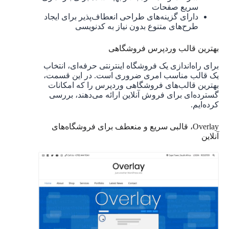
سریع صفحات
دارای گزینه‌های طراحی انعطاف‌پذیر برای ایجاد
طرح‌های متنوع بدون نیاز به کدنویسی
بهترین قالب وردپرس فروشگاهی
برای راه‌اندازی یک فروشگاه اینترنتی حرفه‌ای، انتخاب
یک قالب مناسب امری ضروری است. در این قسمت،
بهترین قالب‌های فروشگاهی وردپرس را که امکانات
گسترده‌ای برای فروش آنلاین ارائه می‌دهند، بررسی
کرده‌ایم.
Overlay، قالبی سریع و منعطف برای فروشگاه‌های
آنلاین