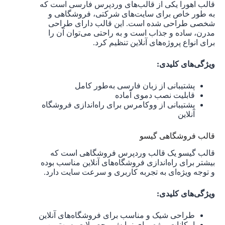
قالب اهورا یکی از قالب‌های وردپرس فارسی است که
به طور خاص برای سایت‌های شرکتی، فروشگاهی و
شخصی طراحی شده است. این قالب دارای طراحی
مدرن، ساده و جذاب است و به راحتی می‌توان آن را
برای انواع پروژه‌های آنلاین تنظیم کرد.
ویژگی‌های کلیدی:
پشتیبانی از زبان فارسی به‌طور کامل
قابلیت نصب دموی آماده
پشتیبانی از ووکامرس برای راه‌اندازی فروشگاه
آنلاین
قالب فروشگاهی گیسو
قالب گیسو یک قالب وردپرس فروشگاهی است که
بیشتر برای راه‌اندازی فروشگاه‌های آنلاین مناسب بوده
و توجه ویژه‌ای به تجربه کاربری و سرعت سایت دارد.
ویژگی‌های کلیدی:
طراحی شیک و مناسب برای فروشگاه‌های آنلاین
امکانات ویژه برای نمایش محصولات به بهترین