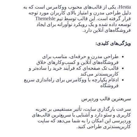
Hestia، یکی از قالب‌های محبوب ووکامرس است که به
دلیل طراحی مدرن و امتیاز بالای کاربران مورد توجه
قرار گرفته است. این قالب توسط تیم ThemeIsle
توسعه داده شده و یک رویکرد نوآورانه برای ایجاد
فروشگاه‌های آنلاین دارد.
ویژگی‌های کلیدی:
طراحی مدرن و حرفه‌ای، مناسب برای
فروشگاه‌های آنلاین و کسب‌وکارهای خلاق
قالب تک ‌صفحه‌ای که فرآیند خرید را ساده‌تر و
کاربرپسندتر می‌کند
ادغام یکپارچه با ووکامرس برای راه‌اندازی سریع
فروشگاه
سریعترین قالب وردپرس
سرعت بارگذاری سایت، تأثیر مستقیمی بر تجربه
کاربری و سئو دارد و آشنایی با سریع‌ترین قالب‌های
وردپرسی این امکان را به شما می‌دهد که سایت
کاربرپسندتری طراحی کنید.