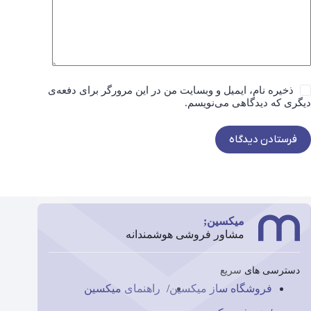
ذخیره نام، ایمیل و وبسایت من در این مرورگر برای دفعه‌ی
دیگری که دیدگاهی می‌نویسم.
فرستادن دیدگاه
میکسین;
مشاور فروشی هوشمندانه
دسترسی های سریع
فروشگاه ساز میکسین
راهنمای میکسین