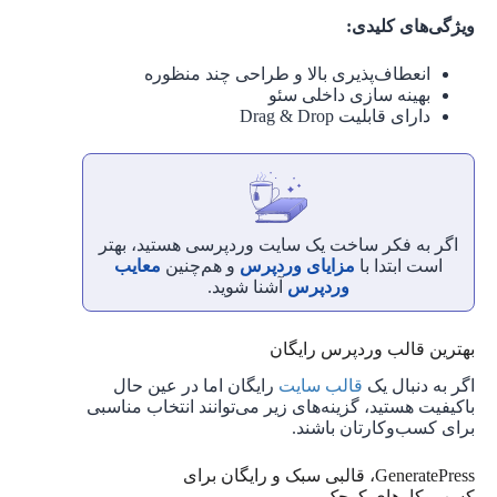
ویژگی‌های کلیدی:
انعطاف‌پذیری بالا و طراحی چند منظوره
بهینه ‌سازی داخلی سئو
دارای قابلیت Drag & Drop
اگر به فکر ساخت یک سایت وردپرسی هستید، بهتر
است ابتدا با
مزایای وردپرس
و هم‌چنین
معایب
وردپرس
آشنا شوید.
بهترین قالب وردپرس رایگان
اگر به دنبال یک
قالب سایت
رایگان اما در عین حال
باکیفیت هستید، گزینه‌های زیر می‌توانند انتخاب مناسبی
برای کسب‌وکارتان باشند.
GeneratePress، قالبی سبک و رایگان برای
کسب‌وکارهای کوچک