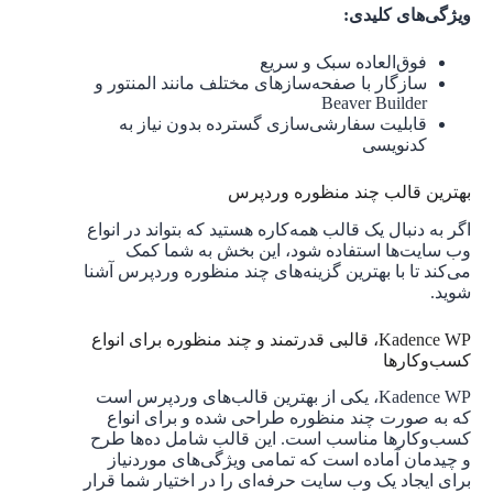
ویژگی‌های کلیدی:
فوق‌العاده سبک و سریع
سازگار با صفحه‌سازهای مختلف مانند المنتور و
Beaver Builder
قابلیت سفارشی‌سازی گسترده بدون نیاز به
کدنویسی
بهترین قالب چند منظوره وردپرس
اگر به دنبال یک قالب همه‌کاره هستید که بتواند در انواع
وب سایت‌ها استفاده شود، این بخش به شما کمک
می‌کند تا با بهترین گزینه‌های چند منظوره وردپرس آشنا
شوید.
Kadence WP، قالبی قدرتمند و چند منظوره برای انواع
کسب‌وکارها
Kadence WP، یکی از بهترین قالب‌های وردپرس است
که به صورت چند منظوره طراحی شده و برای انواع
کسب‌وکارها مناسب است. این قالب شامل ده‌ها طرح
و چیدمان آماده است که تمامی ویژگی‌های موردنیاز
برای ایجاد یک وب سایت حرفه‌ای را در اختیار شما قرار