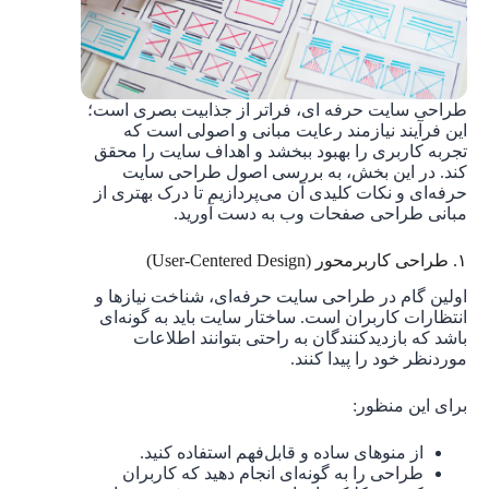
طراحی سایت حرفه ‌ای، فراتر از جذابیت بصری است؛
این فرآیند نیازمند رعایت مبانی و اصولی است که
تجربه کاربری را بهبود ببخشد و اهداف سایت را محقق
کند. در این بخش، به بررسی اصول طراحی سایت
حرفه‌ای و نکات کلیدی آن می‌پردازیم تا درک بهتری از
مبانی طراحی صفحات وب به دست آورید.
۱. طراحی کاربرمحور (User-Centered Design)
اولین گام در طراحی سایت حرفه‌ای، شناخت نیازها و
انتظارات کاربران است. ساختار سایت باید به گونه‌ای
باشد که بازدیدکنندگان به راحتی بتوانند اطلاعات
موردنظر خود را پیدا کنند.
برای این منظور:
از منوهای ساده و قابل‌فهم استفاده کنید.
طراحی را به گونه‌ای انجام دهید که کاربران