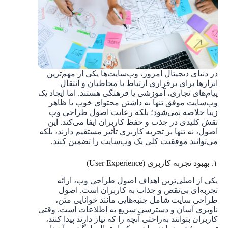
در دنیای دیجیتال امروز، وب‌سایت‌ها یکی از مهم‌ترین
ابزارها برای برقراری ارتباط با مخاطبان و انتقال
پیام‌های تجاری، آموزشی یا فرهنگی هستند. اما ایجاد یک
وب‌سایت موفق تنها به داشتن محتوای خوب یا ظاهر
زیبا خلاصه نمی‌شود؛ بلکه رعایت اصول طراحی وب
نقش کلیدی در جذب و حفظ کاربران ایفا می‌کند. این
اصول، نه تنها بر تجربه کاربری تأثیر مستقیم دارند، بلکه
می‌توانند موفقیت کلی یک وب‌سایت را تضمین کنند.
۱. بهبود تجربه کاربری (User Experience)
یکی از اصلی‌ترین اهداف اصول طراحی وب، ارائه
تجربه‌ای بی‌نقص و جذاب به کاربران است. اصول
طراحی سایت شامل جنبه‌هایی مانند خوانایی متن،
ناوبری آسان و دسترسی سریع به اطلاعات است. وقتی
کاربران بتوانند به‌راحتی آنچه را که نیاز دارند پیدا کنند،