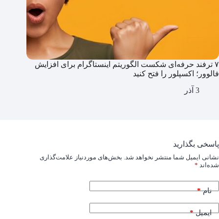
۷ ترفند حرفه‌ای شکست الگوریتم اینستاگرام برای افزایش
فالوور؛ اکسپلور را فتح کنید
3 آذر
پاسخی بگذارید
نشانی ایمیل شما منتشر نخواهد شد.
بخش‌های موردنیاز علامت‌گذاری
شده‌اند
*
*
نام
*
ایمیل