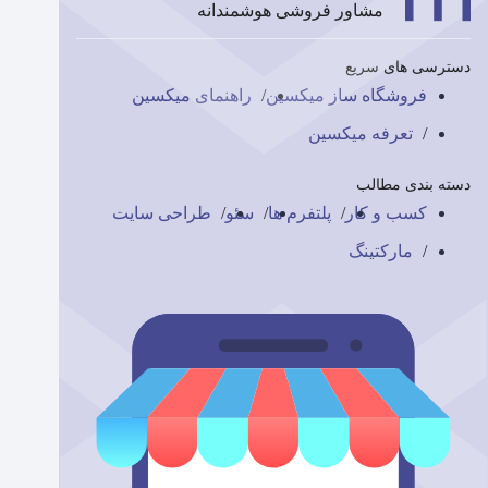
مشاور فروشی هوشمندانه
دسترسی های سریع
فروشگاه ساز میکسین
راهنمای میکسین
تعرفه میکسین
دسته بندی مطالب
کسب و کار
پلتفرم ها
سئو
طراحی سایت
مارکتینگ