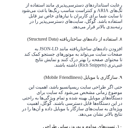
رعایت استانداردهای دسترسی‌پذیری مانند استفاده از
تگ‌های ARIA و کنتراست مناسب رنگ‌ها باعث می‌شود
تا سایت شما برای کاربران با نیازهای خاص نیز قابل
استفاده باشد. گوگل، سایت‌های دسترسی‌پذیر را در
رتبه‌بندی بالاتر قرار می‌دهد.
۸. استفاده از داده‌های ساختاریافته (Structured Data)
افزودن داده‌های ساختاریافته مانند JSON-LD به
صفحات سایت می‌تواند به موتورهای جستجو کمک کند
تا محتوای صفحه را بهتر درک کنند و نمایش نتایج
غنی‌تری (Rich Snippets) داشته باشند.
۹. سازگاری با موبایل (Mobile Friendliness)
حتی اگر طراحی سایت ریسپانسیو باشد، اهمیت این
موضوع زمانی مشخص می‌شود که سایت برای
دستگاه‌های موبایل بهینه شده و تمام ویژگی‌ها به راحتی
در این دستگاه‌ها قابل دسترسی باشند. گوگل، اهمیت
ویژه‌ای به سایت‌های سازگار با موبایل داده و آن‌ها را در
نتایج بالاتر نشان می‌دهد.
۱۰. تست‌های مداوم و به‌روزرسانی طراحی