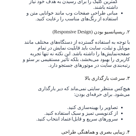
کمترین کلیک را برای رسیدن به هدف خود نیاز
داشته باشند.
مبانی طراحی صفحات وب مانند خوانایی متن و
استفاده از رنگ‌های مناسب را رعایت کنید.
۲. ریسپانسیو بودن (Responsive Design)
با توجه به استفاده گسترده از دستگاه‌های مختلف مانند
موبایل و تبلت، سایت باید قابلیت نمایش در تمام
صفحه‌نمایش‌ها را داشته باشد. این نکته نه تنها تجربه
کاربری را بهبود می‌بخشد، بلکه تأثیر مستقیمی بر سئو و
رتبه‌بندی سایت در موتورهای جستجو دارد.
۳. سرعت بارگذاری بالا
هیچ‌کس منتظر سایتی نمی‌ماند که دیر بارگذاری
می‌شود. برای حرفه‌ای بودن:
تصاویر را بهینه‌سازی کنید.
از کدنویسی تمیز و سبک استفاده کنید.
سرورهای سریع و قابل‌اعتماد انتخاب کنید.
۴. زیبایی بصری و هماهنگی طراحی