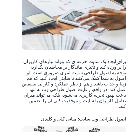
برای ایجاد یک سایت حرفه‌ای که بتواند نیازهای کاربران
را برآورده کند و تأثیری ماندگار بر مخاطبان بگذارد،
توجه به اصول طراحی سایت امری ضروری است. این
اصول به شما کمک می‌کنند تا سایتی ایجاد کنید که هم
زیبا و جذاب باشد و هم از نظر عملکرد و کارایی بی‌نقص
عمل کند. در واقع، رعایت اصول طراحی وب نه تنها
باعث بهبود تجربه کاربری می‌شود، بلکه می‌تواند میزان
تعامل کاربران با سایت و موفقیت کلی آن را تضمین
کند.
اصول طراحی وب ‌سایت: مبانی کلی و کلیدی