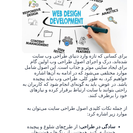
برای کسانی که تازه وارد دنیای طراحی وب‌ سایت
شده‌اند، درک و اجرای اصول طراحی وب اولین گام
برای ایجاد سایتی موثر و جذاب است. این اصول شامل
موارد مختلفی می‌شود که در ادامه به آن‌ها اشاره
خواهیم کرد. به طور کلی، طراحی وب نباید پیچیده
باشد. در عوض، باید به گونه‌ای انجام شود که کاربران به
راحتی بتوانند با سایت ارتباط برقرار کرده و نیازهای
خود را برطرف کنند.
از جمله نکات کلیدی اصول طراحی سایت می‌توان به
موارد زیر اشاره کرد:
سادگی در طراحی:
از طرح‌های شلوغ و پیچیده
خودداری کنید. همچنین، از رنگ‌ها و فونت‌هایی