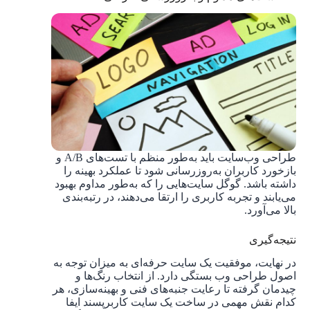
طراحی وب‌سایت باید به‌طور منظم با تست‌های A/B و
بازخورد کاربران به‌روزرسانی شود تا عملکرد بهینه را
داشته باشد. گوگل سایت‌هایی را که به‌طور مداوم بهبود
می‌یابند و تجربه کاربری را ارتقا می‌دهند، در رتبه‌بندی
بالا می‌آورد.
نتیجه‌گیری
در نهایت، موفقیت یک سایت حرفه‌ای به میزان توجه به
اصول طراحی وب بستگی دارد. از انتخاب رنگ‌ها و
چیدمان گرفته تا رعایت جنبه‌های فنی و بهینه‌سازی، هر
کدام نقش مهمی در ساخت یک سایت کاربرپسند ایفا