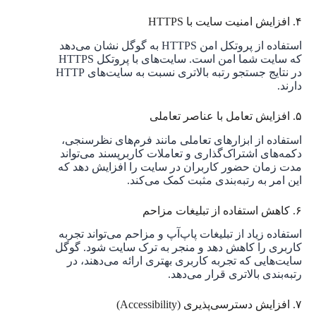
۴. افزایش امنیت سایت با HTTPS
استفاده از پروتکل امن HTTPS به گوگل نشان می‌دهد
که سایت شما امن است. سایت‌های با پروتکل HTTPS
در نتایج جستجو رتبه بالاتری نسبت به سایت‌های HTTP
دارند.
۵. افزایش تعامل با عناصر تعاملی
استفاده از ابزارهای تعاملی مانند فرم‌های نظرسنجی،
دکمه‌های اشتراک‌گذاری و تعاملات کاربرپسند می‌تواند
مدت زمان حضور کاربران در سایت را افزایش دهد که
این امر به رتبه‌بندی مثبت کمک می‌کند.
۶. کاهش استفاده از تبلیغات مزاحم
استفاده زیاد از تبلیغات پاپ‌آپ و مزاحم می‌تواند تجربه
کاربری را کاهش دهد و منجر به ترک سایت شود. گوگل
سایت‌هایی که تجربه کاربری بهتری ارائه می‌دهند، در
رتبه‌بندی بالاتری قرار می‌دهد.
۷. افزایش دسترسی‌پذیری (Accessibility)