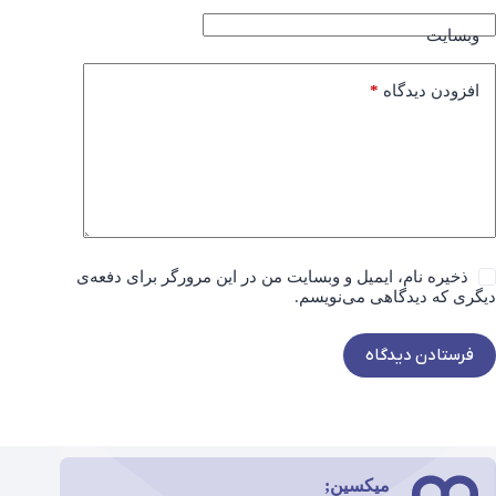
وبسایت
*
افزودن دیدگاه
ذخیره نام، ایمیل و وبسایت من در این مرورگر برای دفعه‌ی
دیگری که دیدگاهی می‌نویسم.
فرستادن دیدگاه
میکسین;