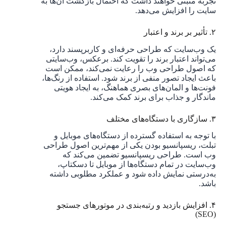
تجربه مثبتی خواهند داشت که احتمال بازگشت آن‌ها به
سایت را افزایش می‌دهد.
۲. تأثیر بر برند و اعتبار
یک وب‌سایت که طراحی حرفه‌ای و کاربرپسند دارد،
می‌تواند اعتبار برند را تقویت کند. برعکس، وب‌سایتی
که اصول طراحی وب را رعایت نمی‌کند، ممکن است
باعث ایجاد تصور منفی از برند شود. استفاده از رنگ‌ها،
فونت‌ها و المان‌های بصری هماهنگ، به ایجاد هویتی
ماندگار و جذاب برای برند کمک می‌کند.
۳. سازگاری با دستگاه‌های مختلف
با توجه به استفاده گسترده از دستگاه‌های موبایل و
تبلت، ریسپانسیو بودن یکی از مهم‌ترین اصول طراحی
وب است. طراحی ریسپانسیو تضمین می‌کند که
وب‌سایت در تمام دستگاه‌ها از موبایل تا دسکتاپ،
به‌درستی نمایش داده شود و عملکرد مطلوبی داشته
باشد.
۴. افزایش بازدید و رتبه‌بندی در موتورهای جستجو
(SEO)