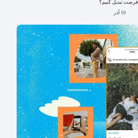
فرصت تبدیل کنیم؟
10 آذر