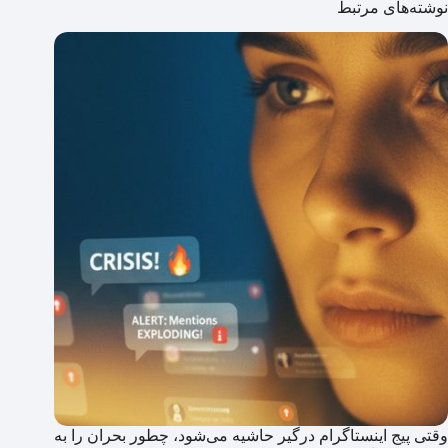
نوشته‌های مرتبط
وقتی پیج اینستاگرام درگیر حاشیه می‌شود، چطور بحران را به