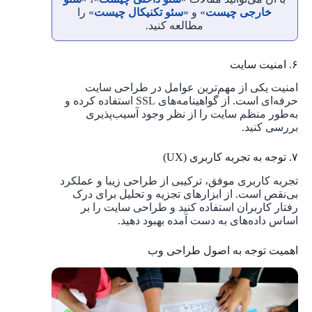
خارجی چیست
» و «
سئو تکنیکال چیست
» را
مطالعه کنید.
۶. امنیت سایت
امنیت یکی از مهم‌ترین عوامل در طراحی سایت
حرفه‌ای است. از گواهینامه‌های SSL استفاده کرده و
به‌طور منظم سایت را از نظر وجود آسیب‌پذیری
بررسی کنید.
۷. توجه به تجربه کاربری (UX)
تجربه کاربری موفق، ترکیبی از طراحی زیبا و عملکرد
بی‌نقص است. از ابزارهای تجزیه و تحلیل برای درک
رفتار کاربران استفاده کنید و طراحی سایت را بر
اساس داده‌های به دست آمده بهبود دهید.
اهمیت توجه به اصول طراحی وب