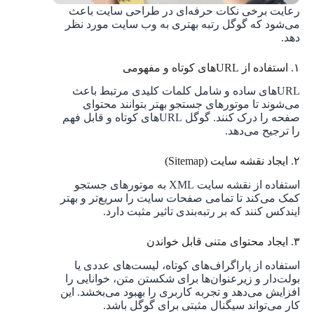
رعایت برخی نکات حرفه‌ای در طراحی سایت باعث
می‌شود که گوگل رتبه بهتری به وب سایت مورد نظر
دهد.
۱. استفاده از URL‌های کوتاه و مفهومی
URL‌های ساده و شامل کلمات کلیدی مرتبط باعث
می‌شوند تا موتورهای جستجو بهتر بتوانند محتوای
صفحه را درک کنند. گوگل URL‌های کوتاه و قابل فهم
را ترجیح می‌دهد.
۲. ایجاد نقشه سایت (Sitemap)
استفاده از نقشه سایت XML به موتورهای جستجو
کمک می‌کند تا تمامی صفحات سایت را سریع‌تر و بهتر
ایندکس کنند که بر رتبه‌بندی تاثیر مثبت دارد.
۳. ایجاد محتوای متنی قابل خواندن
استفاده از پاراگراف‌های کوتاه، لیست‌های عددی یا
بولت‌دار و زیرعنوان‌ها برای شکستن متن، خوانایی را
افزایش می‌دهد و تجربه کاربری را بهبود می‌بخشد. این
کار می‌تواند سیگنال مثبتی برای گوگل باشد.