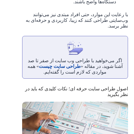
دستگاه‌ها واضح باشند.
با رعایت این موارد، حتی افراد مبتدی نیز می‌توانند
وب‌سایتی طراحی کنند که زیبا، کاربردی و حرفه‌ای به
نظر برسد.
اگر می‌خواهید با طراحی وب سایت از صفر تا صد
آشنا شوید، در مقاله «
طراحی سایت چیست
» همه
مواردی که لازم است را گفته‌ایم.
اصول طراحی سایت حرفه ‌ای؛ نکات کلیدی که باید در
نظر بگیرید