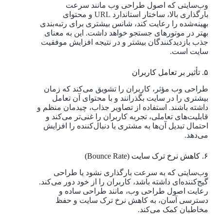
وب‌سایتی که اصول طراحی وب مانند سرعت
بارگذاری بالا، ساختار استاندارد URL و محتوای
بهینه‌شده را رعایت کند، شانس بیشتری برای رتبه‌بندی
بهتر در موتورهای جستجو خواهد داشت. این به معنای
جذب بازدیدکنندگان بیشتر و در نتیجه افزایش موفقیت
سایت است.
۵. تأثیر بر تعامل کاربران
طراحی وب مؤثر، کاربران را تشویق می‌کند که زمان
بیشتری را در سایت بگذرانند و با محتوای آن تعامل
داشته باشند. استفاده از تصاویر جذاب، چیدمان منظم و
قابلیت‌های تعاملی، تجربه کاربران را غنی‌تر می‌کند و
احتمال تبدیل آن‌ها به مشتری یا دنبال‌کننده را افزایش
می‌دهد.
۶. کاهش نرخ ترک سایت (Bounce Rate)
وب‌سایتی که به سرعت بارگذاری نشود یا طراحی
گیج‌کننده‌ای داشته باشد، کاربران را از خود دور می‌کند.
رعایت اصول طراحی وب، مانند طراحی ساده و
دسترسی آسان، به کاهش نرخ ترک سایت و حفظ
مخاطبان کمک می‌کند.