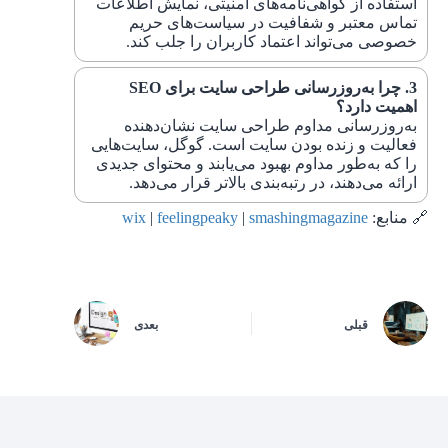
استفاده از گواهی‌نامه‌های امنیتی، نمایش اطلاعات
تماس معتبر و شفافیت در سیاست‌های حریم
خصوصی می‌تواند اعتماد کاربران را جلب کند.
چرا به‌روزرسانی طراحی سایت برای SEO
اهمیت دارد؟
به‌روزرسانی مداوم طراحی سایت نشان‌دهنده
فعالیت و زنده بودن سایت است. گوگل، سایت‌هایی
را که به‌طور مداوم بهبود می‌یابند و محتوای جدیدی
ارائه می‌دهند، در رتبه‌بندی بالاتر قرار می‌دهد.
🔗 منابع:
smashingmagazine
|
feelingpeaky
|
wix
قبلی
بعدی