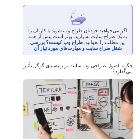
اگر می‌خواهید خودتان طراح وب شوید یا کارتان را
به یک طراح سایت بسپارید، بهتر است پیش از همه
این مطلب را بخوانید:
طراح وب کیست؟ بررسی
شغل طراح سایت و مهارت‌های مورد نیاز آن
چگونه اصول طراحی وب سایت بر رتبه‌بندی گوگل تأثیر
می‌گذارد؟