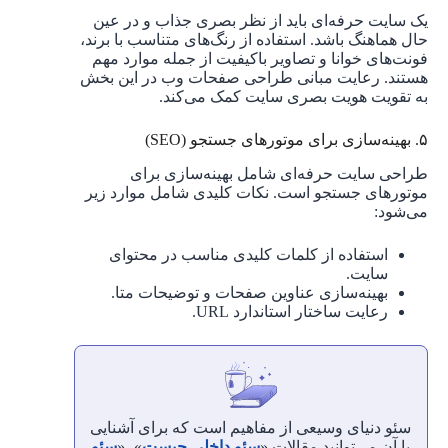
یک سایت حرفه‌ای باید از نظر بصری جذاب و در عین
حال هماهنگ باشد. استفاده از رنگ‌های متناسب با برند،
فونت‌های خوانا و تصاویر باکیفیت از جمله موارد مهم
هستند. رعایت مبانی طراحی صفحات وب در این بخش
به تقویت هویت بصری سایت کمک می‌کند.
۵. بهینه‌سازی برای موتورهای جستجو (SEO)
طراحی سایت حرفه‌ای شامل بهینه‌سازی برای
موتورهای جستجو است. نکات کلیدی شامل موارد زیر
می‌شود:
استفاده از کلمات کلیدی مناسب در محتوای
سایت.
بهینه‌سازی عناوین صفحات و توضیحات متا.
رعایت ساختار استاندارد URL.
سئو دنیای وسیعی از مفاهیم است که برای آشنایی
با آن می‌توانید مقالات «
سئو داخلی چیست
»، «
سئو