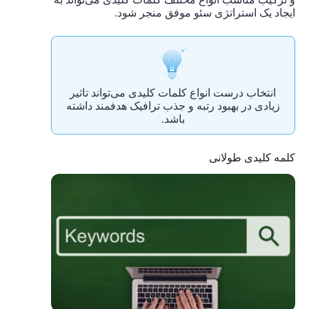
ایجاد یک استراتژی سئو موفق منجر شود.
انتخاب درست انواع کلمات کلیدی می‌تواند تاثیر
زیادی در بهبود رتبه و جذب ترافیک هدفمند داشته
باشد.
کلمه کلیدی طولانی