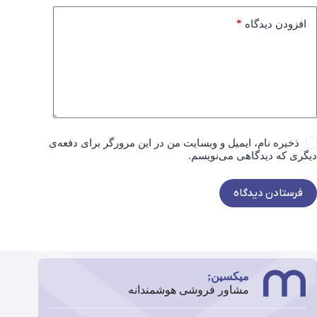
*
افزودن دیدگاه
ذخیره نام، ایمیل و وبسایت من در این مرورگر برای دفعه‌ی
دیگری که دیدگاهی می‌نویسم.
فرستادن دیدگاه
میکسین;
مشاور فروشی هوشمندانه