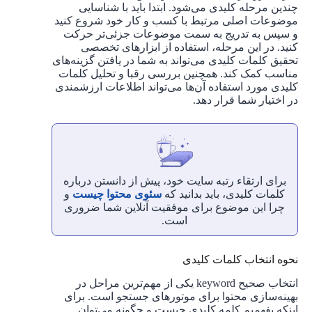
چندین مرحله کلیدی می‌شود. ابتدا باید با شناسایی
موضوعات اصلی مرتبط با کسب و کار خود شروع کنید
و سپس به تدریج به سمت موضوعات جزئی‌تر حرکت
کنید. در این مرحله، استفاده از ابزارهای تخصصی
تحقیق کلمات کلیدی می‌تواند به شما در یافتن گزینه‌های
مناسب کمک کند. همچنین بررسی رقبا و تحلیل کلمات
کلیدی مورد استفاده آن‌ها می‌تواند اطلاعات ارزشمندی
در اختیار شما قرار دهد.
برای ارتقاء رتبه سایت خود، پیش از دانستن درباره
کلمات کلیدی، باید بدانید که
سئوی محتوا چیست
و
چرا این موضوع برای موفقیت آنلاین شما ضروری
است.
نحوه انتخاب کلمات کلیدی
انتخاب صحیح keyword یکی از مهم‌ترین مراحل در
بهینه‌سازی محتوا برای موتورهای جستجو است. برای
اینکه بفهمیم کلمه کلیدی چیست و چگونه می‌توان