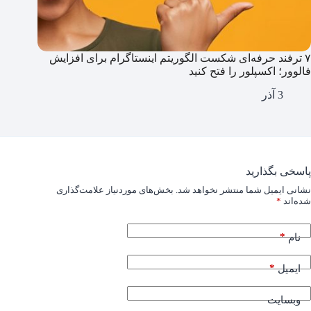
۷ ترفند حرفه‌ای شکست الگوریتم اینستاگرام برای افزایش
فالوور؛ اکسپلور را فتح کنید
3 آذر
پاسخی بگذارید
نشانی ایمیل شما منتشر نخواهد شد.
بخش‌های موردنیاز علامت‌گذاری
شده‌اند
*
*
نام
*
ایمیل
وبسایت