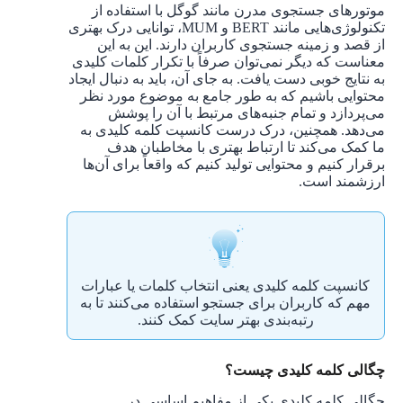
موتورهای جستجوی مدرن مانند گوگل با استفاده از
تکنولوژی‌هایی مانند BERT و MUM، توانایی درک بهتری
از قصد و زمینه جستجوی کاربران دارند. این به این
معناست که دیگر نمی‌توان صرفاً با تکرار کلمات کلیدی
به نتایج خوبی دست یافت. به جای آن، باید به دنبال ایجاد
محتوایی باشیم که به طور جامع به موضوع مورد نظر
می‌پردازد و تمام جنبه‌های مرتبط با آن را پوشش
می‌دهد. همچنین، درک درست کانسپت کلمه کلیدی به
ما کمک می‌کند تا ارتباط بهتری با مخاطبان هدف
برقرار کنیم و محتوایی تولید کنیم که واقعاً برای آن‌ها
ارزشمند است.
کانسپت کلمه کلیدی یعنی انتخاب کلمات یا عبارات
مهم که کاربران برای جستجو استفاده می‌کنند تا به
رتبه‌بندی بهتر سایت کمک کنند.
چگالی کلمه کلیدی چیست؟
چگالی کلمه کلیدی یکی از مفاهیم اساسی در