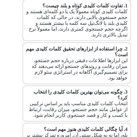
تفاوت کلمات کلیدی کوتاه و بلند چیست؟
کلمات کلیدی کوتاه معمولاً یک یا دو کلمه‌ای هستند و
حجم جستجوی بالایی دارند، در حالی که کلمات
کلیدی بلند یا لانگ‌تیل سه کلمه یا بیشتر هستند و
اگرچه حجم جستجوی کمتری دارند، اما معمولاً نرخ
تبدیل بالاتری دارند.
چرا استفاده از ابزارهای تحقیق کلمات کلیدی مهم
است؟
این ابزارها اطلاعات دقیقی درباره حجم جستجو،
میزان رقابت و روندهای جستجو ارائه می‌دهند که
برای تصمیم‌گیری آگاهانه در استراتژی سئو لازم
خواهد بود.
چگونه می‌توان بهترین کلمات کلیدی را انتخاب
کرد؟
انتخاب کلمات کلیدی مناسب باید بر اساس ترکیبی
از عوامل مانند حجم جستجو، میزان رقابت، ارتباط
با کسب و کار و قصد جستجوی کاربر انجام شود.
آیا چگالی کلمات کلیدی هنوز مهم است؟
بله، اما نه به شکل سنتی آن. امروزه تمرکز بیشتر بر