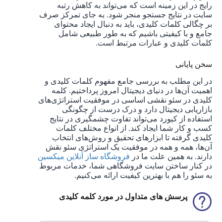
رایج در این زمینه است که می‌تواند به کاهش رتبه
سایت در نتایج جستجو منجر شود. به جای تمرکز صرف
بر چگالی کلمات کلیدی، باید به دنبال ایجاد محتوای
جامع و با کیفیتی باشیم که به طور طبیعی شامل
کلمات کلیدی و عبارات مرتبط است.
سخن پایانی
در این مطلب به بررسی جامع مفهوم کلمات کلیدی و
اهمیت آن‌ها در دنیای دیجیتال امروز پرداختیم. کلمه
کلیدی در سئو نقشی اساسی در موفقیت استراتژی‌های
بازاریابی دیجیتال دارد و درک درست از چگونگی
استفاده از کیورد می‌تواند تفاوت چشمگیری در نتایج
کسب و کار شما ایجاد کند. از انواع مختلف کلمات
کلیدی گرفته تا ابزارهای تحقیق و روش‌های انتخاب
آن‌ها، همه و همه در موفقیت یک استراتژی سئو نقش
دارند. به همین علت ما در
فروشگاه ساز آنلاین میکسین
در کنار ساختن سایت فروشگاهی شما، خدمات مربوط
به سئو را هم با بهترین کیفیت ارائه می‌کنیم.
پرسش های متداول در مورد کلمه کلیدی