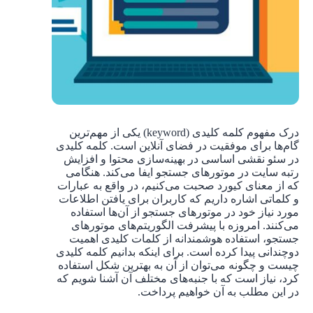
درک مفهوم کلمه کلیدی (keyword) یکی از مهم‌ترین
گام‌ها برای موفقیت در فضای آنلاین است. کلمه کلیدی
در سئو نقشی اساسی در بهینه‌سازی محتوا و افزایش
رتبه سایت در موتورهای جستجو ایفا می‌کند. هنگامی
که از معنای کیورد صحبت می‌کنیم، در واقع به عبارات
و کلماتی اشاره داریم که کاربران برای یافتن اطلاعات
مورد نیاز خود در موتورهای جستجو از آن‌ها استفاده
می‌کنند. امروزه با پیشرفت الگوریتم‌های موتورهای
جستجو، استفاده هوشمندانه از کلمات کلیدی اهمیت
دوچندانی پیدا کرده است. برای اینکه بدانیم کلمه کلیدی
چیست و چگونه می‌توان از آن به بهترین شکل استفاده
کرد، نیاز است که با جنبه‌های مختلف آن آشنا شویم که
در این مطلب به آن خواهیم پرداخت.