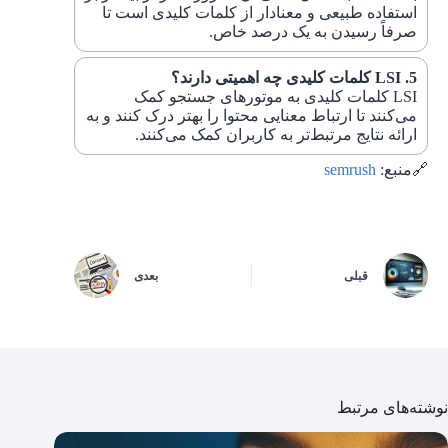
استفاده طبیعی و معنادار از کلمات کلیدی است تا
صرفاً رسیدن به یک درصد خاص.
LSI کلمات کلیدی چه اهمیتی دارند؟
LSI کلمات کلیدی به موتورهای جستجو کمک
می‌کنند تا ارتباط معنایی محتوا را بهتر درک کنند و به
ارائه نتایج مرتبط‌تر به کاربران کمک می‌کنند.
🔗منبع:
semrush
قبلی
بعدی
نوشته‌های مرتبط