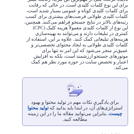
برای این نوع کلمات کلیدی است. در حالی که رقابت
برای کلمات کلیدی کوتاه و عمومی بسیار شدید است،
کلمات کلیدی طولانی فرصت‌های بیشتری برای کسب
رتبه‌های بالاتر در نتایج جستجو فراهم می‌کنند. همچنین،
این نوع از کلمات کلیدی معمولاً هزینه کلیک (CPC)
کمتری در تبلیغات دارند و می‌توانند به بهینه‌سازی
هزینه‌های تبلیغاتی کمک کنند. علاوه بر این، استفاده از
کلمات کلیدی طولانی به ایجاد محتوای تخصصی‌تر و
عمیق‌تر منجر می‌شود که این امر نه تنها برای
موتورهای جستجو ارزشمند است، بلکه به افزایش
اعتبار و تخصص سایت در حوزه مورد نظر هم کمک
می‌کند.
برای یادگیری نکات مهم در تولید محتوا و بهبود
استراتژی‌های آن، در ابتدا باید بدانید که
تولید محتوا
چیست
. بنابراین می‌توانید مقاله ما را در این زمینه
مطالعه کنید.