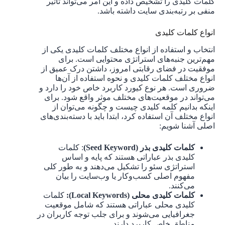
کلمات کلیدی را تشخیص داده و این امر می‌تواند تأثیر
منفی بر رتبه‌بندی سایت داشته باشد.
انواع کلمات کلیدی
انتخاب و استفاده از انواع مختلف کلمات کلیدی یکی از
مهم‌ترین جنبه‌های استراتژی محتوایی است. برای
موفقیت در فضای رقابتی امروز، داشتن درک عمیق از
انواع مختلف کلمات کلیدی و نحوه استفاده از آن‌ها
ضروری است. هر نوع کیورد کاربرد خاص خود را دارد و
می‌تواند در موقعیت‌های مختلف موثر واقع شود. برای
اینکه بدانیم کلمه کلیدی چیست و چگونه می‌توان از
انواع مختلف آن استفاده کرد، ابتدا باید با دسته‌بندی‌های
اصلی آشنا شویم:
کلمات کلیدی بذر (Seed Keyword)
: کلمات
کلیدی بذر عباراتی هستند که پایه و اساس
استراتژی سئو را تشکیل می‌دهند و به طور کلی
مفهوم اصلی کسب‌وکار یا وب‌سایت را بیان
می‌کنند.
کلمات کلیدی محلی (Local Keywords):
کلمات
کلیدی محلی عباراتی هستند که شامل موقعیت
جغرافیایی می‌شوند و برای جلب توجه کاربران در
مناطق خاص کاربرد دارند.