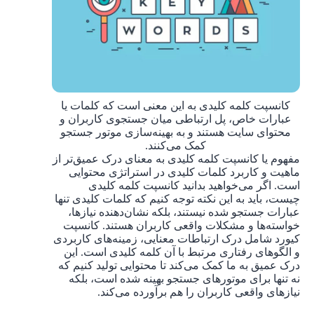
کانسپت کلمه کلیدی به این معنی است که کلمات یا
عبارات خاص، پل ارتباطی میان جستجوی کاربران و
محتوای سایت هستند و به بهینه‌سازی موتور جستجو
کمک می‌کنند.
مفهوم یا کانسپت کلمه کلیدی به معنای درک عمیق‌تر از
ماهیت و کاربرد کلمات کلیدی در استراتژی محتوایی
است. اگر می‌خواهید بدانید کانسپت کلمه کلیدی
چیست، باید به این نکته توجه کنیم که کلمات کلیدی تنها
عبارات جستجو شده نیستند، بلکه نشان‌دهنده نیازها،
خواسته‌ها و مشکلات واقعی کاربران هستند. کانسپت
کیورد شامل درک ارتباطات معنایی، زمینه‌های کاربردی
و الگوهای رفتاری مرتبط با آن کلمه کلیدی است. این
درک عمیق به ما کمک می‌کند تا محتوایی تولید کنیم که
نه تنها برای موتورهای جستجو بهینه شده است، بلکه
نیازهای واقعی کاربران را هم برآورده می‌کند.