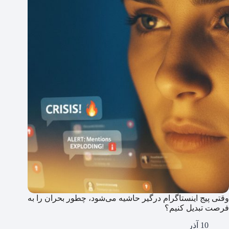
وقتی پیج اینستاگرام درگیر حاشیه می‌شود، چطور بحران را به
فرصت تبدیل کنیم؟
10 آذر