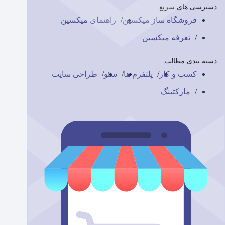
دسترسی های سریع
فروشگاه ساز میکسین
راهنمای میکسین
تعرفه میکسین
دسته بندی مطالب
کسب و کار
پلتفرم ها
سئو
طراحی سایت
مارکتینگ