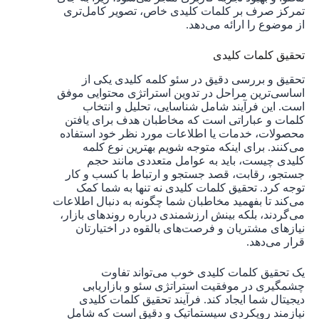
تمرکز صرف بر کلمات کلیدی خاص، تصویر کامل‌تری
از موضوع را ارائه می‌دهد.
تحقیق کلمات کلیدی
تحقیق و بررسی دقیق در سئو کلمه کلیدی یکی از
اساسی‌ترین مراحل در تدوین استراتژی محتوایی موفق
است. این فرآیند شامل شناسایی، تحلیل و انتخاب
کلمات و عباراتی است که مخاطبان هدف برای یافتن
محصولات، خدمات یا اطلاعات مورد نظر خود استفاده
می‌کنند. برای اینکه متوجه شویم بهترین نوع کلمه
کلیدی چیست، باید به عوامل متعددی مانند حجم
جستجو، رقابت، قصد جستجو و ارتباط با کسب و کار
توجه کرد. تحقیق کلمات کلیدی نه تنها به شما کمک
می‌کند تا بفهمید مخاطبان شما چگونه به دنبال اطلاعات
می‌گردند، بلکه بینش ارزشمندی درباره روندهای بازار،
نیازهای مشتریان و فرصت‌های بالقوه در اختیارتان
قرار می‌دهد.
یک تحقیق کلمات کلیدی خوب می‌تواند تفاوت
چشمگیری در موفقیت استراتژی سئو و بازاریابی
دیجیتال شما ایجاد کند. فرآیند تحقیق کلمات کلیدی
نیازمند رویکردی سیستماتیک و دقیق است که شامل