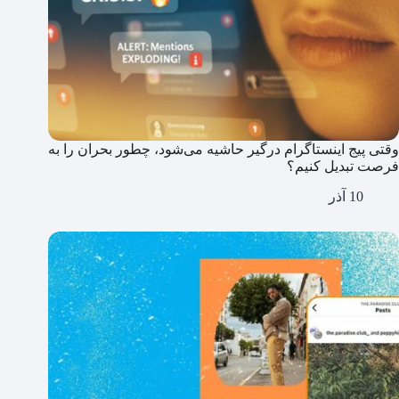
وقتی پیج اینستاگرام درگیر حاشیه می‌شود، چطور بحران را به
فرصت تبدیل کنیم؟
10 آذر