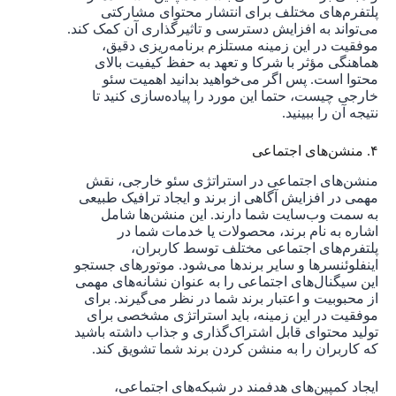
پلتفرم‌های مختلف برای انتشار محتوای مشارکتی
می‌تواند به افزایش دسترسی و تاثیرگذاری آن کمک کند.
موفقیت در این زمینه مستلزم برنامه‌ریزی دقیق،
هماهنگی مؤثر با شرکا و تعهد به حفظ کیفیت بالای
محتوا است. پس اگر می‌خواهید بدانید اهمیت سئو
خارجی چیست، حتما این مورد را پیاده‌سازی کنید تا
نتیجه آن را ببینید.
۴. منشن‌های اجتماعی
منشن‌های اجتماعی در استراتژی سئو خارجی، نقش
مهمی در افزایش آگاهی از برند و ایجاد ترافیک طبیعی
به سمت وب‌سایت شما دارند. این منشن‌ها شامل
اشاره به نام برند، محصولات یا خدمات شما در
پلتفرم‌های اجتماعی مختلف توسط کاربران،
اینفلوئنسرها و سایر برندها می‌شود. موتورهای جستجو
این سیگنال‌های اجتماعی را به عنوان نشانه‌های مهمی
از محبوبیت و اعتبار برند شما در نظر می‌گیرند. برای
موفقیت در این زمینه، باید استراتژی مشخصی برای
تولید محتوای قابل اشتراک‌گذاری و جذاب داشته باشید
که کاربران را به منشن کردن برند شما تشویق کند.
ایجاد کمپین‌های هدفمند در شبکه‌های اجتماعی،