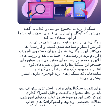
سیگنال برند به مجموع عواملی و اقداماتی گفته
می‌شود که گوگل برای ارزیابی قانونی بودن سایت شما
از آنها استفاده می‌کند.
سیگنال‌های برند در سئو خارجی نقشی حیاتی در
افزایش اعتبار و شناخته شدن کسب و کار شما ایفا
می‌کنند. این سیگنال‌ها شامل میزان جستجوی نام برند،
ذکر نام برند در رسانه‌های اجتماعی، نقد و بررسی‌های
آنلاین و حضور در رسانه‌های معتبر می‌شود. موتورهای
جستجو این سیگنال‌ها را به عنوان نشانه‌های قوی از
اعتبار و محبوبیت یک برند در نظر می‌گیرند و به
سایت‌هایی که سیگنال‌های برند قوی‌تری دارند، امتیاز
بیشتری می‌دهند.
برای تقویت سیگنال‌های برند در استراتژی سئو آف پیج،
باید بر ایجاد محتوای باکیفیت و قابل اشتراک‌گذاری
تمرکز کنید. این موضوع شامل تولید محتوای آموزشی،
مقالات تخصصی، ویدیوها و اینفوگرافیک‌های جذاب