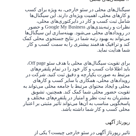
سیگنال‌های محلی در سئو خارجی، به ویژه برای کسب
و کارهای محلی، اهمیت ویژه‌ای دارند. این سیگنال‌ها
شامل ثبت کسب و کار در دایرکتوری‌های محلی،
نظرات و رتبه‌بندی‌های Google My Business و حضور
در رویدادهای محلی می‌شود. بهینه‌سازی این سیگنال‌ها
می‌تواند به بهبود رتبه شما در نتایج جستجوی محلی کمک
کند و ترافیک هدفمند بیشتری را به سمت کسب و کار
شما هدایت نماید.
برای تقویت سیگنال‌های محلی با هدف سئو Off page،
باید اطلاعات کسب و کار خود را در تمام پلتفرم‌های
مرتبط به صورت یکپارچه و دقیق ثبت کنید. شرکت در
رویدادهای محلی، همکاری با سایر کسب و کارهای
محلی و ایجاد محتوای مرتبط با جامعه محلی می‌تواند به
تقویت حضور محلی شما کمک کند. همچنین، تشویق
مشتریان به ثبت نظر و امتیاز در پلتفرم‌های مختلف و
پاسخگویی مناسب به آن‌ها می‌تواند تأثیر مثبتی بر اعتبار
محلی کسب و کار شما داشته باشد.
رپورتاژ آگهی
تاثیر رپورتاژ آگهی در سئو خارجی چیست؟ یکی از