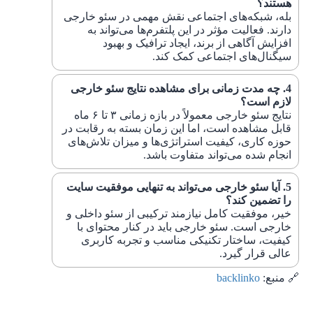
هستند؟
بله، شبکه‌های اجتماعی نقش مهمی در سئو خارجی
دارند. فعالیت مؤثر در این پلتفرم‌ها می‌تواند به
افزایش آگاهی از برند، ایجاد ترافیک و بهبود
سیگنال‌های اجتماعی کمک کند.
چه مدت زمانی برای مشاهده نتایج سئو خارجی
لازم است؟
نتایج سئو خارجی معمولاً در بازه زمانی ۳ تا ۶ ماه
قابل مشاهده است، اما این زمان بسته به رقابت در
حوزه کاری، کیفیت استراتژی‌ها و میزان تلاش‌های
انجام شده می‌تواند متفاوت باشد.
آیا سئو خارجی می‌تواند به تنهایی موفقیت سایت
را تضمین کند؟
خیر، موفقیت کامل نیازمند ترکیبی از سئو داخلی و
خارجی است. سئو خارجی باید در کنار محتوای با
کیفیت، ساختار تکنیکی مناسب و تجربه کاربری
عالی قرار گیرد.
🔗 منبع:
backlinko