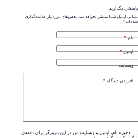
پاسخی بگذارید
نشانی ایمیل شما منتشر نخواهد شد.
بخش‌های موردنیاز علامت‌گذاری
شده‌اند
*
*
نام
*
ایمیل
وبسایت
*
افزودن دیدگاه
ذخیره نام، ایمیل و وبسایت من در این مرورگر برای دفعه‌ی