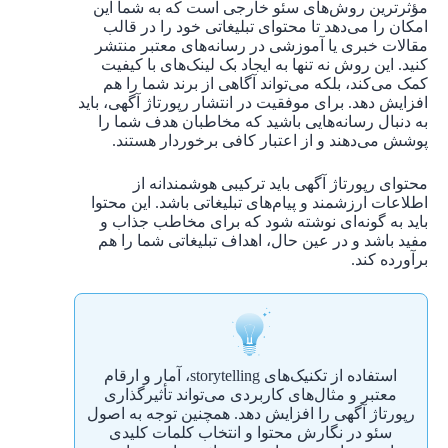
مؤثرترین روش‌های سئو خارجی است که به شما این
امکان را می‌دهد تا محتوای تبلیغاتی خود را در قالب
مقالات خبری یا آموزشی در رسانه‌های معتبر منتشر
کنید. این روش نه تنها به ایجاد بک لینک‌های با کیفیت
کمک می‌کند، بلکه می‌تواند آگاهی از برند شما را هم
افزایش دهد. برای موفقیت در انتشار رپورتاژ آگهی، باید
به دنبال رسانه‌هایی باشید که مخاطبان هدف شما را
پوشش می‌دهند و از اعتبار کافی برخوردار هستند.
محتوای رپورتاژ آگهی باید ترکیبی هوشمندانه از
اطلاعات ارزشمند و پیام‌های تبلیغاتی باشد. این محتوا
باید به گونه‌ای نوشته شود که برای مخاطب جذاب و
مفید باشد و در عین حال، اهداف تبلیغاتی شما را هم
برآورده کند.
استفاده از تکنیک‌های storytelling، آمار و ارقام
معتبر و مثال‌های کاربردی می‌تواند تأثیرگذاری
رپورتاژ آگهی را افزایش دهد. همچنین توجه به اصول
سئو در نگارش محتوا و انتخاب کلمات کلیدی