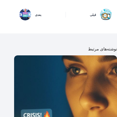
قبلی
بعدی
نوشته‌های مرتبط