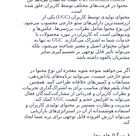
محتوا در فرمت‌های مختلف توسط کاربران خلق شده
است.
محتوای تولیدی توسط کاربران (UGC) یکی از
ارزشمندترین دارایی‌های سئو خارجی محسوب می‌شود.
این نوع محتوا شامل نظرات، بررسی‌ها، عکس‌ها و
ویدیوهایی است که کاربران در مورد محصولات یا
خدمات شما به اشتراک می‌گذارند. UGC نه تنها به
عنوان محتوای اصیل و معتبر شناخته می‌شود، بلکه
می‌تواند تأثیر قابل توجهی بر تصمیم‌گیری سایر
مشتریان بالقوه داشته باشد.
اگر می‌خواهید متوجه شوید معجزه این نوع محتوا در
سئو خارجی چیست، می‌توانید برنامه‌های پاداش‌دهی،
مسابقات و کمپین‌های خلاقانه طراحی کنید. همچنین
ایجاد پلتفرم‌های مناسب برای به اشتراک‌گذاری تجربیات
و نظرات کاربران و قدردانی از مشارکت‌کنندگان فعال
می‌تواند به افزایش حجم و کیفیت UGC کمک کند.
مدیریت و نظارت مستمر بر محتوای تولیدی کاربران و
استفاده هوشمندانه از آن در استراتژی‌های بازاریابی
می‌تواند ارزش افزوده قابل توجهی برای برند شما ایجاد
کند.
۶. سیگنال‌های محلی