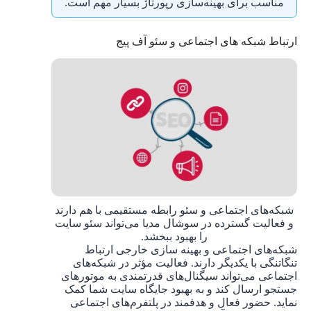
مناسب برای بهینه‌سازی رپورتاژ بسیار مهم است.
ارتباط شبکه های اجتماعی و سئو آف پیج
شبکه‌های اجتماعی و سئو رابطه مستقیمی با هم دارند
و فعالیت گسترده در سوشال مدیا می‌تواند سئو سایت
را بهبود ببخشد.
شبکه‌های اجتماعی و بهینه سازی خارجی ارتباط
تنگاتنگی با یکدیگر دارند. فعالیت مؤثر در شبکه‌های
اجتماعی می‌تواند سیگنال‌های قدرتمندی به موتورهای
جستجو ارسال کند و به بهبود جایگاه سایت شما کمک
نماید. حضور فعال و هدفمند در پلتفرم‌های اجتماعی