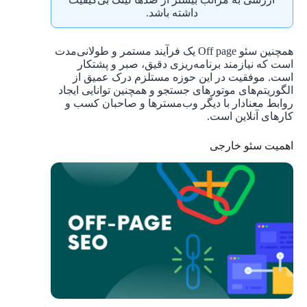
داشته باشد.
همچنین سئو Off page یک فرآیند مستمر و طولانی‌مدت
است که نیازمند برنامه‌ریزی دقیق، صبر و پشتکار
است. موفقیت در این حوزه مستلزم درک عمیق از
الگوریتم‌های موتورهای جستجو و همچنین توانایی ایجاد
روابط معنادار با دیگر وب‌مسترها و صاحبان کسب و
کارهای آنلاین است.
اهمیت سئو خارجی