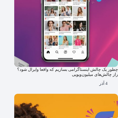
چطور یک چالش اینستاگرامی بسازیم که واقعا وایرال شود؟
راز چالش‌های میلیون‌ویویی
4 آذر