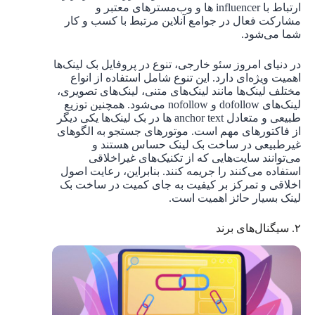
ارتباط با influencer ها و وب‌مسترهای معتبر و
مشارکت فعال در جوامع آنلاین مرتبط با کسب و کار
شما می‌شود.
در دنیای امروز سئو خارجی، تنوع در پروفایل بک لینک‌ها
اهمیت ویژه‌ای دارد. این تنوع شامل استفاده از انواع
مختلف لینک‌ها مانند لینک‌های متنی، لینک‌های تصویری،
لینک‌های dofollow و nofollow می‌شود. همچنین توزیع
طبیعی و متعادل anchor text ها در بک لینک‌ها یکی دیگر
از فاکتورهای مهم است. موتورهای جستجو به الگوهای
غیرطبیعی در ساخت بک لینک حساس هستند و
می‌توانند سایت‌هایی که از تکنیک‌های غیراخلاقی
استفاده می‌کنند را جریمه کنند. بنابراین، رعایت اصول
اخلاقی و تمرکز بر کیفیت به جای کمیت در ساخت بک
لینک بسیار حائز اهمیت است.
۲. سیگنال‌های برند