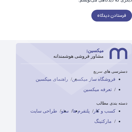
دیگری که دیدگاهی می‌نویسم.
فرستادن دیدگاه
میکسین;
مشاور فروشی هوشمندانه
دسترسی های سریع
فروشگاه ساز میکسین
راهنمای میکسین
تعرفه میکسین
دسته بندی مطالب
کسب و کار
پلتفرم ها
سئو
طراحی سایت
مارکتینگ