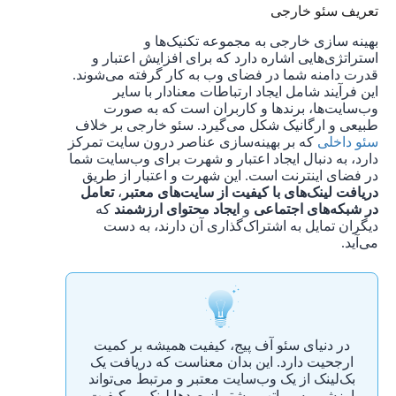
تعریف سئو خارجی
بهینه سازی خارجی به مجموعه تکنیک‌ها و
استراتژی‌هایی اشاره دارد که برای افزایش اعتبار و
قدرت دامنه شما در فضای وب به کار گرفته می‌شوند.
این فرآیند شامل ایجاد ارتباطات معنادار با سایر
وب‌سایت‌ها، برندها و کاربران است که به صورت
طبیعی و ارگانیک شکل می‌گیرد. سئو خارجی بر خلاف
سئو داخلی
که بر بهینه‌سازی عناصر درون سایت تمرکز
دارد، به دنبال ایجاد اعتبار و شهرت برای وب‌سایت شما
در فضای اینترنت است. این شهرت و اعتبار از طریق
دریافت لینک‌های با کیفیت از سایت‌های معتبر
،
تعامل
در شبکه‌های اجتماعی
و
ایجاد محتوای ارزشمند
که
دیگران تمایل به اشتراک‌گذاری آن دارند، به دست
می‌آید.
در دنیای سئو آف پیج، کیفیت همیشه بر کمیت
ارجحیت دارد. این بدان معناست که دریافت یک
بک‌لینک از یک وب‌سایت معتبر و مرتبط می‌تواند
ارزشی به مراتب بیشتر از صدها لینک بی‌کیفیت