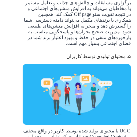
برگزاری مسابقات و چالش‌های جذاب و تعامل مستمر
با مخاطبان می‌تواند به افزایش منشن‌های اجتماعی و
در نتیجه تقویت سئو Off page کمک کند. همچنین
همکاری با برندهای مکمل می‌تواند دامنه دسترسی شما
را گسترش دهد و منجر به افزایش منشن‌های طبیعی
شود. مدیریت صحیح بحران‌ها و پاسخگویی مناسب به
بازخوردهای منفی در حفظ و بهبود اعتبار برند شما در
فضای اجتماعی بسیار مهم است.
۵. محتوای تولیدی توسط کاربران
UGC یا محتوای تولید شده توسط کاربر در واقع مخفف
User Generated Content است که نشان می‌دهد این