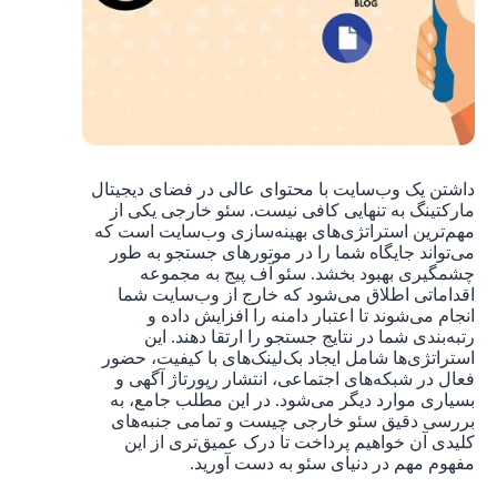
داشتن یک وب‌سایت با محتوای عالی در فضای دیجیتال
مارکتینگ به تنهایی کافی نیست. سئو خارجی یکی از
مهم‌ترین استراتژی‌های بهینه‌سازی وب‌سایت است که
می‌تواند جایگاه شما را در موتورهای جستجو به طور
چشمگیری بهبود بخشد. سئو آف پیج به مجموعه
اقداماتی اطلاق می‌شود که خارج از وب‌سایت شما
انجام می‌شوند تا اعتبار دامنه را افزایش داده و
رتبه‌بندی شما در نتایج جستجو را ارتقا دهند. این
استراتژی‌ها شامل ایجاد بک‌لینک‌های با کیفیت، حضور
فعال در شبکه‌های اجتماعی، انتشار رپورتاژ آگهی و
بسیاری موارد دیگر می‌شود. در این مطلب جامع، به
بررسی دقیق سئو خارجی چیست و تمامی جنبه‌های
کلیدی آن خواهیم پرداخت تا درک عمیق‌تری از این
مفهوم مهم در دنیای سئو به دست آورید.