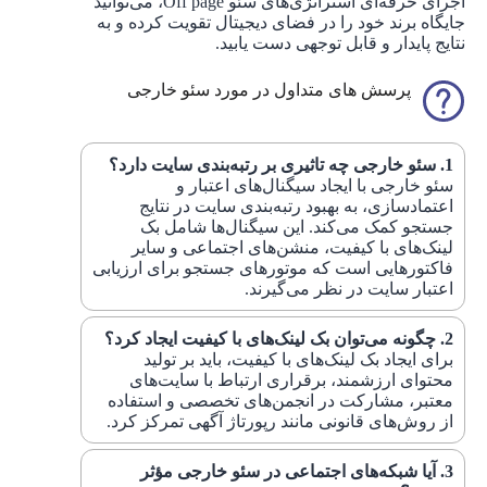
اجرای حرفه‌ای استراتژی‌های سئو Off page، می‌توانید
جایگاه برند خود را در فضای دیجیتال تقویت کرده و به
نتایج پایدار و قابل توجهی دست یابید.
پرسش های متداول در مورد سئو خارجی
سئو خارجی چه تاثیری بر رتبه‌بندی سایت دارد؟
سئو خارجی با ایجاد سیگنال‌های اعتبار و
اعتمادسازی، به بهبود رتبه‌بندی سایت در نتایج
جستجو کمک می‌کند. این سیگنال‌ها شامل بک
لینک‌های با کیفیت، منشن‌های اجتماعی و سایر
فاکتورهایی است که موتورهای جستجو برای ارزیابی
اعتبار سایت در نظر می‌گیرند.
چگونه می‌توان بک لینک‌های با کیفیت ایجاد کرد؟
برای ایجاد بک لینک‌های با کیفیت، باید بر تولید
محتوای ارزشمند، برقراری ارتباط با سایت‌های
معتبر، مشارکت در انجمن‌های تخصصی و استفاده
از روش‌های قانونی مانند رپورتاژ آگهی تمرکز کرد.
آیا شبکه‌های اجتماعی در سئو خارجی مؤثر