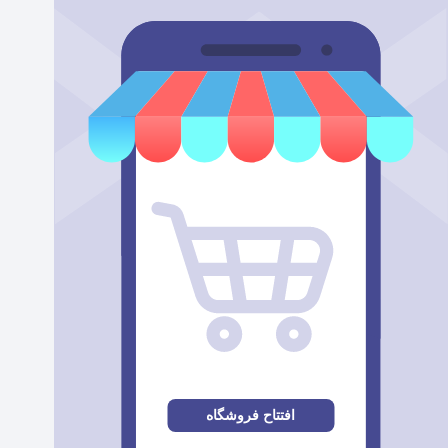
افتتاح فروشگاه