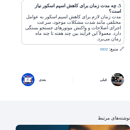
چه مدت زمان برای کاهش اسپم اسکور نیاز
است؟
مدت زمان لازم برای کاهش اسپم اسکور به عوامل
مختلفی مانند شدت مشکلات موجود، سرعت
اجرای اصلاحات و واکنش موتورهای جستجو بستگی
دارد. معمولاً این فرآیند بین چند هفته تا چند ماه
زمان می‌برد.
🔗 منبع:
moz
قبلی
بعدی
نوشته‌های مرتبط