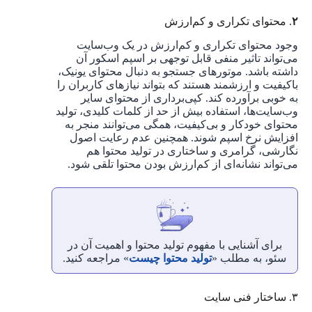
۲
.
محتوای تکراری و کم‌ارزش
وجود محتوای تکراری و کم‌ارزش در یک وب‌سایت
می‌تواند تاثیر منفی قابل توجهی بر اسپم اسکور آن
داشته باشد. موتورهای جستجو به دنبال محتوای یونیک،
باکیفیت و ارزشمند هستند که بتواند نیازهای کاربران را
به خوبی برآورده کند. کپی‌برداری از محتوای سایر
وب‌سایت‌ها، استفاده بیش از حد از کلمات کلیدی، تولید
محتوای خودکار و بی‌کیفیت، همگی می‌توانند منجر به
افزایش نرخ اسپم شوند. همچنین عدم رعایت اصول
نگارشی، گرامری و ساختاری در تولید محتوا هم
می‌تواند نشانه‌ای از کم‌ارزش بودن محتوا تلقی شود.
برای آشنایی با مفهوم تولید محتوا و اهمیت آن در
سئو، به مطلب «
تولید محتوا چیست
» مراجعه کنید.
۳. ساختار فنی سایت