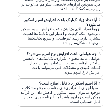
کرد. همچنین ابزارهای تخصصی سئو هم می‌توانند در
این زمینه کمک‌کننده باشند.
آیا تعداد زیاد بک‌لینک باعث افزایش اسپم اسکور
می‌شود؟
لزوماً تعداد بالای بک‌لینک باعث افزایش اسپم اسکور
نمی‌شود، بلکه کیفیت و اعتبار این بک‌لینک‌ها اهمیت
بیشتری دارد. رشد غیرطبیعی و سریع بک‌لینک‌ها
می‌تواند مشکل‌ساز باشد.
چه عواملی باعث افزایش نرخ اسپم می‌شود؟
عواملی مانند محتوای تکراری، بک‌لینک‌های نامعتبر،
ساختار نامناسب سایت، استفاده بیش از حد از
کلمات کلیدی و مشکلات فنی می‌توانند باعث
افزایش نرخ اسپم شوند.
آیا اسپم اسکور بالا قابل اصلاح است؟
بله، با اجرای استراتژی‌های مناسب و رفع مشکلات
موجود می‌توان اسپم اسکور را کاهش داد. این فرآیند
ممکن است زمان‌بر باشد اما با برنامه‌ریزی صحیح
قابل دستیابی است.