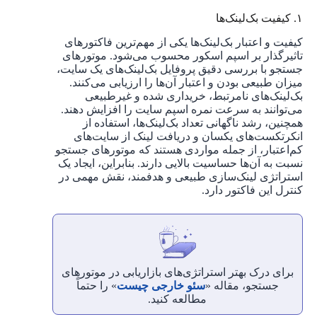
۱. کیفیت بک‌لینک‌ها
کیفیت و اعتبار بک‌لینک‌ها یکی از مهم‌ترین فاکتورهای
تاثیرگذار بر اسپم اسکور محسوب می‌شود. موتورهای
جستجو با بررسی دقیق پروفایل بک‌لینک‌های یک سایت،
میزان طبیعی بودن و اعتبار آن‌ها را ارزیابی می‌کنند.
بک‌لینک‌های نامرتبط، خریداری شده و غیرطبیعی
می‌توانند به سرعت نمره اسپم سایت را افزایش دهند.
همچنین، رشد ناگهانی تعداد بک‌لینک‌ها، استفاده از
انکرتکست‌های یکسان و دریافت لینک از سایت‌های
کم‌اعتبار، از جمله مواردی هستند که موتورهای جستجو
نسبت به آن‌ها حساسیت بالایی دارند. بنابراین، ایجاد یک
استراتژی لینک‌سازی طبیعی و هدفمند، نقش مهمی در
کنترل این فاکتور دارد.
برای درک بهتر استراتژی‌های بازاریابی در موتورهای
جستجو، مقاله «
سئو خارجی چیست
» را حتماً
مطالعه کنید.