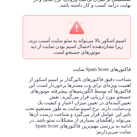
نهایت درآمد کسب و کار داشته باشد.
اسپم اسکور بالا می‌تواند به سئو سایت آسیب بزند،
زیرا نشان‌دهنده احتمال اسپم بودن سایت از دید
موتورهای جستجو است.
فاکتورهای Spam Score سایت
شناخت دقیق فاکتورهای تاثیرگذار بر اسپم اسکور از
اهمیت ویژه‌ای برای وب مسترها برخوردار است. این
فاکتورها که توسط الگوریتم‌های پیشرفته موتورهای
جستجو مورد ارزیابی قرار می‌گیرند، نقش
تعیین‌کننده‌ای در تعیین میزان اعتبار و کیفیت یک
وب‌سایت دارند. نرخ اسپم سایت به طور مستقیم تحت
تاثیر این عوامل قرار می‌گیرد و شناخت درست آن‌ها
می‌تواند راهگشای بسیاری از مشکلات سئو باشد. در
ادامه به بررسی مهم‌ترین فاکتورهای Spam Score
سایت می‌پردازیم: