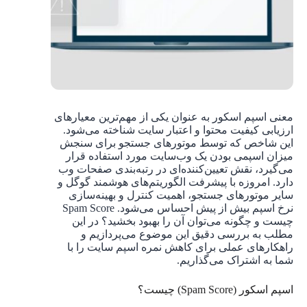
معنی اسپم اسکور به عنوان یکی از مهم‌ترین معیارهای
ارزیابی کیفیت محتوا و اعتبار سایت شناخته می‌شود.
این شاخص که توسط موتورهای جستجو برای سنجش
میزان اسپمی بودن یک وب‌سایت مورد استفاده قرار
می‌گیرد، نقش تعیین‌کننده‌ای در رتبه‌بندی صفحات وب
دارد. امروزه با پیشرفت الگوریتم‌های هوشمند گوگل و
سایر موتورهای جستجو، اهمیت کنترل و بهینه‌سازی
نرخ اسپم بیش از پیش احساس می‌شود. Spam Score
چیست و چگونه می‌توان آن را بهبود بخشید؟ در این
مطلب به بررسی دقیق این موضوع می‌پردازیم و
راهکارهای عملی برای کاهش نمره اسپم سایت را با
شما به اشتراک می‌گذاریم.
اسپم اسکور (Spam Score) چیست؟