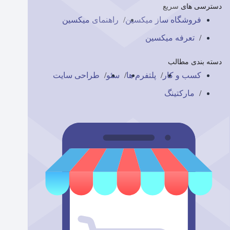
دسترسی های سریع
فروشگاه ساز میکسین
راهنمای میکسین
تعرفه میکسین
دسته بندی مطالب
کسب و کار
پلتفرم ها
سئو
طراحی سایت
مارکتینگ