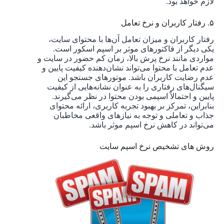
لازم خواهد بود.
۵. رفتار کاربران و نرخ تعامل
رفتار کاربران و میزان تعامل آن‌ها با محتوای سایت،
یکی دیگر از فاکتورهای موثر بر اسپم اسکور است.
مواردی مانند نرخ پرش بالا، زمان کم حضور در سایت و
عدم تعامل با محتوا می‌تواند نشان‌دهنده کیفیت پایین و
عدم رضایت کاربران باشد. موتورهای جستجو این
سیگنال‌های رفتاری را به عنوان نشانه‌هایی از کیفیت
پایین و احتمالاً اسپمی بودن محتوا در نظر می‌گیرند.
بنابراین، تمرکز بر بهبود تجربه کاربری، ارائه محتوای
جذاب و تعاملی و توجه به نیازهای واقعی مخاطبان
می‌تواند در کاهش نرخ اسپم موثر باشد.
روش های تشخیص نرخ اسپم سایت