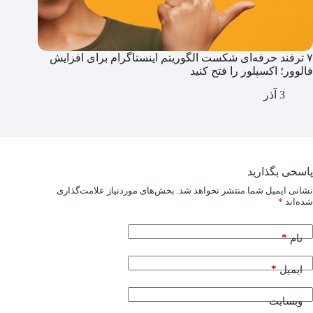
۷ ترفند حرفه‌ای شکست الگوریتم اینستاگرام برای افزایش
فالوور؛ اکسپلور را فتح کنید
3 آذر
پاسخی بگذارید
نشانی ایمیل شما منتشر نخواهد شد.
بخش‌های موردنیاز علامت‌گذاری
شده‌اند
*
*
نام
*
ایمیل
وبسایت