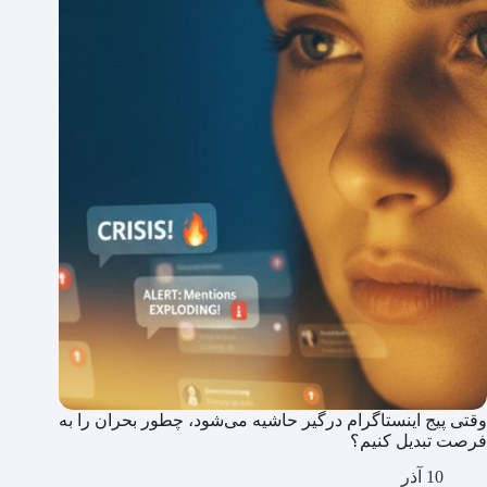
وقتی پیج اینستاگرام درگیر حاشیه می‌شود، چطور بحران را به
فرصت تبدیل کنیم؟
10 آذر