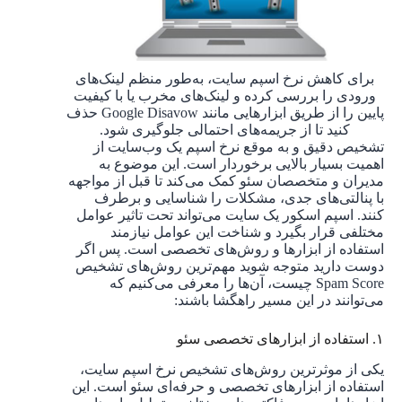
برای کاهش نرخ اسپم سایت، به‌طور منظم لینک‌های
ورودی را بررسی کرده و لینک‌های مخرب یا با کیفیت
پایین را از طریق ابزارهایی مانند Google Disavow حذف
کنید تا از جریمه‌های احتمالی جلوگیری شود.
تشخیص دقیق و به موقع نرخ اسپم یک وب‌سایت از
اهمیت بسیار بالایی برخوردار است. این موضوع به
مدیران و متخصصان سئو کمک می‌کند تا قبل از مواجهه
با پنالتی‌های جدی، مشکلات را شناسایی و برطرف
کنند. اسپم اسکور یک سایت می‌تواند تحت تاثیر عوامل
مختلفی قرار بگیرد و شناخت این عوامل نیازمند
استفاده از ابزارها و روش‌های تخصصی است. پس اگر
دوست دارید متوجه شوید مهم‌ترین روش‌های تشخیص
Spam Score چیست، آن‌ها را معرفی می‌کنیم که
می‌توانند در این مسیر راهگشا باشند:
۱. استفاده از ابزارهای تخصصی سئو
یکی از موثرترین روش‌های تشخیص نرخ اسپم سایت،
استفاده از ابزارهای تخصصی و حرفه‌ای سئو است. این