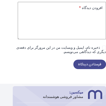
*
افزودن دیدگاه
ذخیره نام، ایمیل و وبسایت من در این مرورگر برای دفعه‌ی
دیگری که دیدگاهی می‌نویسم.
فرستادن دیدگاه
میکسین;
مشاور فروشی هوشمندانه