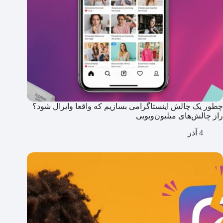
چطور یک چالش اینستاگرامی بسازیم که واقعا وایرال شود؟
راز چالش‌های میلیون‌ویویی
4 آذر