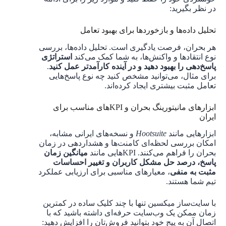
در نظر بگیرید:
تحلیل داده‌ها و بازخوردها برای بهبود تعامل
هر بحران، فرصت یادگیری است. تحلیل داده‌ها، بررسی
نوع انتقادها و واکنش‌ها، به شما کمک می‌کند
استراتژی
پاسخ‌دهی را بهبود دهید و در آینده کارآمدتر عمل کنید
.
برای مثال، می‌توانید مشخص کنید چه نوع پاسخ‌هایی
تعامل مثبت بیشتری ایجاد کرده‌اند.
ابزارهای مانیتورینگ بحران و KPI‌های مناسب برای
ایران
ابزارهایی مانند
Hootsuite
و نسخه‌های ایرانی مشابه،
امکان بررسی لحظه‌ای کامنت‌ها و هشداردهی در زمان
بحران را فراهم می‌کنند. KPIهایی مانند
میانگین زمان
پاسخ، درصد حل مشکل کاربران و تغییر احساسات
مثبت به منفی
، معیارهای مناسبی برای ارزیابی عملکرد
تیم شما هستند.
با سایت‌ساز میکسین تنها با چند کلیک ساده در کمترین
زمان ممکن یک وب‌سایت حرفه‌ای داشته باشید که با
اتصال آن به پیج‌ خود بتوانید فروش‌تان را افزایش دهید: