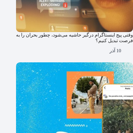
وقتی پیج اینستاگرام درگیر حاشیه می‌شود، چطور بحران را به
فرصت تبدیل کنیم؟
10 آذر