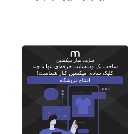
سایت ساز میکسین
ساخت یک وب‌سایت حرفه‌ای تنها با چند
کلیک ساده، میکسین کنار شماست!
افتتاح فروشگاه