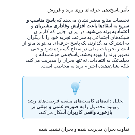
تأثیر پاسخ‌دهی حرفه‌ای روی برند و فروش
تحقیقات منابع معتبر نشان می‌دهد که
پاسخ مناسب و
سریع به انتقادها باعث افزایش وفاداری مشتریان و
اعتماد به برند می‌شود
. در ایران، جایی که کاربران
شبکه‌های اجتماعی به سرعت تجربه خود را با دیگران
به اشتراک می‌گذارند، یک پاسخ حرفه‌ای می‌تواند مانع از
انتشار تجربیات منفی در سطح گسترده شود و حتی
تصویر برند را بهبود بخشد. پاسخ‌دهی هوشمندانه و
دیپلماتیک به انتقادات، نه تنها بحران را مدیریت می‌کند،
بلکه نشان‌دهنده احترام برند به مخاطب است.
تحلیل داده‌های کامنت‌های منفی، فرصت‌های رشد
و بهبود محصول را
به صورت علمی و مبتنی بر
بازخورد واقعی کاربران
آشکار می‌کند.
تفاوت بحران مدیریت شده و بحران تشدید شده