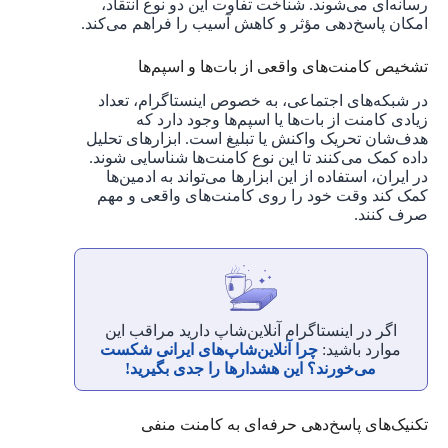
رسانه‌ای می‌شوند. شناخت تفاوت این دو نوع انتقاد،
امکان پاسخ‌دهی مؤثر و کاهش آسیب را فراهم می‌کند.
تشخیص کامنت‌های واقعی از بات‌ها و اسپم‌ها
در شبکه‌های اجتماعی، به خصوص اینستاگرام، تعداد
زیادی کامنت از بات‌ها یا اسپم‌ها وجود دارد که
هدف‌شان تحریک واکنش یا تبلیغ است. ابزارهای تحلیل
داده کمک می‌کنند تا این نوع کامنت‌ها شناسایی شوند.
در ایران، استفاده از این ابزارها می‌تواند به ادمین‌ها
کمک کند وقت خود را روی کامنت‌های واقعی و مهم
صرف کنند.
اگر در اینستاگرام آنلاین‌شاپ دارید مراقب این
موارد باشید:
چرا آنلاین‌شاپ‌های ایرانی شکست
می‌خورند؟ این هشدارها را جدی بگیرید!
تکنیک‌های پاسخ‌دهی حرفه‌ای به کامنت منفی