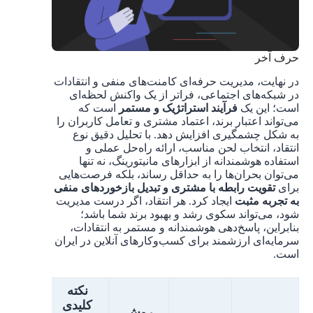
حرف آخر
در نهایت، مدیریت حرفه‌ای کامنت‌های منفی و انتقادات
در شبکه‌های اجتماعی، فراتر از یک واکنش لحظه‌ای
است؛ این یک
فرآیند استراتژیک و مستمر
است که
می‌تواند اعتبار برند، اعتماد مشتری و تعامل کاربران را
به شکل چشمگیری افزایش دهد. با تحلیل دقیق نوع
انتقاد، انتخاب لحن مناسب، ارائه راه‌حل عملی و
استفاده هوشمندانه از ابزارهای مانیتورینگ، نه تنها
می‌توان بحران‌ها را به حداقل رساند، بلکه فرصت‌هایی
برای
تقویت رابطه با مشتری و تبدیل بازخوردهای منفی
به تجربه مثبت
ایجاد کرد. هر انتقاد، اگر درست مدیریت
شود، می‌تواند سکوی رشد و بهبود برند شما باشد؛
بنابراین، پاسخ‌دهی هوشمندانه و مستمر به انتقادات،
سرمایه‌ای ارزشمند برای کسب‌وکارهای آنلاین در ایران
است.
نکته
کلیدی
روش