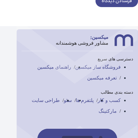
فرستادن دیدگاه
میکسین;
مشاور فروشی هوشمندانه
دسترسی های سریع
فروشگاه ساز میکسین
راهنمای میکسین
تعرفه میکسین
دسته بندی مطالب
کسب و کار
پلتفرم ها
سئو
طراحی سایت
مارکتینگ