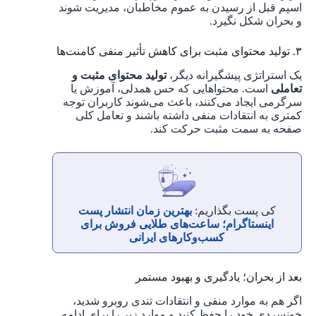
اسپم قبل از رسیدن به عموم مخاطبان، مدیریت شوند
و بحران شکل نگیرد.
۳. تولید محتوای مثبت برای کاهش تأثیر منفی کامنت‌ها
یک استراتژی پیشگیرانه دیگر،
تولید محتوای مثبت و
تعاملی
است. محتواهایی که حس همدلی، آموزش یا
سرگرمی ایجاد می‌کنند، باعث می‌شوند کاربران توجه
کمتری به انتقادات منفی داشته باشند و تعامل کلی
صفحه به سمت مثبت حرکت کند.
کی پست بگذاریم:
بهترین زمان انتشار پست
اینستاگرام؛ ساعت‌های طلایی فروش برای
کسب‌وکارهای ایرانی
بعد از بحران؛ یادگیری و بهبود مستمر
اگر هم به موارد منفی و انتقادات تندی روبرو شدید،
خونسردی خود را حفظ کنید و موارد زیر را برای ادامه