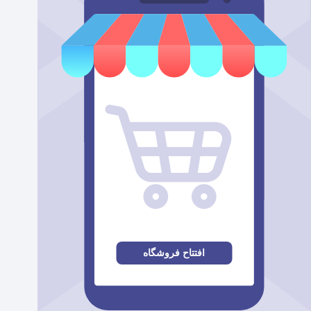
افتتاح فروشگاه