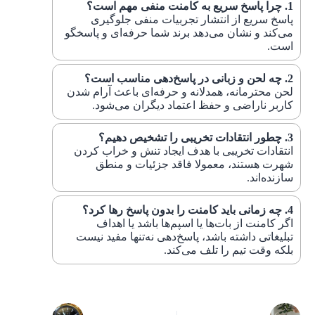
چرا پاسخ سریع به کامنت منفی مهم است؟
پاسخ سریع از انتشار تجربیات منفی جلوگیری
می‌کند و نشان می‌دهد برند شما حرفه‌ای و پاسخگو
است.
چه لحن و زبانی در پاسخ‌دهی مناسب است؟
لحن محترمانه، همدلانه و حرفه‌ای باعث آرام شدن
کاربر ناراضی و حفظ اعتماد دیگران می‌شود.
چطور انتقادات تخریبی را تشخیص دهیم؟
انتقادات تخریبی با هدف ایجاد تنش و خراب کردن
شهرت هستند، معمولا فاقد جزئیات و منطق
سازنده‌اند.
چه زمانی باید کامنت را بدون پاسخ رها کرد؟
اگر کامنت از بات‌ها یا اسپم‌ها باشد یا اهداف
تبلیغاتی داشته باشد، پاسخ‌دهی نه‌تنها مفید نیست
بلکه وقت تیم را تلف می‌کند.