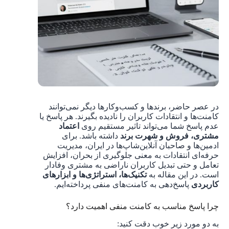
در عصر حاضر، برندها و کسب‌وکارها دیگر نمی‌توانند
کامنت‌ها و انتقادات کاربران را نادیده بگیرند. هر پاسخ یا
عدم پاسخ شما می‌تواند تاثیر مستقیم روی
اعتماد
مشتری، فروش و شهرت برند
داشته باشد. برای
ادمین‌ها و صاحبان آنلاین‌شاپ‌ها در ایران، مدیریت
حرفه‌ای انتقادات به معنی جلوگیری از بحران، افزایش
تعامل و حتی تبدیل کاربران ناراضی به مشتری وفادار
است. در این مقاله به
تکنیک‌ها، استراتژی‌ها و ابزارهای
کاربردی
پاسخ‌دهی به کامنت‌های منفی پرداخته‌ایم.
چرا پاسخ مناسب به کامنت منفی اهمیت دارد؟
به دو مورد زیر خوب دقت کنید: