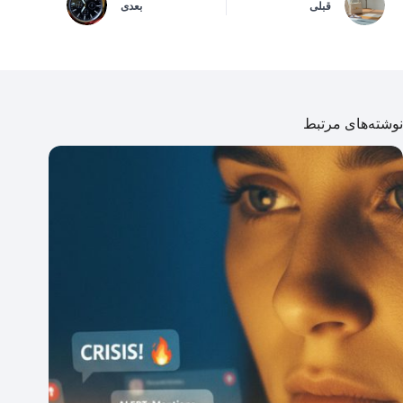
قبلی
بعدی
نوشته‌های مرتبط