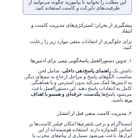
این مطلب را بخوانید تا بیاموزید چگونه می‌توانید از
ظرفیت‌های دایرکت و کامنت استفاده کنید.
پیشگیری از بحران؛ استراتژی‌های مدیریت کامنت و
انتقاد
برای جلوگیری از انتقادات منفی موارد زیر را رعایت
کنید:
۱. تدوین دستورالعمل پاسخگویی تیمی برای ادمین‌ها
داشتن یک
راهنمای پاسخ‌دهی داخلی
، شامل لحن
مناسب، الگوهای پاسخ و مراحل ارجاع به تیم‌های دیگر،
به ادمین‌ها کمک می‌کند بدون استرس و با هماهنگی
کامل به انتقادات پاسخ دهند. این دستورالعمل باعث
می‌شود پاسخ‌ها
یکدست، حرفه‌ای و همسو با اهداف
برند
باشند.
۲. مدیریت کامنت منفی قبل از انتشار
اینستاگرام و برخی پلتفرم‌ها امکان فیلتر کامنت‌ها بر
اساس کلیدواژه دارند. استفاده هوشمندانه از این
ابزارها، باعث می‌شود بسیاری از پیام‌های مخرب یا