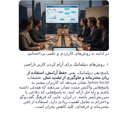
در ادامه به روش‌های کاربردی و علمی پرداخته‌ایم:
۱. روش‌های دیپلماتیک برای آرام کردن کاربر ناراضی
پاسخ‌دهی دیپلماتیک، یعنی
حفظ آرامش، استفاده از
زبان محترمانه و جلوگیری از تشدید تنش
. تحقیقات
Sprout Social
نشان می‌دهد که کاربران بیشتر به
پاسخ‌هایی واکنش مثبت نشان می‌دهند که همدلی داشته
باشند و راه حل ارائه کنند، نه پاسخ‌هایی که دفاعی یا
سرزنش‌آمیز باشند. در ایران، جایی که فرهنگ گفت‌وگو
و احترام به تعامل اهمیت زیادی دارد، استفاده از لحن
محترمانه و حرفه‌ای، کلید کاهش بحران است.