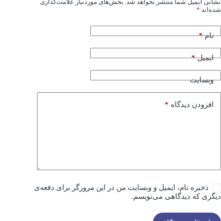
نشانی ایمیل شما منتشر نخواهد شد.
بخش‌های موردنیاز علامت‌گذاری
شده‌اند
*
*
نام
*
ایمیل
وبسایت
*
افزودن دیدگاه
ذخیره نام، ایمیل و وبسایت من در این مرورگر برای دفعه‌ی
دیگری که دیدگاهی می‌نویسم.