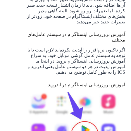
آن‌ها اضافه شود. باید تا زمان انتشار نسخه جدید صبر
کرده تا با تغییرات روبرو شوید. البته گاهی مدیر
بخش‌های مختلف اینستاگرام در صفحه خود، زودتر از
تغییرات جدید خبر می‌دهند.
آموزش بروزرسانی اینستاگرام در سیستم عامل‌های
مختلف
اگر تاکنون نرم‌افزار را آپدیت نکرده‌اید لازم است تا با
توجه به سیستم عامل گوشی موبایل خود، به سراغ
آموزش بروزرسانی اینستاگرام بروید. در اینجا ما
آموزش آپدیت در هر دو سیستم عامل یعنی اندروید و
IOS را به طور کامل توضیح می‌دهیم.
آموزش بروزرسانی اینستاگرام در اندروید