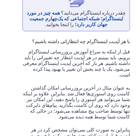
چقدر درباره اینستاگرام می‌دانید؟
همه چیز در مورد
اینستاگرام؛ شبکه اجتماعی که یک‌چهارم جمعیت
جهان کاربر دارد!
را اینجا بخوانید.
با هر آپدیت اینستاگرام چه انتظاراتی داشته باشیم؟
قبل از اینکه به سراغ آموزش بروزرسانی اینستاگرام
برویم، باید ببینیم در هر آپدیت انتظار چه تغییراتی را باید
داشته باشیم. هر بار که آخرین آپدیت اینستاگرام معرفی
می‌شود، یک یا چند بخش آن تغییر یا بهبود پیدا کرده
است.
به عنوان مثال در آخرین بروزرسانی امکان گذاشتن
کامنت روی استوری‌ها فعال شد. بنابراین علاوه بر اینکه
شما می‌توانید هر استوری را پاسخ دهید، این امکان نیز
وجود دارد که روی آن کامنت بگذارید. پیام‌های دایرکت
تنها توسط صاحب پیج مشاهده می‌شود؛ در حالی که
کامنت‌ شما توسط همه دیده می‌شود.
بنابراین به صورت کلی نمی‌توان مشخص کرد در هر
آپدیت قرار است کدام بخش‌ها تغییر کنند یا چیزی به