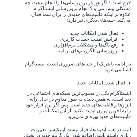
لازم است؟ اگر هر بار بروزرسانی‌ها را انجام ندهید، چه
مشکلی پیش می‌آید؟ انجام بروزرسانی اینستاگرام
علاوه بر اینکه قابلیت‌های جدیدی را برای شما فعال
می‌کند، جنبه‌های دیگری نیز دارد:
فعال شدن امکانات جدید
افزایش امنیت حساب کاربری
رفع باگ‌ها و مشکلات نرم‌افزاری
بروزرسانی الگوریتم‌های برنامه
در ادامه با هریک از جنبه‌های ضروری آپدیت اینستاگرام
آشنا می‌شوید.
۱. فعال شدن امکانات جدید
اینستاگرام یکی از محبوب‌ترین شبکه‌های اجتماعی در
دنیا است. به همین دلیل، به طور مداوم در حال ارائه
ابزارها و قابلیت‌های جدید است. پس اگر نرم‌افزار خود
را به آخرین ورژن آپدیت نکنید، از این امکانات و
قابلیت‌های جدید بهره‌ای نمی‌برید.
البته در همه آپدیت‌ها، قرار نیست اپلیکیشن تغییرات
زیادی داشته باشد. اضافه شدن یک گزینه جدید در بخش