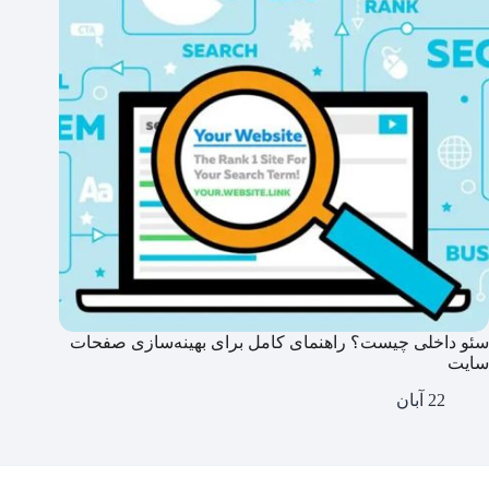
سئو داخلی چیست؟ راهنمای کامل برای بهینه‌سازی صفحات
سایت
22 آبان