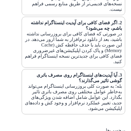
نسخه‌های قدیمی‌تر از طریق منابع رسمی فراهم
نیست.
اگر فضای کافی برای آپدیت اینستاگرام نداشته
باشم، چه می‌شود؟
در صورتی که فضای کافی برای بروزرسانی نداشته
باشید، بعد از دانلود نرم‌افزار به شما ارور می‌دهد. در
این صورت باید با حذف حافظه کش (Cache
Memory) و پاک کردن اپلیکیشن‌های غیرضروری
فضای کافی برای جدیدترین نسخه اینستاگرام فراهم
کنید.
آیا آپدیت‌های اینستاگرام روی مصرف باتری
گوشی تاثیر می‌گذارند؟
بله؛ به صورت کلی بروزرسانی اینستاگرام می‌تواند
به‌خاطر عوامل مختلفی روی مصرف باتری تاثیر
بگذارد. این عوامل شامل اضافه شدن ویژگی‌های
جدید، تغییر عملکرد نرم‌افزار و وجود کش و داده‌های
اپلیکیشن می‌شود.
برچسب‌ها