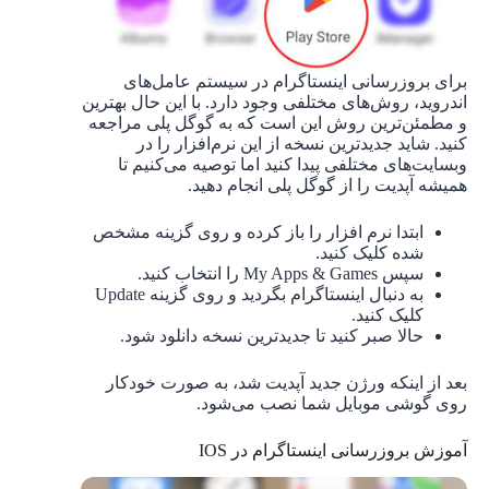
برای بروزرسانی اینستاگرام در سیستم عامل‌های
اندروید، روش‌های مختلفی وجود دارد. با این حال بهترین
و مطمئن‌ترین روش این است که به گوگل پلی مراجعه
کنید. شاید جدیدترین نسخه از این نرم‌افزار را در
وبسایت‌های مختلفی پیدا کنید اما توصیه می‌کنیم تا
همیشه آپدیت را از گوگل پلی انجام دهید.
ابتدا نرم افزار را باز کرده و روی گزینه مشخص
شده کلیک کنید.
سپس My Apps & Games را انتخاب کنید.
به دنبال اینستاگرام بگردید و روی گزینه Update
کلیک کنید.
حالا صبر کنید تا جدیدترین نسخه دانلود شود.
بعد از اینکه ورژن جدید آپدیت شد، به صورت خودکار
روی گوشی موبایل شما نصب می‌شود.
آموزش بروزرسانی اینستاگرام در IOS