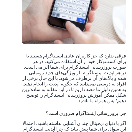
فرقی ندارد که جز کاربران عادی اینستاگرام هستید یا
برای کسب‌وکار خود از آن استفاده می‌کنید، در هر
صورت بروزرسانی اینستاگرام برای شما الزامی است.
در هر آپدیت اینستاگرام، از ویژگی‌های جدید رونمایی
شده و باگ‌های آن برطرف می‌شود. با این حال برخی از
افراد به درستی نمی‌دانند که چگونه آپدیت را انجام دهند.
به همین دلیل ما قصد داریم تا در این مقاله به ساده‌ترین
شکل ممکن آموزش بروزرسانی اینستاگرام را توضیح
دهیم؛ پس همراه ما باشید.
چرا بروزرسانی اینستاگرام ضروری است؟
اگر با دنیای دیجیتال چندان آشنایی نداشته باشید، احتمالا
این سوال برای شما پیش بیاید که چرا آپدیت اینستاگرام