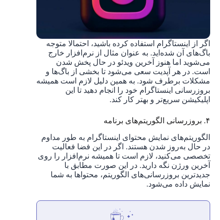
اگر از اینستاگرام استفاده کرده باشید، احتمالا متوجه
باگ‌های آن شده‌اید. به عنوان مثال از نرم‌افزار خارج
می‌شوید اما هنوز آخرین ویدئو در حال پخش شدن
است. در هر آپدیت سعی می‌شود تا بخشی از باگ‌ها و
مشکلات برطرف شود. به همین دلیل لازم است همیشه
بروزرسانی اینستاگرام خود را انجام دهید تا این
اپلیکیشن سریع‌تر و بهتر کار کند.
۴. بروزرسانی الگوریتم‌های برنامه
الگوریتم‌های نمایش محتوای اینستاگرام به طور مداوم
در حال به‌روز شدن هستند. اگر در این فضا فعالیت
تخصصی می‌کنید، لازم است تا همیشه نرم‌افزار را روی
آخرین ورژن نگه دارید. در این صورت مطابق با
جدیدترین بروزرسانی‌های الگوریتم، محتواها به شما
نمایش داده می‌شود.