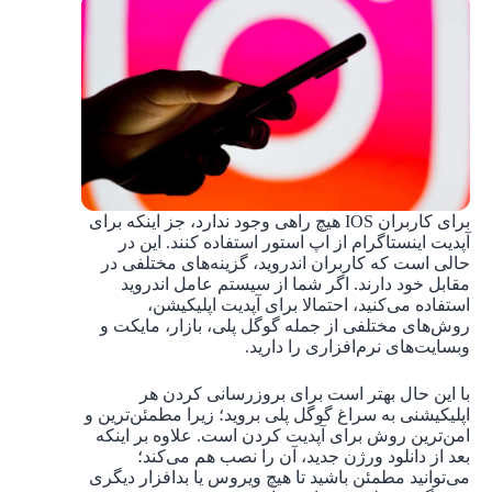
برای کاربران IOS هیچ راهی وجود ندارد، جز اینکه برای
آپدیت اینستاگرام از اپ استور استفاده کنند. این در
حالی است که کاربران اندروید، گزینه‌های مختلفی در
مقابل خود دارند. اگر شما از سیستم عامل اندروید
استفاده می‌کنید، احتمالا برای آپدیت اپلیکیشن،
روش‌های مختلفی از جمله گوگل پلی، بازار، مایکت و
وبسایت‌‌های نرم‌افزاری را دارید.
با این حال بهتر است برای بروزرسانی کردن هر
اپلیکیشنی به سراغ گوگل پلی بروید؛ زیرا مطمئن‌ترین و
امن‌ترین روش برای آپدیت کردن است. علاوه بر اینکه
بعد از دانلود ورژن جدید، آن را نصب هم می‌کند؛
می‌توانید مطمئن باشید تا هیچ ویروس یا بدافزار دیگری