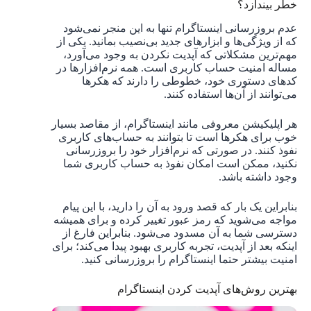
خطر بیندازد؟
عدم بروزرسانی اینستاگرام تنها به این منجر نمی‌شود
که از ویژگی‌ها و ابزارهای جدید بی‌نصیب بمانید. یکی از
مهم‌ترین مشکلاتی که آپدیت نکردن به وجود می‌آورد،
مساله امنیت حساب کاربری است. همه نرم‌افزارها در
کدهای دستوری خود، خطوطی را دارند که هکرها
می‌توانند از آن‌ها استفاده کنند.
هر اپلیکیشن معروفی مانند اینستاگرام، از مقاصد بسیار
خوب برای هکرها است تا بتوانند به حساب‌های کاربری
نفوذ کنند. در صورتی که نرم‌افزار خود را بروزرسانی
نکنید، ممکن است امکان نفوذ به حساب کاربری شما
وجود داشته باشد.
بنابراین یک بار که قصد ورود به آن‌ را دارید، با این پیام
مواجه می‌شوید که رمز عبور تغییر کرده و برای همیشه
دسترسی شما به آن مسدود می‌شود. بنابراین فارغ از
اینکه بعد از آپدیت، تجربه کاربری بهبود پیدا می‌کند؛ برای
امنیت بیشتر حتما اینستاگرام را بروزرسانی کنید.
بهترین روش‌های آپدیت کردن اینستاگرام