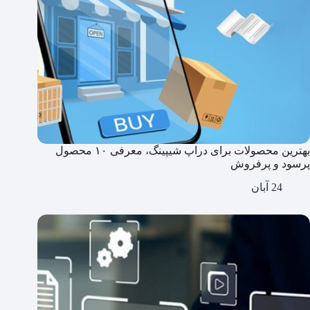
بهترین محصولات برای دراپ شیپینگ، معرفی ۱۰ محصول
پرسود و پرفروش
24 آبان