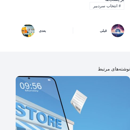
#
انتخاب سردبیر
قبلی
بعدی
نوشته‌های مرتبط