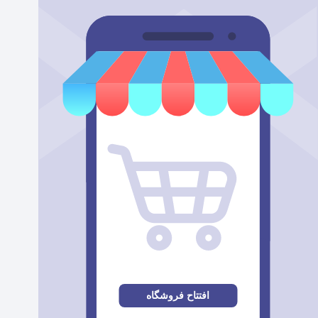
افتتاح فروشگاه