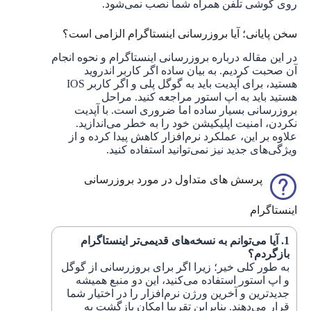
روی گوشی تلفن همراه شما نصب نمی‌شود.
سخن پایانی؛ آیا بروزرسانی اینستاگرام الزامی است؟
در این مقاله درباره بروزرسانی اینستاگرام و نحوه انجام
آن صحبت کردیم. به بیان ساده اگر کاربر اندروید
هستید، برای آپدیت باید به گوگل پلی و اگر کاربر IOS
هستید باید به اپ استور مراجعه کنید. مراحل
بروزرسانی بسیار ساده اما ضروری است. با آپدیت
نکردن، امنیت اپلیکیشن خود را به خطر می‌اندازید.
علاوه بر این، عملکرد نرم‌افزار کاهش پیدا کرده و از
ویژگی‌های جدید نیز نمی‌توانید استفاده کنید.
پرسش های متداول در مورد بروزرسانی
اینستاگرام
آیا می‌توانم به نسخه‌های قدیمی‌تر اینستاگرام
بازگردم؟
به طور کلی خیر؛ زیرا اگر برای بروزرسانی از گوگل
و اپ استور استفاده می‌کنید، این دو منبع همیشه
جدیدترین و آخرین ورژن نرم‌افزار را در اختیار شما
قرار می‌دهند. بنابراین تقریبا امکان بازگشت به