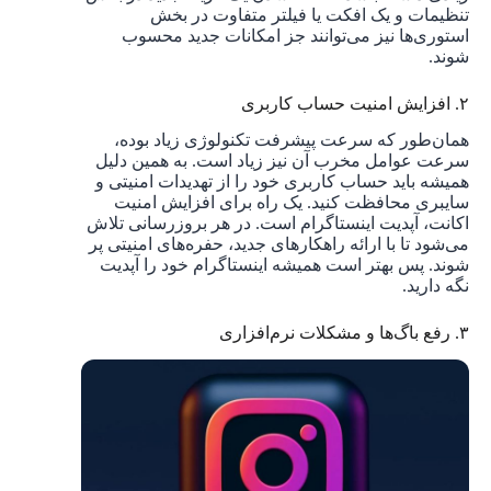
تنظیمات و یک افکت یا فیلتر متفاوت در بخش
استوری‌ها نیز می‌توانند جز امکانات جدید محسوب
شوند.
۲. افزایش امنیت حساب کاربری
همان‌طور که سرعت پیشرفت تکنولوژی زیاد بوده،
سرعت عوامل مخرب آن نیز زیاد است. به همین دلیل
همیشه باید حساب کاربری خود را از تهدیدات امنیتی و
سایبری محافظت کنید. یک راه برای افزایش امنیت
اکانت، آپدیت اینستاگرام است. در هر بروزرسانی تلاش
می‌شود تا با ارائه راهکارهای جدید، حفره‌های امنیتی پر
شوند. پس بهتر است همیشه اینستاگرام خود را آپدیت
نگه دارید.
۳. رفع باگ‌ها و مشکلات نرم‌افزاری