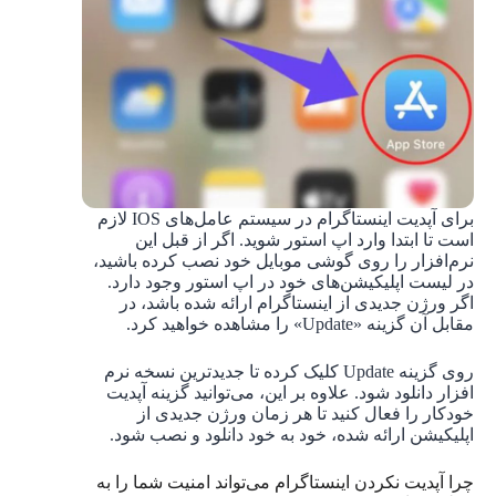
برای آپدیت اینستاگرام در سیستم عامل‌های IOS لازم
است تا ابتدا وارد اپ استور شوید. اگر از قبل این
نرم‌افزار را روی گوشی موبایل خود نصب کرده باشید،
در لیست اپلیکیشن‌های خود در اپ استور وجود دارد.
اگر ورژن جدیدی از اینستاگرام ارائه شده باشد، در
مقابل آن گزینه «Update» را مشاهده خواهید کرد.
روی گزینه Update کلیک کرده تا جدیدترین نسخه نرم
افزار دانلود شود. علاوه بر این، می‌توانید گزینه آپدیت
خودکار را فعال کنید تا هر زمان ورژن جدیدی از
اپلیکیشن ارائه شده، خود به خود دانلود و نصب شود.
چرا آپدیت نکردن اینستاگرام می‌تواند امنیت شما را به