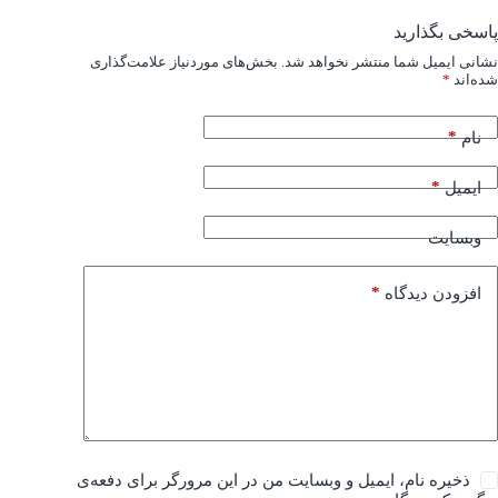
پاسخی بگذارید
نشانی ایمیل شما منتشر نخواهد شد.
بخش‌های موردنیاز علامت‌گذاری
شده‌اند
*
*
نام
*
ایمیل
وبسایت
*
افزودن دیدگاه
ذخیره نام، ایمیل و وبسایت من در این مرورگر برای دفعه‌ی