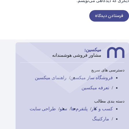
دیگری که دیدگاهی می‌نویسم.
فرستادن دیدگاه
میکسین;
مشاور فروشی هوشمندانه
دسترسی های سریع
فروشگاه ساز میکسین
راهنمای میکسین
تعرفه میکسین
دسته بندی مطالب
کسب و کار
پلتفرم ها
سئو
طراحی سایت
مارکتینگ