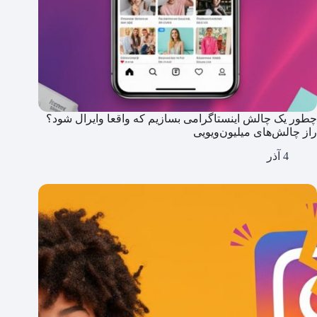
چطور یک چالش اینستاگرامی بسازیم که واقعا وایرال شود؟
راز چالش‌های میلیون‌ویویی
4 آذر