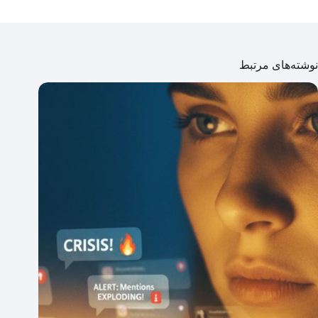
نوشته‌های مرتبط