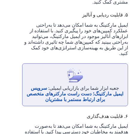
مشتری کمک کنید.
۵. قابلیت ردیابی و آنالیز
ایمیل مارکتینگ به شما امکان می‌دهد تا به‌راحتی
عملکرد کمپین‌های خود را پیگیری کنید. با استفاده از
ابزارهای آنالیز موجود در ایمیل مارکتینگ، می‌توانید
به‌راحتی ببینید که کمپین‌های شما چه تاثیری داشته‌اند و
از این طریق به بهینه‌سازی استراتژی‌های خود کمک
کنید.
جعبه ابزار شما برای بازاریابی ایمیلی:
سرویس
ایمیل مارکتینگ؛ دست راست مارکترهای متخصص
برای ارتباط مستمر با مشتریان
۶. قابلیت هدف‌گذاری
ایمیل مارکتینگ به شما امکان می‌دهد تا به‌صورت
هدفمند به مخاطبان خود دسترسی پیدا کنید. با استفاده