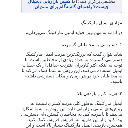
مختلفی برگزار کنید؛ اما
کمپین بازاریابی دیجیتال
چیست؟ راهنمای گام‌به‌گام برای مبتدیان
مزایای ایمیل مارکتینگ
در ادامه به مهم‌ترین فواید ایمیل مارکتینگ می‌پردازیم:
۱. دسترسی به مخاطبان گسترده
شاید بتوان گفت که پررنگ‌ترین مزیت ایمیل مارکتینگ
دسترسی گسترده به تعداد زیادی از مخاطبین است. با
توجه به اینکه اکثر کاربران اینترنت حداقل از یک حساب
ایمیل استفاده می‌کنند، این روش به شما کمک می‌کند تا
به مخاطبان خود در هر زمان و مکان دسترسی داشته
باشید.
۲. هزینه کم و بازدهی بالا
ایمیل مارکتینگ به‌طور کلی هزینه کمتری نسبت به
روش‌های سنتی بازاریابی دارد. این روش به شما امکان
می‌دهد تا با هزینه کم، به مخاطبان گسترده‌ای دسترسی
پیدا کنید و از این طریق به افزایش فروش کمک کنید.
همچنین، بازدهی ایمیل مارکتینگ بسیار بالا است و این