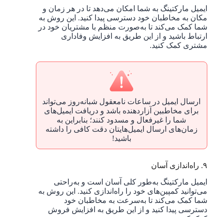
ایمیل مارکتینگ به شما امکان می‌دهد تا در هر زمان و
مکان به مخاطبان خود دسترسی پیدا کنید. این روش به
شما کمک می‌کند تا به‌صورت منظم با مشتریان خود در
ارتباط باشید و از این طریق به افزایش وفاداری
مشتری کمک کنید.
ارسال ایمیل در ساعات نامعقول شبانه‌روز می‌تواند
برای مخاطبین آزاردهنده باشد و دریافت ایمیل‌‌های
شما را غیرفعال و مسدود کنند؛ بنابراین به
زمان‌های ارسال ایمیل‌هایتان دقت کافی را داشته
باشید!
۹. راه‌اندازی آسان
ایمیل مارکتینگ به‌طور کلی آسان است و به‌راحتی
می‌توانید کمپین‌های خود را راه‌اندازی کنید. این روش به
شما کمک می‌کند تا به‌سرعت به مخاطبان خود
دسترسی پیدا کنید و از این طریق به افزایش فروش