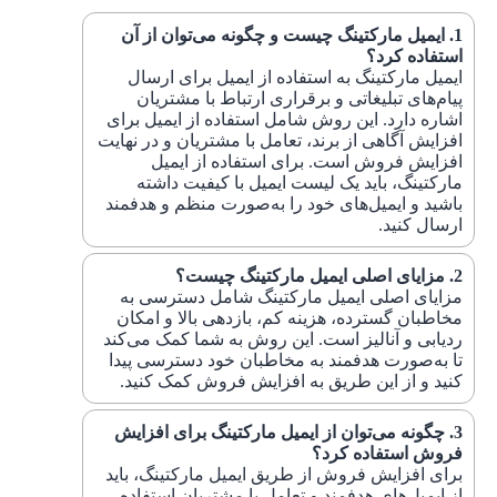
ایمیل مارکتینگ چیست و چگونه می‌توان از آن
استفاده کرد؟
ایمیل مارکتینگ به استفاده از ایمیل برای ارسال
پیام‌های تبلیغاتی و برقراری ارتباط با مشتریان
اشاره دارد. این روش شامل استفاده از ایمیل برای
افزایش آگاهی از برند، تعامل با مشتریان و در نهایت
افزایش فروش است. برای استفاده از ایمیل
مارکتینگ، باید یک لیست ایمیل با کیفیت داشته
باشید و ایمیل‌های خود را به‌صورت منظم و هدفمند
ارسال کنید.
مزایای اصلی ایمیل مارکتینگ چیست؟
مزایای اصلی ایمیل مارکتینگ شامل دسترسی به
مخاطبان گسترده، هزینه کم، بازدهی بالا و امکان
ردیابی و آنالیز است. این روش به شما کمک می‌کند
تا به‌صورت هدفمند به مخاطبان خود دسترسی پیدا
کنید و از این طریق به افزایش فروش کمک کنید.
چگونه می‌توان از ایمیل مارکتینگ برای افزایش
فروش استفاده کرد؟
برای افزایش فروش از طریق ایمیل مارکتینگ، باید
از ایمیل‌های هدفمند و تعامل با مشتریان استفاده