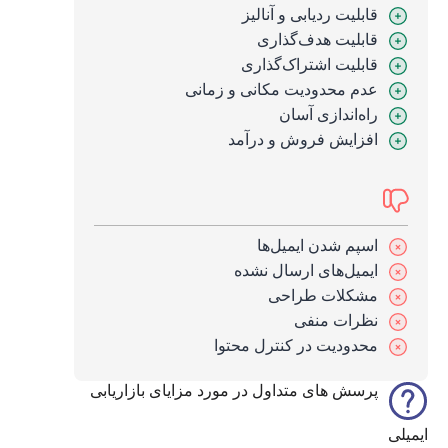
قابلیت ردیابی و آنالیز
قابلیت هدف‌گذاری
قابلیت اشتراک‌گذاری
عدم محدودیت مکانی و زمانی
راه‌اندازی آسان
افزایش فروش و درآمد
اسپم شدن ایمیل‌ها
ایمیل‌های ارسال نشده
مشکلات طراحی
نظرات منفی
محدودیت در کنترل محتوا
پرسش های متداول در مورد مزایای بازاریابی
ایمیلی