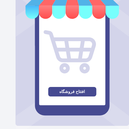
افتتاح فروشگاه