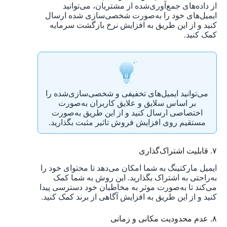
از داده‌های جمع‌آوری‌شده از مشتریان، می‌توانید
ایمیل‌های خود را به‌صورت شخصی‌سازی شده ارسال
کنید و از این طریق به افزایش نرخ بازگشت سرمایه
کمک کنید.
می‌توانید ایمیل‌های تخفیفی و شخصی‌سازی‌شده را
بر اساس سلایق و علایق کاربران به‌صورت
اختصاصی ارسال کنید و از این طریق به‌صورت
مستقیم روی افزایش فروش تاثیر مثبت بگذارید.
۷. قابلیت اشتراک‌گذاری
ایمیل مارکتینگ به شما امکان می‌دهد تا محتوای خود را
به‌راحتی به اشتراک بگذارید. این روش به شما کمک
می‌کند تا به‌صورت موثر به مخاطبان خود دسترسی پیدا
کنید و از این طریق به افزایش آگاهی از برند کمک کنید.
۸. عدم محدودیت مکانی و زمانی