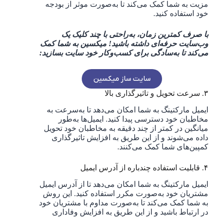
مزیت به شما کمک می‌کند تا به‌صورت موثر از بودجه
خود استفاده کنید.
با صرف کمترین زمان، به‌راحتی با چند کلیک یک
وب‌سایت حرفه‌ای داشته باشید! میکسین به شما کمک
می‌کند تا به‌سادگی برای کسب‌وکار خود سایت بسازید:
سایت ساز میکسین
۳. سرعت تحویل و تاثیرگذاری بالا
ایمیل مارکتینگ به شما امکان می‌دهد تا به‌سرعت به
مخاطبان خود دسترسی پیدا کنید. ایمیل‌ها به‌طور
میانگین در کمتر از چند دقیقه به مخاطبان خود تحویل
داده می‌شوند و از این طریق به افزایش تاثیرگذاری
کمپین‌های شما کمک می‌کنند.
۴. قابلیت استفاده چندباره از آدرس ایمیل
ایمیل مارکتینگ به شما امکان می‌دهد تا از آدرس ایمیل
مشتریان خود به‌صورت مکرر استفاده کنید. این روش
به شما کمک می‌کند تا به‌صورت مداوم با مشتریان خود
در ارتباط باشید و از این طریق به افزایش وفاداری