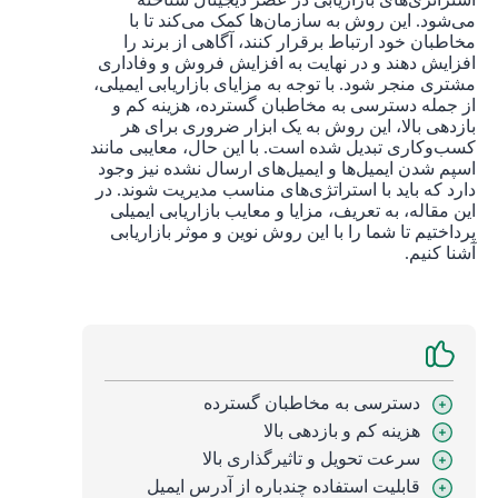
می‌شود. این روش به سازمان‌ها کمک می‌کند تا با
مخاطبان خود ارتباط برقرار کنند، آگاهی از برند را
افزایش دهند و در نهایت به افزایش فروش و وفاداری
مشتری منجر شود. با توجه به مزایای بازاریابی ایمیلی،
از جمله دسترسی به مخاطبان گسترده، هزینه کم و
بازدهی بالا، این روش به یک ابزار ضروری برای هر
کسب‌وکاری تبدیل شده است. با این حال، معایبی مانند
اسپم شدن ایمیل‌ها و ایمیل‌های ارسال نشده نیز وجود
دارد که باید با استراتژی‌های مناسب مدیریت شوند. در
این مقاله، به تعریف، مزایا و معایب بازاریابی ایمیلی
پرداختیم تا شما را با این روش نوین و موثر بازاریابی
آشنا کنیم.
دسترسی به مخاطبان گسترده
هزینه کم و بازدهی بالا
سرعت تحویل و تاثیرگذاری بالا
قابلیت استفاده چندباره از آدرس ایمیل