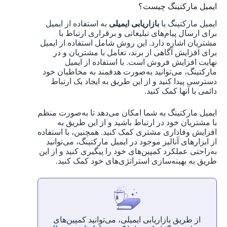
ایمیل مارکتینگ چیست؟
ایمیل مارکتینگ یا
بازاریابی ایمیلی
به استفاده از ایمیل
برای ارسال پیام‌های تبلیغاتی و برقراری ارتباط با
مشتریان اشاره دارد. این روش شامل استفاده از ایمیل
برای افزایش آگاهی از برند، تعامل با مشتریان و در
نهایت افزایش فروش است. با استفاده از ایمیل
مارکتینگ، می‌توانید به‌صورت هدفمند به مخاطبان خود
دسترسی پیدا کنید و از این طریق به ایجاد یک ارتباط
دائمی با آنها کمک کنید.
ایمیل مارکتینگ به شما امکان می‌دهد تا به‌صورت منظم
با مشتریان خود در ارتباط باشید و از این طریق به
افزایش وفاداری مشتری کمک کنید. همچنین، با استفاده
از ابزارهای آنالیز موجود در ایمیل مارکتینگ، می‌توانید
به‌راحتی عملکرد کمپین‌های خود را پیگیری کنید و از این
طریق به بهینه‌سازی استراتژی‌های خود کمک کنید.
از طریق بازاریابی ایمیلی، می‌توانید کمپین‌های