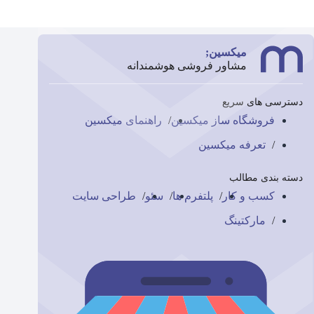
میکسین;
مشاور فروشی هوشمندانه
دسترسی های سریع
فروشگاه ساز میکسین
راهنمای میکسین
تعرفه میکسین
دسته بندی مطالب
کسب و کار
پلتفرم ها
سئو
طراحی سایت
مارکتینگ