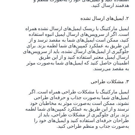
هدفمند ارسال کنید.
۲. ایمیل‌های ارسال نشده
ایمیل مارکتینگ با ریسک ایمیل‌های ارسال نشده همراه
است. اگر از سرویس‌های ارسال ایمیل انبوه استفاده
کنید، ممکن است ایمیل‌های شما به مقصد نرسد و از
این طریق به عملکرد کمپین‌های شما لطمه بزند. برای
جلوگیری از ایمیل‌های ارسال نشده، باید از سرویس‌های
ارسال ایمیل معتبر استفاده کنید و از این طریق
اطمینان حاصل کنید که ایمیل‌های شما به‌صورت موثر
به مقصد می‌رسند.
۳. مشکلات طراحی
ایمیل مارکتینگ با مشکلات طراحی همراه است. اگر
ایمیل‌های شما به‌صورت جذاب و حرفه‌ای طراحی
نشوند، ممکن است به‌صورت موثر به مخاطبان خود
نرسند و از این طریق به عملکرد کمپین‌های شما لطمه
بزند. برای جلوگیری از مشکلات طراحی، باید از
طراحان حرفه‌ای استفاده کنید و ایمیل‌های خود را
به‌صورت جذاب و منظم طراحی کنید.