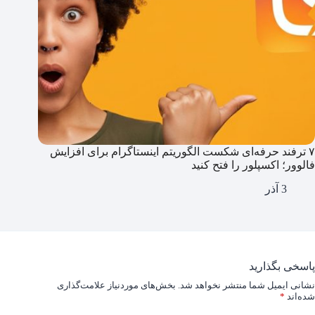
۷ ترفند حرفه‌ای شکست الگوریتم اینستاگرام برای افزایش
فالوور؛ اکسپلور را فتح کنید
3 آذر
پاسخی بگذارید
نشانی ایمیل شما منتشر نخواهد شد.
بخش‌های موردنیاز علامت‌گذاری
شده‌اند
*