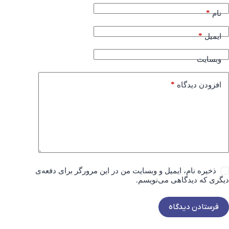
*
نام
*
ایمیل
وبسایت
*
افزودن دیدگاه
ذخیره نام، ایمیل و وبسایت من در این مرورگر برای دفعه‌ی
دیگری که دیدگاهی می‌نویسم.
فرستادن دیدگاه