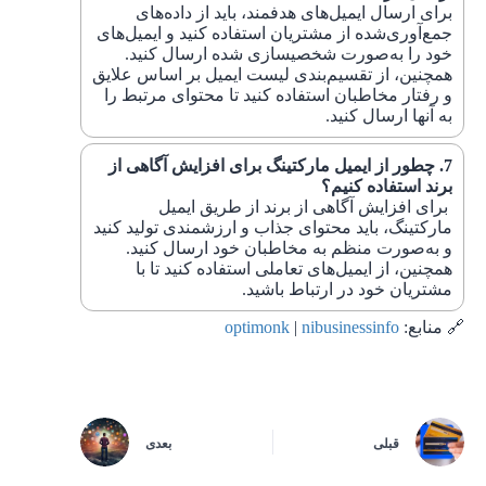
برای ارسال ایمیل‌های هدفمند، باید از داده‌های
جمع‌آوری‌شده از مشتریان استفاده کنید و ایمیل‌های
خود را به‌صورت شخصیسازی شده ارسال کنید.
همچنین، از تقسیم‌بندی لیست ایمیل بر اساس علایق
و رفتار مخاطبان استفاده کنید تا محتوای مرتبط را
به آنها ارسال کنید.
چطور از ایمیل مارکتینگ برای افزایش آگاهی از
برند استفاده کنیم؟
برای افزایش آگاهی از برند از طریق ایمیل
مارکتینگ، باید محتوای جذاب و ارزشمندی تولید کنید
و به‌صورت منظم به مخاطبان خود ارسال کنید.
همچنین، از ایمیل‌های تعاملی استفاده کنید تا با
مشتریان خود در ارتباط باشید.
🔗 منابع:
nibusinessinfo
|
optimonk
قبلی
بعدی