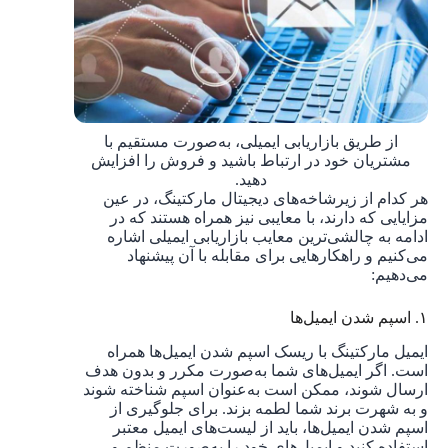
از طریق بازاریابی ایمیلی، به‌صورت مستقیم با
مشتریان خود در ارتباط باشید و فروش‌ را افزایش
دهید.
هر کدام از زیرشاخه‌‌های دیجیتال مارکتینگ، در عین
مزایایی که دارند، با معایبی نیز همراه هستند که در
ادامه به چالشی‌ترین معایب‌ بازاریابی ایمیلی اشاره
می‌کنیم و راهکارهایی برای مقابله با آن پیشنهاد
می‌دهیم:
۱. اسپم شدن ایمیل‌ها
ایمیل مارکتینگ با ریسک اسپم شدن ایمیل‌ها همراه
است. اگر ایمیل‌های شما به‌صورت مکرر و بدون هدف
ارسال شوند، ممکن است به‌عنوان اسپم شناخته شوند
و به شهرت برند شما لطمه بزند. برای جلوگیری از
اسپم شدن ایمیل‌ها، باید از لیست‌های ایمیل معتبر
استفاده کنید و ایمیل‌های خود را به‌صورت منظم و