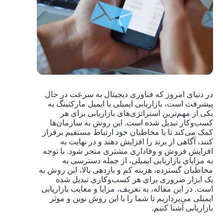
در دنیای امروز که فناوری دیجیتال به سرعت در حال
پیشرفت است، بازاریابی ایمیلی یا ایمیل مارکتینگ به
یکی از مهم‌ترین استراتژی‌های بازاریابی برای هر
کسب‌وکار تبدیل شده است. این روش به سازمان‌ها
کمک می‌کند تا با مخاطبان خود ارتباط مستقیم برقرار
کنند، آگاهی از برند را افزایش دهند و در نهایت به
افزایش فروش و وفاداری مشتری منجر شود. با توجه
به مزایای بازاریابی ایمیلی، از جمله دسترسی به
مخاطبان گسترده، هزینه کم و بازدهی بالا، این روش به
یک ابزار ضروری برای هر کسب‌وکاری تبدیل شده
است. در این مقاله، به تعریف، مزایا و معایب بازاریابی
ایمیلی می‌پردازیم تا شما را با این روش نوین و موثر
بازاریابی آشنا کنیم.