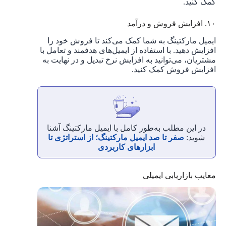
کمک کنید.
۱۰. افزایش فروش و درآمد
ایمیل مارکتینگ به شما کمک می‌کند تا فروش خود را
افزایش دهید. با استفاده از ایمیل‌های هدفمند و تعامل با
مشتریان، می‌توانید به افزایش نرخ تبدیل و در نهایت به
افزایش فروش کمک کنید.
در این مطلب به‌طور کامل با ایمیل مارکتینگ آشنا
شوید:
صفر تا صد ایمیل مارکتینگ؛ از استراتژی تا
ابزارهای کاربردی
معایب بازاریابی ایمیلی