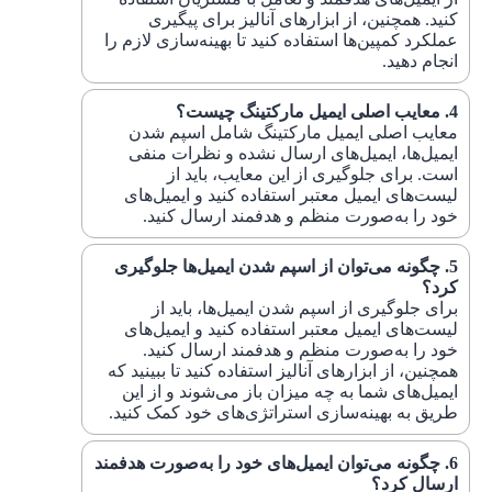
کنید. همچنین، از ابزارهای آنالیز برای پیگیری
عملکرد کمپین‌ها استفاده کنید تا بهینه‌سازی لازم را
انجام دهید.
معایب اصلی ایمیل مارکتینگ چیست؟
معایب اصلی ایمیل مارکتینگ شامل اسپم شدن
ایمیل‌ها، ایمیل‌های ارسال نشده و نظرات منفی
است. برای جلوگیری از این معایب، باید از
لیست‌های ایمیل معتبر استفاده کنید و ایمیل‌های
خود را به‌صورت منظم و هدفمند ارسال کنید.
چگونه می‌توان از اسپم شدن ایمیل‌ها جلوگیری
کرد؟
برای جلوگیری از اسپم شدن ایمیل‌ها، باید از
لیست‌های ایمیل معتبر استفاده کنید و ایمیل‌های
خود را به‌صورت منظم و هدفمند ارسال کنید.
همچنین، از ابزارهای آنالیز استفاده کنید تا ببینید که
ایمیل‌های شما به چه میزان باز می‌شوند و از این
طریق به بهینه‌سازی استراتژی‌های خود کمک کنید.
چگونه می‌توان ایمیل‌های خود را به‌صورت هدفمند
ارسال کرد؟