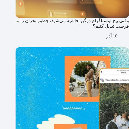
وقتی پیج اینستاگرام درگیر حاشیه می‌شود، چطور بحران را به
فرصت تبدیل کنیم؟
10 آذر