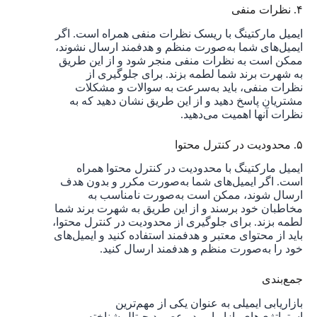
۴. نظرات منفی
ایمیل مارکتینگ با ریسک نظرات منفی همراه است. اگر
ایمیل‌های شما به‌صورت منظم و هدفمند ارسال نشوند،
ممکن است به نظرات منفی منجر شود و از این طریق
به شهرت برند شما لطمه بزند. برای جلوگیری از
نظرات منفی، باید به‌سرعت به سوالات و مشکلات
مشتریان پاسخ دهید و از این طریق نشان دهید که به
نظرات آنها اهمیت می‌دهید.
۵. محدودیت در کنترل محتوا
ایمیل مارکتینگ با محدودیت در کنترل محتوا همراه
است. اگر ایمیل‌های شما به‌صورت مکرر و بدون هدف
ارسال شوند، ممکن است به‌صورت نامناسب به
مخاطبان خود برسند و از این طریق به شهرت برند شما
لطمه بزند. برای جلوگیری از محدودیت در کنترل محتوا،
باید از محتوای معتبر و هدفمند استفاده کنید و ایمیل‌های
خود را به‌صورت منظم و هدفمند ارسال کنید.
جمع‌بندی
بازاریابی ایمیلی به عنوان یکی از مهم‌ترین
استراتژی‌های بازاریابی در عصر دیجیتال شناخته