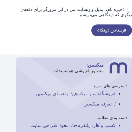
ذخیره نام، ایمیل و وبسایت من در این مرورگر برای دفعه‌ی
دیگری که دیدگاهی می‌نویسم.
فرستادن دیدگاه
میکسین;
مشاور فروشی هوشمندانه
دسترسی های سریع
فروشگاه ساز میکسین
راهنمای میکسین
تعرفه میکسین
دسته بندی مطالب
کسب و کار
پلتفرم ها
سئو
طراحی سایت