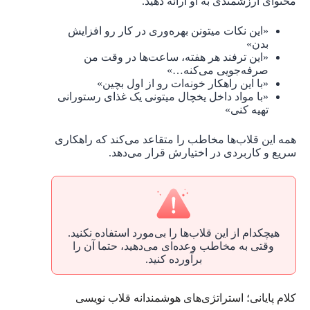
محتوای ارزشمندی به او ارائه دهید.
«این نکات میتونن بهره‌وری‌ در کار رو افزایش
بدن»
«این ترفند هر هفته، ساعت‌ها در وقت من
صرفه‌جویی می‌کنه…»
«با این راهکار خونه‌ات رو از اول بچین»
«با مواد داخل یخچال میتونی یک غذای رستورانی
تهیه کنی»
همه این قلاب‌ها مخاطب را متقاعد می‌کند که راهکاری
سریع و کاربردی در اختیارش قرار می‌دهد.
هیچکدام از این قلاب‌ها را بی‌مورد استفاده نکنید.
وقتی به مخاطب وعده‌ای می‌دهید، حتما آن را
برآورده کنید.
کلام پایانی؛ استراتژی‌های هوشمندانه قلاب نویسی