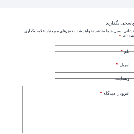
پاسخی بگذارید
نشانی ایمیل شما منتشر نخواهد شد.
بخش‌های موردنیاز علامت‌گذاری
شده‌اند
*
*
نام
*
ایمیل
وبسایت
*
افزودن دیدگاه