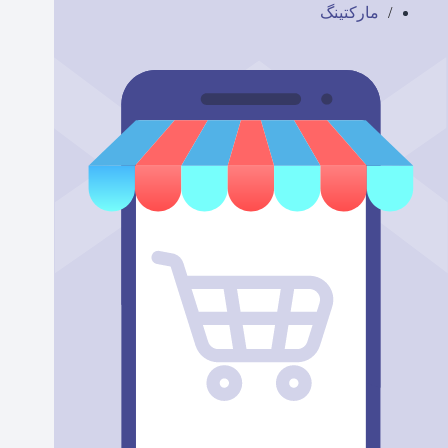
مارکتینگ