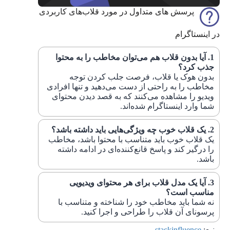
پرسش های متداول در مورد قلاب‌های کاربردی
در اینستاگرام
آیا بدون قلاب هم می‌توان مخاطب را به محتوا
جذب کرد؟
بدون هوک یا قلاب، فرصت جلب کردن توجه
مخاطب را به راحتی از دست می‌دهید و تنها افرادی
ویدیو را مشاهده می‌کنند که به قصد دیدن محتوای
شما وارد اینستاگرام شده‌اند.
یک قلاب خوب چه ویژگی‌هایی باید داشته باشد؟
یک قلاب خوب باید متناسب با محتوا باشد، مخاطب
را درگیر کند و پاسخ قانع‌کننده‌ای در ادامه داشته
باشد.
آیا یک مدل قلاب برای هر محتوای ویدیویی
مناسب است؟
نه شما باید مخاطب خود را شناخته و متناسب با
پرسونای آن قلاب را طراحی و اجرا کنید.
منبع:
stackinfluence