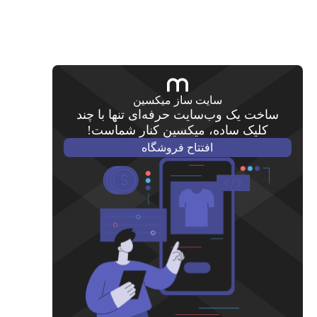
سایت ساز میکسین
ساخت یک وب‌سایت حرفه‌ای تنها با چند
کلیک ساده، میکسین کنار شماست!
افتتاح فروشگاه