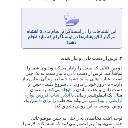
این اشتباهات را در اینستاگرام انجام نده:
۵ اشتباه
مرگبار آنلاین‌شاپ‌ها در اینستاگرام که نباید انجام
دهید!
۲. ترس از دست دادن و نیاز شدید
دومین قلابی که بیننده را وادار می‌کند ویدیوی شما را
تماشا کند، ترس از دست دادن یا نیاز شدید به یک چیز
است. عبارت‌هایی مانند «شما حتما در زندگی به این نیاز
دارید» یا «روز خود را بدون …. شروع نکنید» حس از
دست دادن و عقب ماندن را ایجاد می‌کند. به عنوان
مثال یک اینفلوئنسر زیبایی یا
آنلاین شاپ فروش لوازم
آرایشی و بهداشتی
می‌تواند مخاطب را برای داشتن یک
روتین پوستی به این روش تشویق کند.
توجه اغلب مخاطبان به راحتی به چنین موضوعاتی
جلب نمی‌شود؛ زیرا تصور می‌کنند که همه نکات لازم را