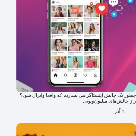
چطور یک چالش اینستاگرامی بسازیم که واقعا وایرال شود؟
راز چالش‌های میلیون‌ویویی
4 آذر