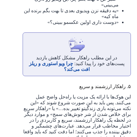
می‌بینی»
«یه دقیقه نزن ویدیوی بعدی تا بهت بگم برنده این
ماه کیه»
«دوست داری اولین عکسمو ببینی؟»
در این مطلب راهکار مشکل کاهش بازدید
پست‌های خود را پیدا کنید:
چرا ویو استوری و ریلز
افت می‌کند؟
۵. راهکار ارزشمند و سریع
این هوک‌ها با ارائه یک مزیت یا راه‌حل واضح عمل
می‌کنند. پس باید به این صورت شروع شوند که «این
نکته می‌تونه بازی زندگیتو تغییر بده…» یا «راهکار سریع
برای خلاص شدن از شر جوش‌های سمج» و موارد دیگر
در لحظه یک راهکار ارزشمند، سریع و کاربردی را در
اختیار مخاطب قرار می‌دهد. عبارت‌های چشمگیر و
دقیق بیننده را جذب می‌کنند؛ اما دقت کنید که باید واقعا