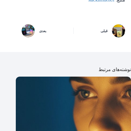
قبلی
بعدی
نوشته‌های مرتبط