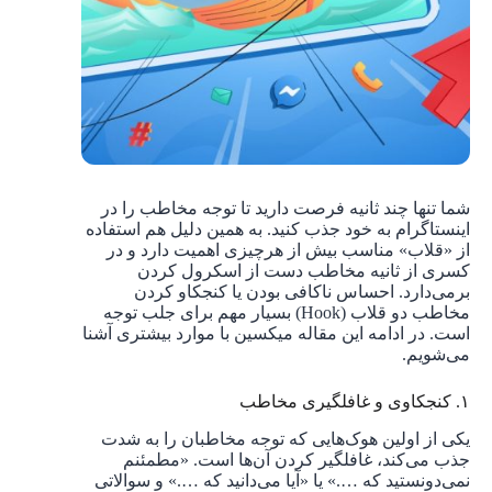
شما تنها چند ثانیه فرصت دارید تا توجه مخاطب را در
اینستاگرام به خود جذب کنید. به همین دلیل هم استفاده
از «قلاب» مناسب بیش از هرچیزی اهمیت دارد و در
کسری از ثانیه مخاطب دست از اسکرول کردن
برمی‌دارد. احساس ناکافی بودن یا کنجکاو کردن
مخاطب دو قلاب (Hook) بسیار مهم برای جلب توجه
است. در ادامه این مقاله میکسین با موارد بیشتری آشنا
می‌شویم.
۱. کنجکاوی و غافلگیری مخاطب
یکی از اولین هوک‌هایی که توجه مخاطبان را به شدت
جذب می‌کند، غافلگیر کردن آن‌‌ها است. «مطمئنم
نمی‌دونستید که ….» یا «آیا می‌دانید که ….» و سوالاتی