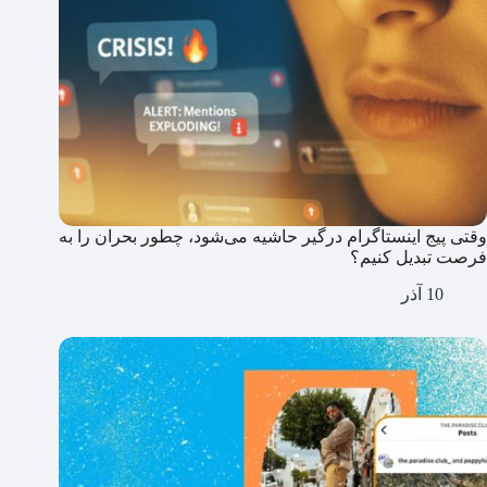
وقتی پیج اینستاگرام درگیر حاشیه می‌شود، چطور بحران را به
فرصت تبدیل کنیم؟
10 آذر