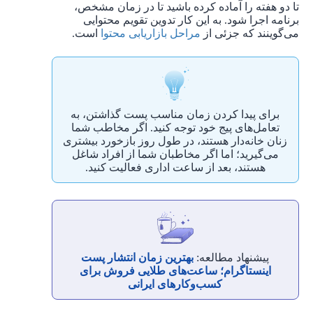
تا دو هفته را آماده کرده باشید تا در زمان مشخص،
برنامه اجرا شود. به این کار تدوین تقویم محتوایی
می‌گوینند که جزئی از
مراحل بازاریابی محتوا
است.
برای پیدا کردن زمان مناسب پست گذاشتن، به
تعامل‌های پیج خود توجه کنید. اگر مخاطب شما
زنان خانه‌دار هستند، در طول روز بازخورد بیشتری
می‌گیرید؛ اما اگر مخاطبان شما از افراد شاغل
هستند، بعد از ساعت اداری فعالیت کنید.
پیشنهاد مطالعه:
بهترین زمان انتشار پست
اینستاگرام؛ ساعت‌های طلایی فروش برای
کسب‌وکارهای ایرانی