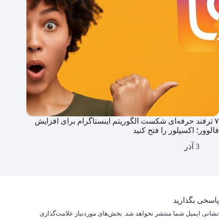
۷ ترفند حرفه‌ای شکست الگوریتم اینستاگرام برای افزایش
فالوور؛ اکسپلور را فتح کنید
3 آذر
پاسخی بگذارید
نشانی ایمیل شما منتشر نخواهد شد.
بخش‌های موردنیاز علامت‌گذاری