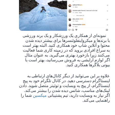
نمونه‌ای از همکاری یک ورزشکار و یک برند ورزشی
با برندها و میکرواینفلوئنسرها برای بیشتر دیده شدن
محتوا و آنلاین شاپ خود همکاری کنید. البته بهتر است
به سراغ افرادی بروید که در زمینه کاری شما فعالیت
می‌کنند زیرا بازخورد بهتری می‌گیرید. به عنوان مثال
اگر لوازم آرایشی به فروش می‌رسانید، بهتر است با
بیوتی بلاگرها همکاری کنید.
علاوه بر این می‌توانید از دیگر کانال‌های ارتباطی به
اینستاگرام دسترسی دهید. در کانال تلگرام خود به پیج
اینستاگرام، از پیج به وبسایت و توئیتر متصل شوید. دادن
لینک‌های مناسب، شانس دیده شدن را بیشتر می‌کند.
اگر نیاز به وبسایت دارید، تیم پشتیبانی
میکسین
شما را
راهنمایی می‌کند.