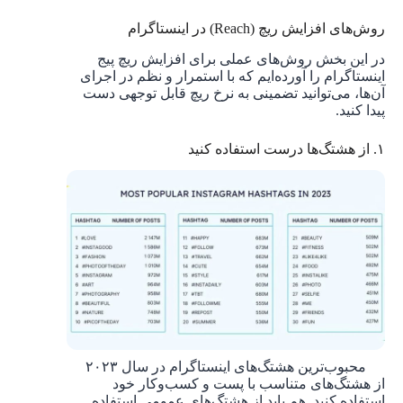
روش‌های افزایش ریچ (Reach) در اینستاگرام
در این بخش روش‌های عملی برای افزایش ریچ پیج
اینستاگرام را آورده‌ایم که با استمرار و نظم در اجرای
آن‌ها، می‌توانید تضمینی به نرخ ریچ قابل توجهی دست
پیدا کنید.
۱. از هشتگ‌ها درست استفاده کنید
محبوب‌ترین هشتگ‌های اینستاگرام در سال ۲۰۲۳
از هشتگ‌های متناسب با پست و کسب‌وکار خود
استفاده کنید. هم باید از هشتگ‌های عمومی استفاده