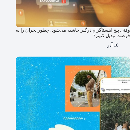
وقتی پیج اینستاگرام درگیر حاشیه می‌شود، چطور بحران را به
فرصت تبدیل کنیم؟
10 آذر