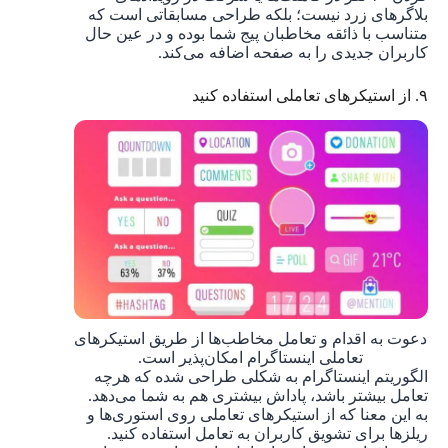
بلاگرهای زرد نیست؛ بلکه طراحی مسابقاتی است که
متناسب با ذائقه مخاطبان پیج شما بوده و در عین حال
کاربران جدیدی را به صفحه اضافه می‌کند.
۹. از استیکرهای تعاملی استفاده کنید
دعوت به اقدام و تعامل مخاطب‌ها از طریق استیکرهای
تعاملی اینستاگرام امکان‌پذیر است.
الگوریتم اینستاگرام به شکلی طراحی شده که هرچه
تعامل بیشتر باشد، پاداش بیشتری هم به شما می‌دهد.
به این معنا که از استیکرهای تعاملی روی استوری‌ها و
ریلزها برای تشویق کاربران به تعامل استفاده کنید.