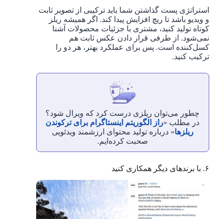
استراتژی پست گذاشتن شما باید ترکیبی از تصویر ثابت
و ویدیو باشد تا ریچ افزایش پیدا کند. اگر همیشه ریلز
کوتاه تولید کنید، مشتری با جزئیات محصولات آشنا
نمی‌شود. از طرفی قرار دادن عکس ثابت هم
کسل‌کننده است. پس برای عملکرد بهتر، هر دو را
ترکیب کنید.
چطور می‌توان ریلزی درست کرد که ویرال شود؟‌
در مطلب «
راز الگوریتم اینستاگرام برای ترکوندن
ریلزها
» درباره تولید محتوای ارزشمند ویدئویی
صحبت کرده‌ایم.
۶. با برندهای دیگر همکاری کنید