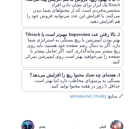
Reach یک ابزار برای نشان دادن افراد
منحصربه‌فردی است که از محتواهای شما دیدن
می‌کنند. با افزایش این عدد می‌توانید فروش خود را
هم افزایش دهید.
بالا رفتن عدد Impression مهم‌تر است یا Reach؟
بهتر بودن ایمپرشن یا ریچ بستگی به استراتژی شما
دارد. اگر به دنبال رشد صفحه خود هستید، باید روی
ریچ بیشتر سرمایه‌گذاری کنید. اگر تعامل بیشتر با
صفحه را می‌خواهید بهتر است روی ایمپرشن تمرکز
کنید.
هفته‌ای چه تعداد محتوا ریچ را افزایش می‌دهد؟
بستگی به پرسونای مخاطب دارد اما بهتر است
حداقل 5 روز در هفته محتوا تولید کنید.
🔗 منابع:
rivaliq
|
sproutsocial
قبلی
بعدی