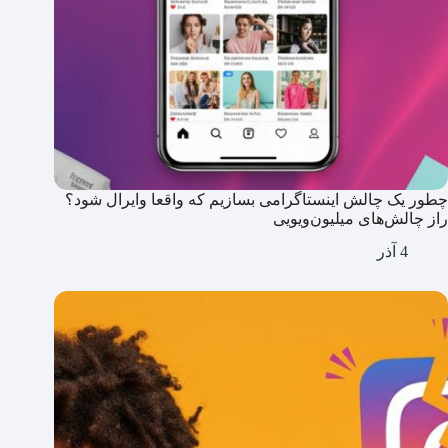
چطور یک چالش اینستاگرامی بسازیم که واقعا وایرال شود؟
راز چالش‌های میلیون‌ویویی
4 آذر