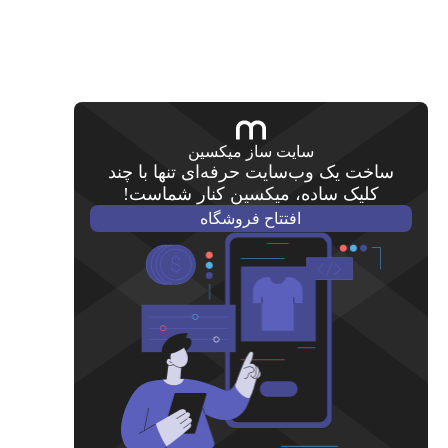
سایت ساز میکسین
ساخت یک وب‌سایت حرفه‌ای تنها با چند
کلیک ساده، میکسین کنار شماست!
افتتاح فروشگاه