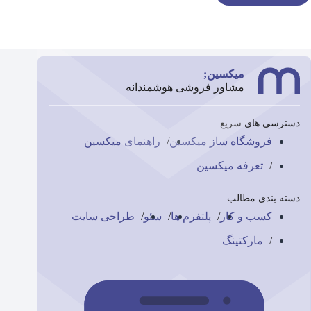
میکسین;
مشاور فروشی هوشمندانه
دسترسی های سریع
فروشگاه ساز میکسین
راهنمای میکسین
تعرفه میکسین
دسته بندی مطالب
کسب و کار
پلتفرم ها
سئو
طراحی سایت
مارکتینگ