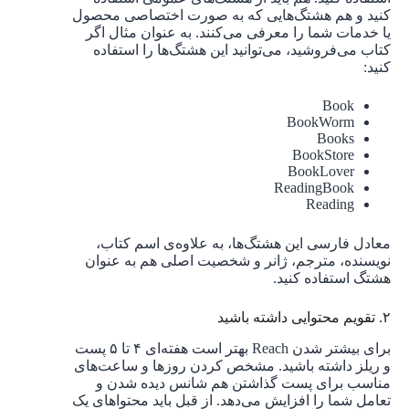
کنید و هم هشتگ‌هایی که به صورت اختصاصی محصول
یا خدمات شما را معرفی می‌کنند. به عنوان مثال اگر
کتاب می‌فروشید، می‌توانید این هشتگ‌ها را استفاده
کنید:
Book
BookWorm
Books
BookStore
BookLover
ReadingBook
Reading
معادل فارسی این هشتگ‌ها، به علاوه‌ی اسم کتاب،
نویسنده، مترجم، ژانر و شخصیت اصلی هم به عنوان
هشتگ استفاده کنید.
۲. تقویم محتوایی داشته باشید
برای بیشتر شدن Reach بهتر است هفته‌ای ۴ تا ۵ پست
و ریلز داشته باشید. مشخص کردن روزها و ساعت‌های
مناسب برای پست گذاشتن هم شانس دیده شدن و
تعامل شما را افزایش می‌دهد. از قبل باید محتواهای یک