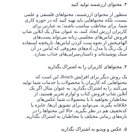
۳. محتوای ارزشمند تولید کنید
منظور از محتوای ارزشمند، محتواهای فلسفی و علمی
نیست، بلکه محتواهایی باید تهیه کنید که در حوزه کاری
شما، برای مخاطب مناسب باشند؛ به عبارتی برای
کاربران ارزش ایجاد کنند. به عنوان مثال یک آنلاین شاپ
فروش لباس‌های مجلسی زنانه می‌تواند پست‌های
الهام‌بخش از نحوه ست کردن لباس‌ها، تاریخچه استفاده
از یک رنگ یا مدل، آدم‌های معروفی که لباس در آن
سبک پوشیده‌اند و داستان‌سرایی‌های جذاب بسازد.
۴. محتواهای کاربران را به اشتراک بگذارید
یک روش دیگر برای افزایش Reach، این است که
محتواهایی که کاربران با محصولات یا خدمات شما تولید
می‌کنند را به اشتراک بگذارید. به عنوان مثال اگر یک
آنلاین شاپ فروش کتاب و لوازم تحریر هستید، از
مخاطبان بخواهید تا با محصولات شما عکس‌های
خلاقانه بگیرند. می‌توانید برای تشویق آن‌ها، جایزه یا
کدتخفیف هم در نظر بگیرید. حالا این محتواها را در
بازه‌های زمانی مختلف با مخاطبان به اشتراک بگذارید.
۵. عکس و ویدیو به اشتراک بگذارید