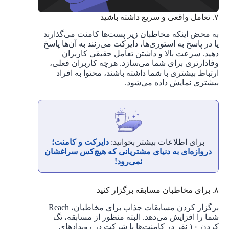
۷. تعامل واقعی و سریع داشته باشید
به محض اینکه مخاطبان زیر پست‌ها کامنت می‌گذارند
یا در پاسخ به استوری‌ها، دایرکت می‌زنند به آن‌ها پاسخ
دهید. سرعت بالا و داشتن تعامل حقیقی کاربران
وفادارتری برای شما می‌سازد. هرچه کاربران فعلی،
ارتباط بیشتری با شما داشته باشند، محتوا به افراد
بیشتری نمایش داده می‌شود.
برای اطلاعات بیشتر بخوانید:
دایرکت و کامنت؛
دروازه‌ای به دنیای مشتریانی که هیچ‌کس سراغشان
نمی‌رود!
۸. برای مخاطبان مسابقه برگزار کنید
برگزار کردن مسابقات جذاب برای مخاطبان، Reach
شما را افزایش می‌دهد. البته منظور از مسابقه، تگ
کردن ۱۰ نفر در کامنت‌ها یا شرکت در رویدادهای