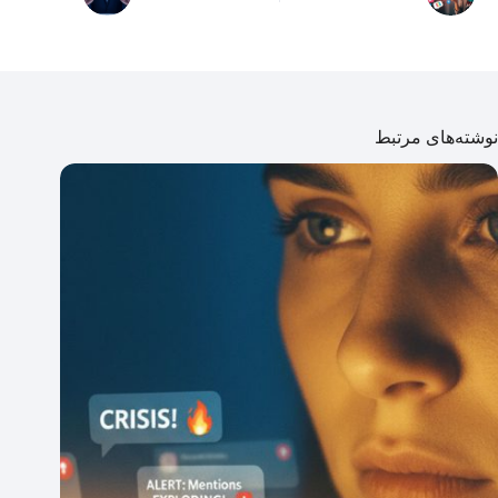
نوشته‌های مرتبط