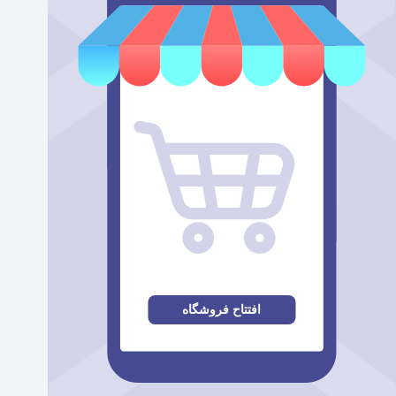
افتتاح فروشگاه