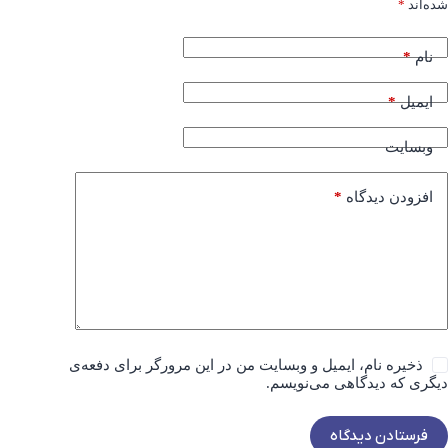
شده‌اند
*
*
نام
*
ایمیل
وبسایت
*
افزودن دیدگاه
ذخیره نام، ایمیل و وبسایت من در این مرورگر برای دفعه‌ی
دیگری که دیدگاهی می‌نویسم.
فرستادن دیدگاه