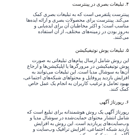
۴. تبلیغات بصری در پینترست
پینترست پلتفرمی است که به تبلیغات بصری کمک
می‌کند. پینترست برای محصولات بصری و ارائه ایده‌ها
مناسب است؛ و اکثر مخاطبان آن برای ایده‌یابی و
به‌روز بودن در زمینه‌های مختلف، از آن استفاده
می‌کنند.
۵. تبلیغات پوش نوتیفیکیشن
این روش شامل ارسال پیام‌های تبلیغاتی به صورت
پوش نوتیفیکیشن در مرورگرها یا اپلیکیشن‌ها و ارجاع
آن‌ها به سوشال مدیا است. این تبلیغات می‌توانند به
افزایش بازدید پروفایل و محتواهای شبکه‌های اجتماعی،
بهبود تعامل و ترغیب کاربران به انجام یک عمل خاص
کمک کنند.
۶. رپورتاژ آگهی
رپورتاژ آگهی یک روش هوشمندانه برای تبلیغ است که
شامل انتشار محتوای حمایت‌شده در سوشال مدیا و
وب‌سایت‌های پربازدید است. این روش به افزایش
بازدید شبکه اجتماعی، افزایش ترافیک وب‌سایت و
آگاهی از برند کمک می‌کند.