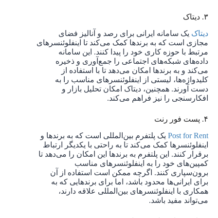
۳. دیتاک
دیتاک
یک سامانه ایرانی برای رصد و آنالیز فضای
مجازی است که به برندها کمک می‌کند تا اینفلوئنسرهای
مرتبط با حوزه کاری خود را پیدا کنند. این سامانه
داده‌های شبکه‌های اجتماعی را جمع‌آوری و ذخیره
می‌کند و به برندها امکان می‌دهد تا با استفاده از
کلیدواژه‌ها، لیستی از اینفلوئنسرهای مناسب را به
دست آورند. همچنین، دیتاک امکان تحلیل بازار و
افکارسنجی را نیز فراهم می‌کند.
۴. پست فور رنت
Post for Rent
یک پلتفرم بین‌المللی است که به برندها و
اینفلوئنسرها کمک می‌کند تا به راحتی با یکدیگر ارتباط
برقرار کنند. این پلتفرم به برندها این امکان را می‌دهد تا
کمپین‌های خود را به اینفلوئنسرهای مناسب
برون‌سپاری کنند. اگرچه ممکن است استفاده از آن
برای ایرانی‌ها محدود باشد، اما برای برندهایی که به
همکاری با اینفلوئنسرهای بین‌المللی علاقه دارند،
می‌تواند مفید باشد.