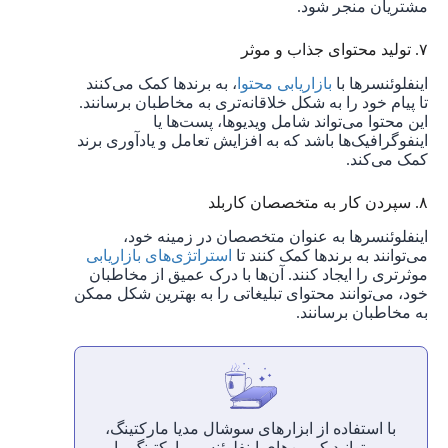
مشتریان منجر شود.
۷. تولید محتوای جذاب و موثر
اینفلوئنسرها با
بازاریابی محتوا
، به برندها کمک می‌کنند
تا پیام خود را به شکل خلاقانه‌تری به مخاطبان برسانند.
این محتوا می‌تواند شامل ویدیوها، پست‌ها یا
اینفوگرافیک‌ها باشد که به افزایش تعامل و یادآوری برند
کمک می‌کند.
۸. سپردن کار به متخصصان کاربلد
اینفلوئنسرها به عنوان متخصصان در زمینه خود،
می‌توانند به برندها کمک کنند تا
استراتژی‌های بازاریابی
موثرتری را ایجاد کنند. آن‌ها با درک عمیق از مخاطبان
خود، می‌توانند محتوای تبلیغاتی را به بهترین شکل ممکن
به مخاطبان برسانند.
با استفاده از ابزارهای سوشال مدیا مارکتینگ،
می‌توانید کمپین‌های اینفلوئنسر مارکتینگ را