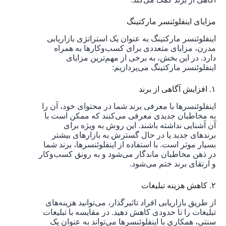
مزایای اینفلوئنسر مارکتینگ
اینفلوئنسر مارکتینگ به عنوان یک استراتژی بازاریابی
مدرن، مزایای متعددی برای کسب‌وکارها به همراه
دارد. در این بخش، به برخی از مهم‌ترین مزایای
اینفلوئنسر مارکتینگ می‌پردازیم:
۱. افزایش آگاهی از برند
اینفلوئنسرها با معرفی برند شما در محتوای خود، آن را
به مخاطبان جدیدی معرفی می‌کنند که ممکن است با
آن آشنایی نداشته باشند. این روش به ویژه برای
برندهای جدید یا در حال گسترش به بازارهای بیشتر
بسیار موثر است. با استفاده از اینفلوئنسرها، برند شما
در ذهن مخاطبان ماندگار می‌شود و به رونق کسب‌وکار
و ارتقای برند ختم می‌شود.
۲. کاهش هزینه تبلیغات
از طریق بازاریابی افراد تاثیرگذار، می‌توانید هزینه‌های
تبلیغات را تا حدودی کاهش دهید. در مقایسه با تبلیغات
سنتی، همکاری با اینفلوئنسرها می‌تواند به عنوان یک