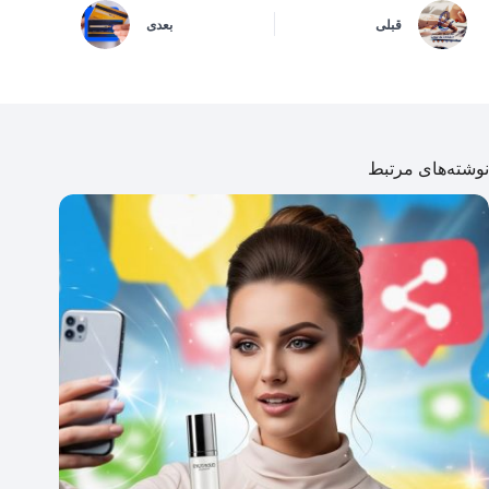
قبلی
بعدی
نوشته‌های مرتبط