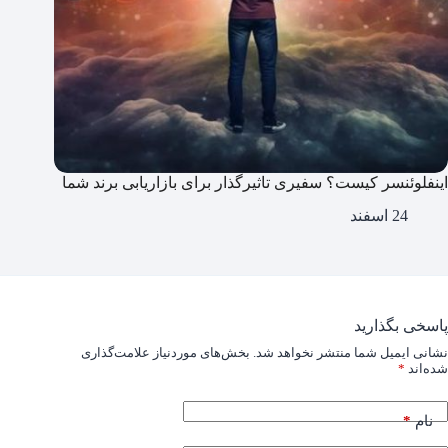
اینفلوئنسر کیست؟ سفیری تاثیرگذار برای بازاریابی برند شما
24 اسفند
پاسخی بگذارید
نشانی ایمیل شما منتشر نخواهد شد.
بخش‌های موردنیاز علامت‌گذاری
شده‌اند
*
*
نام