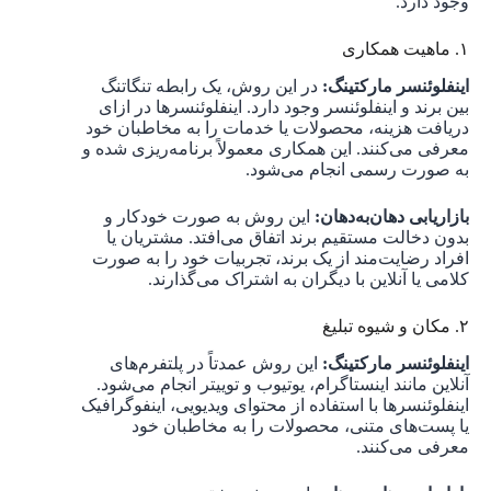
وجود دارد.
۱. ماهیت همکاری
اینفلوئنسر مارکتینگ:
در این روش، یک رابطه تنگاتنگ
بین برند و اینفلوئنسر وجود دارد. اینفلوئنسرها در ازای
دریافت هزینه، محصولات یا خدمات را به مخاطبان خود
معرفی می‌کنند. این همکاری معمولاً برنامه‌ریزی شده و
به صورت رسمی انجام می‌شود.
بازاریابی دهان‌به‌دهان:
این روش به صورت خودکار و
بدون دخالت مستقیم برند اتفاق می‌افتد. مشتریان یا
افراد رضایت‌مند از یک برند، تجربیات خود را به صورت
کلامی یا آنلاین با دیگران به اشتراک می‌گذارند.
۲. مکان و شیوه تبلیغ
اینفلوئنسر مارکتینگ:
این روش عمدتاً در پلتفرم‌های
آنلاین مانند اینستاگرام، یوتیوب و توییتر انجام می‌شود.
اینفلوئنسرها با استفاده از محتوای ویدیویی، اینفوگرافیک
یا پست‌های متنی، محصولات را به مخاطبان خود
معرفی می‌کنند.