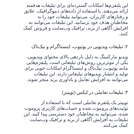
این پلتفرم‌ها امکانات گسترده‌ای برای تبلیغات هدفمند
ارائه می‌دهند. با استفاده از داده‌های دموگرافیک، علایق
و رفتارهای کاربران، می‌توانید تبلیغات خود را به
مخاطبان هدف خود برسانید. این تبلیغات می‌توانند به
افزایش آگاهی از برند، ترافیک وب‌سایت و فروش کمک
کنند.
۲. تبلیغات ویدیویی در یوتیوب، اینستاگرام و تیک‌تاک
ویدیو مارکتینگ به دلیل بازدهی بالای محتوای ویدیویی،
یکی از موثرترین روش‌های تبلیغاتی است. پلتفرم‌هایی
مانند یوتیوب، تیک‌تاک و اینستاگرام امکانات خوبی برای
تولید و انتشار ویدیوهای تبلیغاتی دارند. این تبلیغات
می‌توانند به افزایش تعامل و یادآوری برند منجر شوند.
۳. تبلیغات تعاملی در ایکس (توییتر)
توییتر یک پلتفرم تعاملی است که با استفاده از
توئیت‌های پروموت شده و حساب‌های کاربری پروموت
شده، می‌توانید به مخاطبان خود دسترسی پیدا کنید. این
تبلیغات به افزایش آگاهی از برند و ترافیک وب‌سایت
کمک می‌کنند.