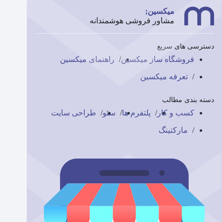
میکسین;
مشاور فروشی هوشمندانه
دسترسی های سریع
فروشگاه ساز میکسین
راهنمای میکسین
تعرفه میکسین
دسته بندی مطالب
کسب و کار
پلتفرم ها
سئو
طراحی سایت
مارکتینگ