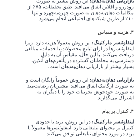
بازاریابی دهان‌به‌دهان:
این روش بیشتر به صورت
رودررو و آفلاین اتفاق می‌افتد. طبق تحقیقات، ۷۵٪ از
مکالمات دهان‌به‌دهان به صورت چهره‌به‌چهره و تنها
۱۰٪ از طریق شبکه‌های اجتماعی انجام می‌شود.
۳. هزینه و مقیاس
اینفلوئنسر مارکتینگ:
این روش معمولاً هزینه دارد، زیرا
اینفلوئنسرها در ازای تبلیغ محصولات یا خدمات، مبالغی
دریافت می‌کنند. با این حال، مقیاس آن به دلیل
دسترسی به مخاطبان گسترده در پلتفرم‌های آنلاین،
بسیار بیشتر از بازاریابی دهان‌به‌دهان است.
بازاریابی دهان‌به‌دهان:
این روش عموماً رایگان است و
به صورت ارگانیک اتفاق می‌افتد. مشتریان رضایت‌مند
به صورت خودجوش تجربیات خود را با دیگران به
اشتراک می‌گذارند.
۴. کنترل بر پیام
اینفلوئنسر مارکتینگ:
در این روش، برند تا حدودی
کنترل بر محتوای تبلیغاتی دارد. اینفلوئنسرها معمولاً با
برند در مورد محتوای تبلیغاتی توافق می‌کنند.