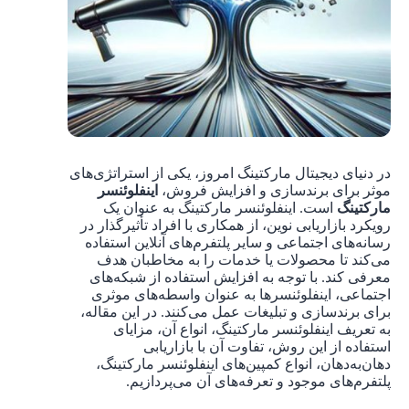
در دنیای دیجیتال مارکتینگ امروز، یکی از استراتژی‌های
موثر برای برندسازی و افزایش فروش،
اینفلوئنسر
مارکتینگ
است. اینفلوئنسر مارکتینگ به عنوان یک
رویکرد بازاریابی نوین، از همکاری با افراد تأثیرگذار در
رسانه‌های اجتماعی و سایر پلتفرم‌های آنلاین استفاده
می‌کند تا محصولات یا خدمات را به مخاطبان هدف
معرفی کند. با توجه به افزایش استفاده از شبکه‌های
اجتماعی، اینفلوئنسرها به عنوان واسطه‌های موثری
برای برندسازی و تبلیغات عمل می‌کنند. در این مقاله،
به تعریف اینفلوئنسر مارکتینگ، انواع آن، مزایای
استفاده از این روش، تفاوت آن با بازاریابی
دهان‌به‌دهان، انواع کمپین‌های اینفلوئنسر مارکتینگ،
پلتفرم‌های موجود و تعرفه‌های آن می‌پردازیم.