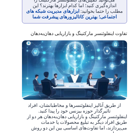
اندازه‌گیری کنید؛ اما کدام ابزارها بهترند؟ این
مطلب را حتما بخوانید:
ابزارهای مدیریت شبکه های
اجتماعی؛ بهترین کاتالیزورهای پیشرفت شما
تفاوت اینفلوئنسر مارکتینگ و بازاریابی دهان‌به‌دهان
از طریق آنالیز اینفلوئنسرها و مخاطبانشان، افراد
تاثیرگذار حوزه بیزنس خود را پیدا کنید.
اینفلوئنسر مارکتینگ و بازاریابی دهان‌به‌دهان هر دو از
طریق افراد دیگر به تبلیغ محصولات یا خدمات
می‌پردازند، اما تفاوت‌های اساسی بین این دو روش