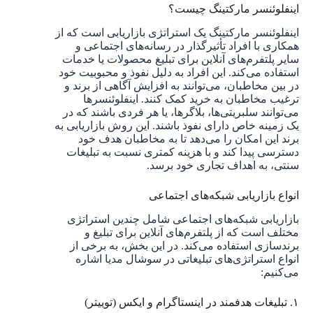
اینفلوئنسر مارکتینگ چیست؟
اینفلوئنسر مارکتینگ یک استراتژی بازاریابی است که از
همکاری با افراد تأثیرگذار در رسانه‌های اجتماعی و
سایر پلتفرم‌های آنلاین برای تبلیغ محصولات یا خدمات
استفاده می‌کند. این افراد به دلیل نفوذ و محبوبیت خود
در بین مخاطبان، می‌توانند به افزایش آگاهی از برند و
ترغیب مخاطبان به خرید کمک کنند. اینفلوئنسرها
می‌توانند سلبریتی‌ها، بلاگرها، یا هر فردی باشند که در
یک زمینه خاص دارای نفوذ باشند. این روش بازاریابی به
برند این امکان را می‌دهد تا به مخاطبان هدف خود
دسترسی پیدا کند و با هزینه کمتری نسبت به تبلیغات
سنتی، به اهداف تجاری خود برسد.
انواع بازاریابی شبکه‌های اجتماعی
بازاریابی شبکه‌های اجتماعی شامل چندین استراتژی
مختلف است که از پلتفرم‌های آنلاین برای تبلیغ و
برندسازی استفاده می‌کند. در این بخش، به برخی از
انواع استراتژی‌های تبلیغاتی در سوشال مدیا اشاره
می‌کنیم:
۱. تبلیغات هدفمند در اینستاگرام و ایکس (توییتر)