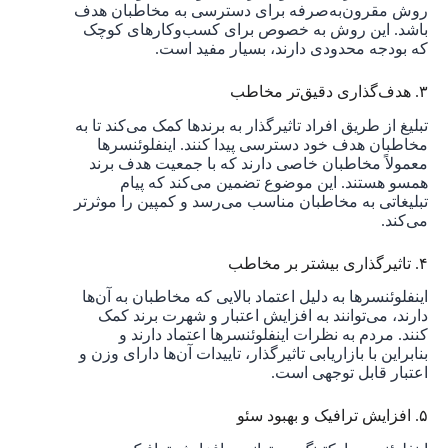
روش مقرون‌به‌صرفه برای دسترسی به مخاطبان هدف
باشد. این روش به خصوص برای کسب‌وکارهای کوچک
که بودجه محدودی دارند، بسیار مفید است.
۳. هدف‌گذاری دقیق‌تر مخاطب
تبلیغ از طریق افراد تاثیرگذار به برندها کمک می‌کند تا به
مخاطبان هدف خود دسترسی پیدا کنند. اینفلوئنسرها
معمولاً مخاطبان خاصی دارند که با جمعیت هدف برند
همسو هستند. این موضوع تضمین می‌کند که پیام
تبلیغاتی به مخاطبان مناسب می‌رسد و کمپین را موثرتر
می‌کند.
۴. تاثیرگذاری بیشتر بر مخاطب
اینفلوئنسرها به دلیل اعتماد بالایی که مخاطبان به آن‌ها
دارند، می‌توانند به افزایش اعتبار و شهرت برند کمک
کنند. مردم به نظرات اینفلوئنسرها اعتماد دارند و
بنابراین با بازاریابی تاثیرگذار، تاییدات آن‌ها دارای وزن و
اعتبار قابل توجهی است.
۵. افزایش ترافیک و بهبود سئو