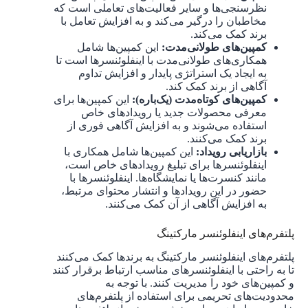
نظرسنجی‌ها و سایر فعالیت‌های تعاملی است که
مخاطبان را درگیر می‌کند و به افزایش تعامل با
برند کمک می‌کند.
کمپین‌های طولانی‌مدت:
این کمپین‌ها شامل
همکاری‌های طولانی‌مدت با اینفلوئنسرها است تا
به ایجاد یک استراتژی پایدار و افزایش تداوم
آگاهی از برند کمک کند.
کمپین‌های کوتاه‌مدت (یک‌باره):
این کمپین‌ها برای
معرفی محصولات جدید یا رویدادهای خاص
استفاده می‌شوند و به افزایش آگاهی فوری از
برند کمک می‌کنند.
بازاریابی رویداد:
این کمپین‌ها شامل همکاری با
اینفلوئنسرها برای تبلیغ رویدادهای خاص است،
مانند کنسرت‌ها یا نمایشگاه‌ها. اینفلوئنسرها با
حضور در این رویدادها و انتشار محتوای مرتبط،
به افزایش آگاهی از آن کمک می‌کنند.
پلتفرم‌های اینفلوئنسر مارکتینگ
پلتفرم‌های اینفلوئنسر مارکتینگ به برندها کمک می‌کنند
تا به راحتی با اینفلوئنسرهای مناسب ارتباط برقرار کنند
و کمپین‌های خود را مدیریت کنند. با توجه به
محدودیت‌های تحریمی برای استفاده از پلتفرم‌های