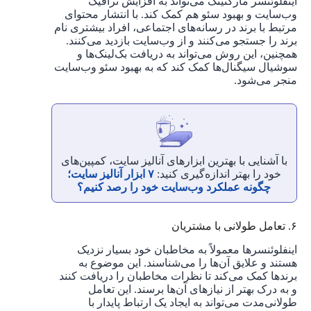
اینفلوئنسر مارکتینگ می‌تواند به افزایش ترافیک
وب‌سایت و بهبود سئو هم کمک کند. با انتشار محتوای
مرتبط با برند در رسانه‌های اجتماعی، افراد بیشتری نام
برند را جستجو می‌کنند و از وب‌سایت بازدید می‌کنند.
همچنین، این روش می‌تواند به دریافت بک‌لینک‌ها و
سوشیال سیگنال‌ها کمک کند که به بهبود سئو وب‌سایت
منجر می‌شود.
با آشنایی با بهترین ابزارهای آنالیز سایت، کمپین‌های
خود را بهتر اندازه‌گیری کنید:
۷ ابزار آنالیز سایت؛
چگونه عملکرد وب‌سایت خود را رصد کنیم؟
۶. تعامل طولانی با مشتریان
اینفلوئنسرها معمولاً به مخاطبان خود بسیار نزدیک
هستند و علایق آن‌ها را می‌شناسند. این موضوع به
برندها کمک می‌کند تا نظرات مخاطبان را دریافت کنند
و به درک بهتر از نیازهای آن‌ها برسند. این تعامل
طولانی‌مدت می‌تواند به ایجاد یک ارتباط پایدار با