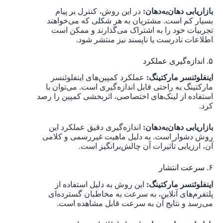
بازاریابی دهان‌به‌دهان:
در این روش، کنترل بر پیام
بسیار کم است. مشتریان به هر شکلی که می‌خواهند
تجربیات خود را به اشتراک می‌گذارند و ممکن است
اطلاعات نادرست یا ناپسند نیز منتشر شود.
۵. اندازه‌گیری عملکرد
اینفلوئنسر مارکتینگ:
عملکرد کمپین‌های اینفلوئنسر
مارکتینگ به راحتی قابل اندازه‌گیری است. می‌توان با
استفاده از لینک‌های اختصاصی، اثربخشی کمپین را رصد
کرد.
بازاریابی دهان‌به‌دهان:
اندازه‌گیری دقیق عملکرد این
روش دشوار است. به دلیل ماهیت غیررسمی و کلامی
آن، ارزیابی تأثیرات آن چالش‌برانگیز است.
۶. سرعت انتشار
اینفلوئنسر مارکتینگ:
این روش به دلیل استفاده از
پلتفرم‌های آنلاین، به سرعت به مخاطبان گسترده‌ای
می‌رسد و نتایج آن به سرعت قابل مشاهده است.