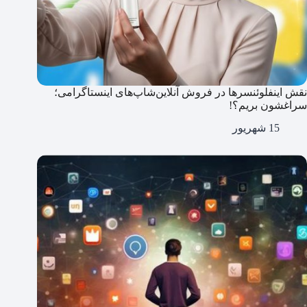
نقش اینفلوئنسرها در فروش آنلاین‌شاپ‌های اینستاگرامی؛
سراغشون بریم؟!
15 شهریور