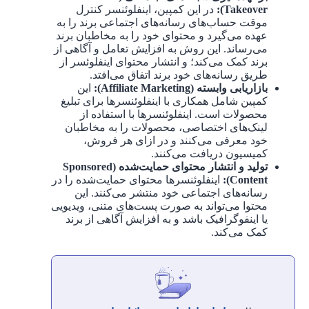
Takeover):
در این کمپین، اینفلوئنسر کنترل
موقت حساب‌های رسانه‌های اجتماعی برند را به
عهده می‌گیرد و محتوای خود را به مخاطبان برند
می‌رساند. این روش به افزایش تعامل و آگاهی از
برند کمک می‌کند؛ و انتشار محتوای اینفلوئسر از
طریق رسانه‌های خود برند اتفاق می‌افتد.
بازاریابی وابسته (Affiliate Marketing):
این
کمپین شامل همکاری با اینفلوئنسرها برای تبلیغ
محصولات است. اینفلوئنسرها با استفاده از
لینک‌های اختصاصی، محصولات را به مخاطبان
خود معرفی می‌کنند و در ازای هر فروش،
کمیسیون دریافت می‌کنند.
تولید و انتشار محتوای حمایت‌شده (Sponsored
Content):
اینفلوئنسرها محتوای حمایت‌شده را در
رسانه‌های اجتماعی خود منتشر می‌کنند. این
محتوا می‌تواند به صورت پست‌های متنی، ویدیویی
یا اینفوگرافیک باشد و به افزایش آگاهی از برند
کمک می‌کند.