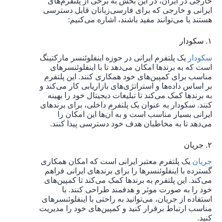
خارجی در ایران، در این بخش به برخی از پلتفرم‌های
ایرانی و خارجی که برای فارسی‌زبانان قابل دسترسی
هستند یا می‌توانند مفید باشند، اشاره می‌کنیم:
۱. سکودار
سکودار
یک پلتفرم ایرانی در حوزه اینفلوئنسر مارکتینگ
است که به برندها امکان می‌دهد تا با اینفلوئنسرهای
مناسب برای کمپین‌های خود همکاری کنند. این پلتفرم
بر اساس داده‌ها و استراتژی‌های بازاریابی کار می‌کند و
به برندها کمک می‌کند تا تبلیغات دیجیتال خود را بهینه
کنند. سکودار به عنوان یک پلتفرم داخلی، برای برندهای
ایرانی بسیار مناسب است و به آن‌ها این امکان را
می‌دهد تا به مخاطبان هدف خود دسترسی پیدا کنند.
۲. جریان
جر
یان
یک پلتفرم معتبر ایرانی است که امکان همکاری
گسترده با اینفلوئنسرها را برای برندهای ایرانی فراهم
می‌کند. این پلتفرم به برندها کمک می‌کند تا کمپین‌های
خود را به صورت موثر و هدفمند طراحی کنند. با
استفاده از جریان، می‌توانید به راحتی با اینفلوئنسرهای
مناسب ارتباط برقرار کنید و کمپین‌های خود را مدیریت
کنید.