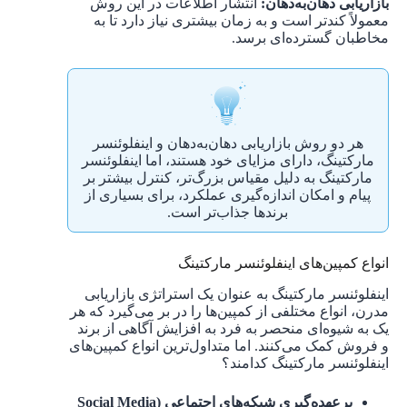
بازاریابی دهان‌به‌دهان:
انتشار اطلاعات در این روش
معمولاً کندتر است و به زمان بیشتری نیاز دارد تا به
مخاطبان گسترده‌ای برسد.
هر دو روش بازاریابی دهان‌به‌دهان و اینفلوئنسر
مارکتینگ، دارای مزایای خود هستند، اما اینفلوئنسر
مارکتینگ به دلیل مقیاس بزرگ‌تر، کنترل بیشتر بر
پیام و امکان اندازه‌گیری عملکرد، برای بسیاری از
برندها جذاب‌تر است.
انواع کمپین‌های اینفلوئنسر مارکتینگ
اینفلوئنسر مارکتینگ به عنوان یک استراتژی بازاریابی
مدرن، انواع مختلفی از کمپین‌ها را در بر می‌گیرد که هر
یک به شیوه‌ای منحصر به فرد به افزایش آگاهی از برند
و فروش کمک می‌کنند. اما متداول‌ترین انواع کمپین‌های
اینفلوئنسر مارکتینگ کدامند؟
برعهده‌گیری شبکه‌های اجتماعی (Social Media