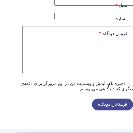
*
ایمیل
وبسایت
*
افزودن دیدگاه
ذخیره نام، ایمیل و وبسایت من در این مرورگر برای دفعه‌ی
دیگری که دیدگاهی می‌نویسم.
فرستادن دیدگاه