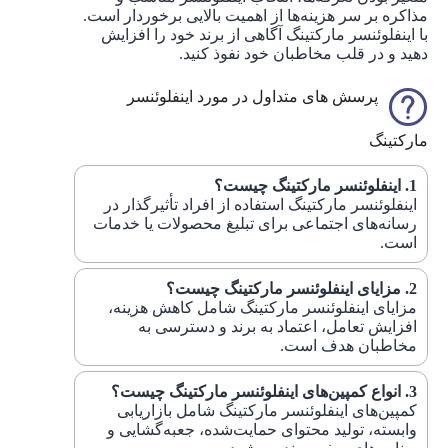
مذاکره بر سر هزینه‌ها از اهمیت بالایی برخوردار است.
با اینفلوئنسر مارکتینگ آگاهی از برند خود را افزایش
دهید و در قلب مخاطبان خود نفوذ کنید.
پرسش های متداول در مورد اینفلوئنسر
مارکتینگ
اینفلوئنسر مارکتینگ چیست؟
اینفلوئنسر مارکتینگ استفاده از افراد تأثیرگذار در
رسانه‌های اجتماعی برای تبلیغ محصولات یا خدمات
است.
مزایای اینفلوئنسر مارکتینگ چیست؟
مزایای اینفلوئنسر مارکتینگ شامل کاهش هزینه،
افزایش تعامل، اعتماد به برند و دسترسی به
مخاطبان هدف است.
انواع کمپین‌های اینفلوئنسر مارکتینگ چیست؟
کمپین‌های اینفلوئنسر مارکتینگ شامل بازاریابی
وابسته، تولید محتوای حمایت‌شده، جعبه‌گشایی و