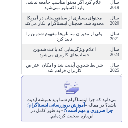
سال
اعلام کرد اگر محتوا مناسب جامعه نباشد،
2019
وارد اکسپلور نمی‌شود
سال
محتوای بسیاری از سیاهپوستان در آمریکا
2020
محدود شد، همچنان اینستاگرام انکار می‌کند
سال
یکی از مدیران متا تلویحا مفهوم شدوبن را
2021
تایید کرد
سال
اعلام ویژگی‌هایی که باعث شدوبن
2023
حساب‌‌های کاربری می‌شود
سال
شرایط شدوبن آپدیت شد و امکان اعتراض
2025
کاربران فراهم شد
می‌دانید که چرا اینستاگرام شما باید همیشه آپدیت
باشد؟ در مقاله «
آموزش بروزرسانی اینستاگرام؛
چرا ضروری و مهم است؟!
» به طور کامل در
این‌باره صحبت کرده‌ایم.