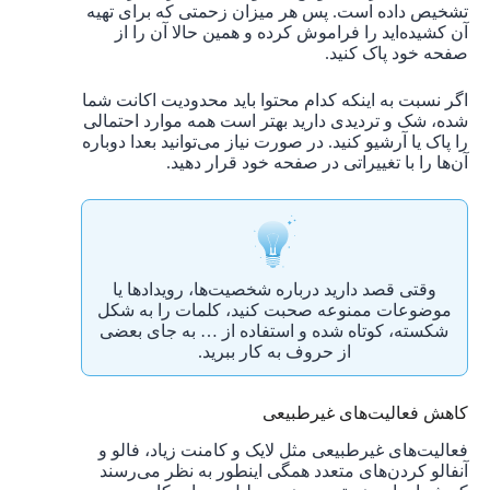
تشخیص داده است. پس هر میزان زحمتی که برای تهیه
آن کشیده‌اید را فراموش کرده و همین حالا آن را از
صفحه خود پاک کنید.
اگر نسبت به اینکه کدام محتوا باید محدودیت اکانت شما
شده، شک و تردیدی دارید بهتر است همه موارد احتمالی
را پاک یا آرشیو کنید. در صورت نیاز می‌توانید بعدا دوباره
آن‌ها را با تغییراتی در صفحه خود قرار دهید.
وقتی قصد دارید درباره شخصیت‌ها، رویدادها یا
موضوعات ممنوعه صحبت کنید، کلمات را به شکل
شکسته، کوتاه شده و استفاده از … به جای بعضی
از حروف به کار ببرید.
کاهش فعالیت‌های غیرطبیعی
فعالیت‌های غیرطبیعی مثل لایک و کامنت زیاد، فالو و
آنفالو کردن‌های متعدد همگی اینطور به نظر می‌رسند