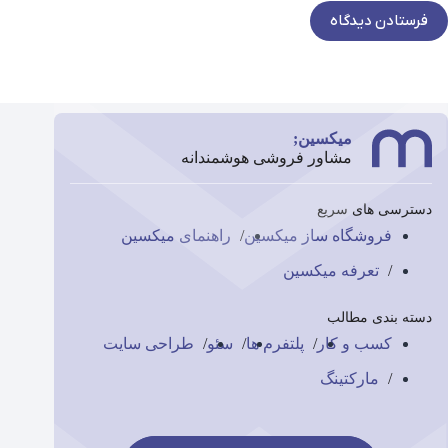
فرستادن دیدگاه
میکسین;
مشاور فروشی هوشمندانه
دسترسی های سریع
فروشگاه ساز میکسین
راهنمای میکسین
تعرفه میکسین
دسته بندی مطالب
کسب و کار
پلتفرم ها
سئو
طراحی سایت
مارکتینگ