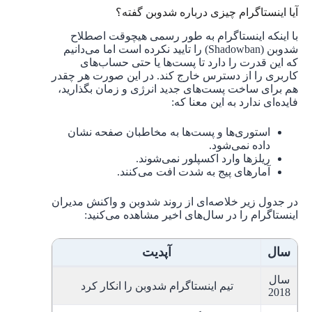
آیا اینستاگرام چیزی درباره شدوبن گفته؟
با اینکه اینستاگرام به طور رسمی هیچوقت اصطلاح
شدوبن (Shadowban) را تایید نکرده است اما می‌دانیم
که این قدرت را دارد تا پست‌ها یا حتی حساب‌های
کاربری را از دسترس خارج کند. در این صورت هر چقدر
هم برای ساخت پست‌های جدید انرژی و زمان بگذارید،
فایده‌ای ندارد به این معنا که:
استوری‌ها و پست‌ها به مخاطبان صفحه نشان
داده نمی‌شود.
ریلزها وارد اکسپلور نمی‌شوند.
آمارهای پیج به شدت افت می‌کنند.
در جدول زیر خلاصه‌ای از روند شدوبن و واکنش مدیران
اینستاگرام را در سال‌های اخیر مشاهده می‌کنید:
سال
آپدیت
سال
تیم اینستاگرام شدوبن را انکار کرد
2018