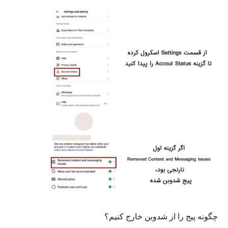
چگونه پیج را از شدوبن خارج کنیم؟