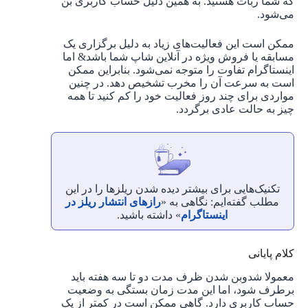
که شما ربات هستید. به همین دلیل حساب کاربری بن
می‌شود.
ممکن است این فعالیت‌های زیاد به دلیل برگزاری یک
مسابقه یا فروش ویژه در آنلاین شاپ شما باشد& اما
اینستاگرام تفاوت را متوجه نمی‌شود. بنابراین ممکن
است به سرعت آن را مخرب تشخیص دهد. در چنین
مواردی برای چند روز فعالیت خود را کم کنید تا همه
چیز به حالت عادی برگردد.
تکنیک‌هایی برای بیشتر دیده شدن ریلزها را در این
مطلب گفته‌ایم: نگاهی به «
رازهای انتشار ریلز در
اینستاگرام
» داشته باشید.
کلام پایانی
معمولا شدوبن شدن ظرف مدت دو تا سه هفته باید
برطرف شود، اما این مدت زمان بستگی به وضعیت
حساب کاربری دارد. گاهی ممکن است در کمتر از یک