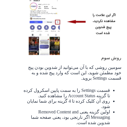
روش سوم
سومین روشی که با آن می‌توانید از شدوبن بودن پیج
خود مطمئن شوید، این است که وارد پیج شده و به
قسمت Settings بروید.
قسمت Settings را به سمت پایین اسکرول کرده
تا گزینه Account Status را مشاهده کنید.
روی آن کلیک کرده تا 4 گزینه برای شما نمایان
شود.
اولین گزینه یعنی Removed Content and
Messaging اگر نارنجی بود، یعنی صفحه شما
شدوبن شده است.