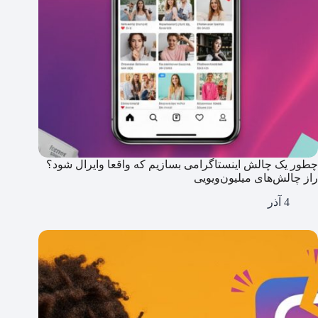
چطور یک چالش اینستاگرامی بسازیم که واقعا وایرال شود؟
راز چالش‌های میلیون‌ویویی
4 آذر