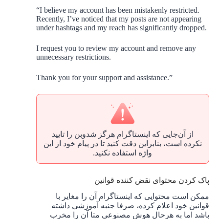
“I believe my account has been mistakenly restricted.
Recently, I’ve noticed that my posts are not appearing
under hashtags and my reach has significantly dropped.
I request you to review my account and remove any
unnecessary restrictions.
Thank you for your support and assistance.”
از آن‌جایی که اینستاگرام هرگز شدوبن را تایید
نکرده است، بنابراین دقت کنید تا در پیام خود از این
واژه استفاده نکنید.
پاک کردن محتوای نقض کننده قوانین
ممکن است محتوایی که اینستاگرام آن را مغایر با
قوانین خود اعلام کرده، صرفا جنبه آموزشی داشته
باشد اما به هرحال هوش مصنوعی متا آن را مخرب