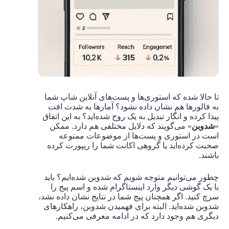
تا حالا شده که استوری‌ها و پست‌های آنلاین شاپ شما
به فالورها هم نشان داده نشود؟ آمارها به شدت افت
پیدا کرده و انگار تبدیل به یک روح شده‌اید؟ به این اتفاق
«
شدوبن
» می‌گویند که دلایل مختلفی هم دارد. ممکن
است در استوری و پست‌ها از موضوعات ممنوعه
صحبت کرده‌اید یا گروهی اکانت شما را ریپورت کرده
باشند.
چطور می‌توانیم متوجه شویم که شدوبن شده‌ایم؟ باید
با یک گوشی دیگر وارد اینستاگرام شده و اسم پیج را
سرچ کنید. اگر همچنان پیج شما در نتایج نشان داده نشد،
شدوبن شده‌اید. البته برای فهمیدن شدوبن، راهکارهای
دیگری هم وجود دارد که در ادامه معرفی می‌کنیم.