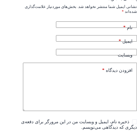
نشانی ایمیل شما منتشر نخواهد شد.
بخش‌های موردنیاز علامت‌گذاری
شده‌اند
*
*
نام
*
ایمیل
وبسایت
*
افزودن دیدگاه
ذخیره نام، ایمیل و وبسایت من در این مرورگر برای دفعه‌ی
دیگری که دیدگاهی می‌نویسم.