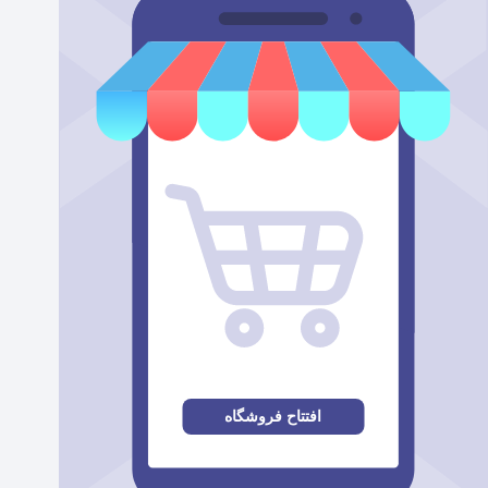
افتتاح فروشگاه