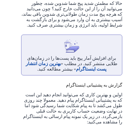
حالا که مطمئن شدید پیج شما شدوبن شده، چطور
می‌توانید آن را از این حالت خارج کنید؟ چون می‌دانید
که هرچه پیج مدت زمان طولانی‌تری شدوبن باقی بماند،
آسیب بیشتری به آن وارد می‌شود و برای بازگشت به
شرایط اولیه، باید انرژی و زمان بیشتری صرف کنید.
برای افزایش آمار پیج باید پست‌ها را در زمان‌های
طلایی منتشر کنید. در مطلب «
بهترین زمان انتشار
پست اینستاگرام
» بیشتر مطالعه کنید.
گزارش به پشتیبانی اینستاگرام
اولین و بهترین کاری که می‌توانید انجام دهید این است
که به پشتیبانی اینستاگرام پیام دهید. معمولا چند روزی
طول می‌کشد تا به پیام شکایت شما رسیدگی شود اما
در نهایت وضعیت حساب کاربری به حالت قبلی
بازمی‌گردد. در زیر یک نمونه پیام ارسالی به اینستاگرام
را مشاهده می‌کنید: