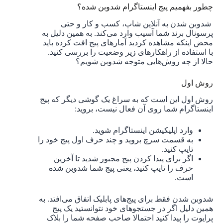
چطور بفهمیم پیج اینستاگرام شدوبن شده؟
شدوبن شدن به آنلاین شاپ، کسب و کار و حتی
پرسونال برند شما آسیب وارد می‌کند. به همین دلیل به
محض اینکه مشاهده کردید آمارهای پیج افت کرده باید
با استفاده از راهکارهای زیر وضعیت را بررسی کنید.
حالا از چه روش‌هایی متوجه شدوبن شویم؟
روش اول
روش اول این است که به سراغ یک گوشی دیگر که پیج
اینستاگرام شما روی آن فعال نیست، بروید:
وارد اپلیکیشن اینستاگرام شوید.
به قسمت سرچ بروید و چند حرف اول پیج خود را
تایپ کنید.
اگر برای پیدا کردن پیج مجبور شدید تا آخرین
حرف را تایپ کنید، یعنی پیج شما شدوبن شده
است.
شدوبن شدن فقط برای پیج‌های پابلیک اتفاق می‌افتد. به
همین دلیل اگر در جستجوهای خود نتوانستید یک پیج
پرایوت را پیدا کنید احتمالا صاحب صفحه شما را بلاک