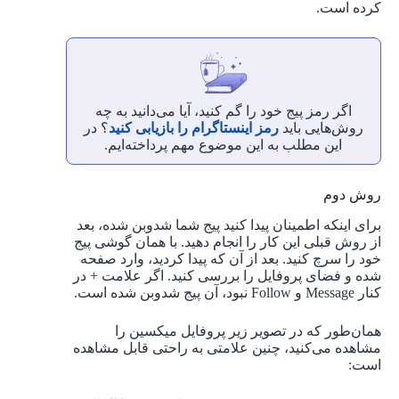
کرده است.
اگر رمز پیج خود را گم کنید، آیا می‌دانید به چه
روش‌هایی باید
رمز اینستاگرام را بازیابی کنید
؟ در
این مطلب به این موضوع مهم پرداخته‌ایم.
روش دوم
برای اینکه اطمینان پیدا کنید پیج شما شدوبن شده، بعد
از روش قبلی این کار را انجام دهید. با همان گوشی پیج
خود را سرچ کنید. بعد از آن که پیدا کردید، وارد صفحه
شده و فضای پروفایل را بررسی کنید. اگر علامت + در
کنار Message و Follow نبود، آن پیج شدوبن شده است.
همان‌طور که در تصویر زیر پروفایل میکسین را
مشاهده می‌کنید، چنین علامتی به راحتی قابل مشاهده
است: