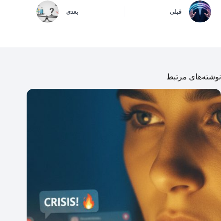
قبلی
بعدی
نوشته‌های مرتبط