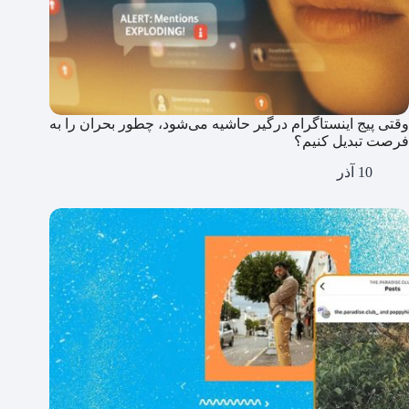
وقتی پیج اینستاگرام درگیر حاشیه می‌شود، چطور بحران را به
فرصت تبدیل کنیم؟
10 آذر