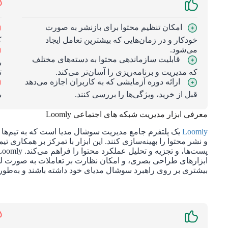
امکان تنظیم محتوا برای بازنشر به صورت
خودکار و در زمان‌هایی که بیشترین تعامل ایجاد
ک
می‌شود.
قابلیت سازماندهی محتوا به دسته‌های مختلف
ب
که مدیریت و برنامه‌ریزی را آسان‌تر می‌کند.
ت
ارائه دوره آزمایشی که به کاربران اجازه می‌دهد
قبل از خرید، ویژگی‌ها را بررسی کنند.
ب
معرفی ابزار مدیریت شبکه های اجتماعی Loomly
Loomly
یک پلتفرم جامع مدیریت سوشال مدیا است که به تیم‌ها و 
و نشر محتوا را بهینه‌سازی کنند. این ابزار با تمرکز بر همکاری تی
ابزارهای طراحی بصری، و امکان نظارت بر تعاملات به صورت لحظه
بیشتری بر روی راهبرد سوشال مدیای خود داشته باشند و به‌طور م