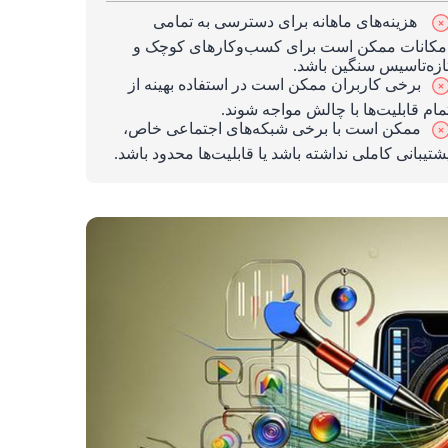
هزینه‌های ماهانه برای دسترسی به تمامی
مکانات ممکن است برای کسب‌وکارهای کوچک و
ازه‌تاسیس سنگین باشد.
برخی کاربران ممکن است در استفاده بهینه از
مام قابلیت‌ها با چالش مواجه شوند.
ممکن است با برخی شبکه‌های اجتماعی خاص،
شتیبانی کاملی نداشته باشد یا قابلیت‌ها محدود باشد.