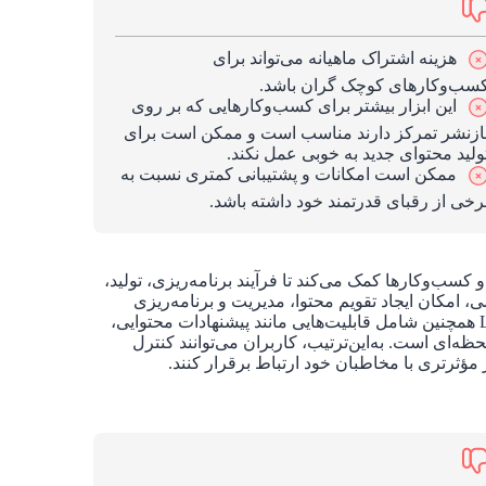
هزینه اشتراک ماهیانه می‌تواند برای
سب‌وکارهای کوچک گران باشد.
این ابزار بیشتر برای کسب‌وکارهایی که بر روی
ازنشر تمرکز دارند مناسب است و ممکن است برای
ولید محتوای جدید به خوبی عمل نکند.
ممکن است امکانات و پشتیبانی کمتری نسبت به
رخی از رقبای قدرتمند خود داشته باشد.
کسب‌وکارها کمک می‌کند تا فرآیند برنامه‌ریزی، تولید،
می، امکان ایجاد تقویم محتوا، مدیریت و برنامه‌ریزی
پست‌ها، و تجزیه و تحلیل عملکرد محتوا را فراهم می‌کند. Loomly همچنین شامل قابلیت‌هایی مانند پیشنهادات محتوایی،
‌ای است. به‌این‌ترتیب، کاربران می‌توانند کنترل
ؤثرتری با مخاطبان خود ارتباط برقرار کنند.