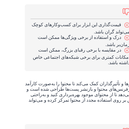
قیمت‌گذاری این ابزار برای کسب‌وکارهای کوچک
ی‌تواند گران باشد.
درک و استفاده از برخی ویژگی‌ها ممکن است
مان‌بر باشد.
در مقایسه با برخی رقبای بزرگ، ممکن است
مکانات کمتری برای برخی شبکه‌های اجتماعی خاص
اشته باشد.
و تأثیرگذاران کمک می‌کند تا محتوا را به‌صورت کارآمد
ای رفرنس‌های محتوا و بازنشر پست‌ها طراحی شده است و
‌دهد تا از محتوای موجود بهره‌برداری کنید و به‌راحتی
بی و بازنشر کنند. MeetEdgar به طور خاص بر روی استفاده مجدد از محتوا تمرکز کرده و می‌تواند