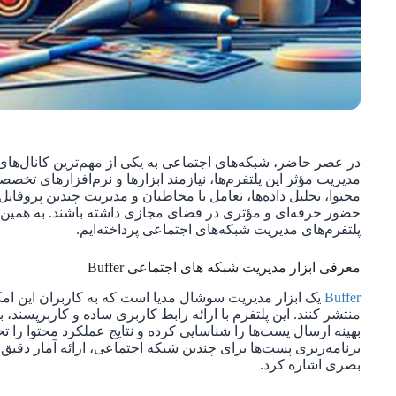
در عصر حاضر، شبکه‌های اجتماعی به یکی از مهم‌ترین کانال‌های 
مدیریت مؤثر این پلتفرم‌ها، نیازمند ابزارها و نرم‌افزارهای تخصصی
محتوا، تحلیل داده‌ها، تعامل با مخاطبان و مدیریت چندین پروفا
حضور حرفه‌ای و مؤثری در فضای مجازی داشته باشند. به همین 
پلتفرم‌های مدیریت شبکه‌های اجتماعی پرداخته‌ایم.
معرفی ابزار مدیریت شبکه های اجتماعی Buffer
Buffer
یک ابزار مدیریت سوشال مدیا است که به کاربران این امکان
منتشر کنند. این پلتفرم با ارائه رابط کاربری ساده و کاربرپسند، 
برنامه‌ریزی پست‌ها برای چندین شبکه اجتماعی، ارائه آمار دقیق د
بصری اشاره کرد.