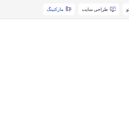
و
طراحی سایت
مارکتینگ