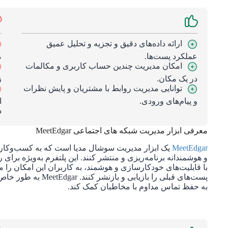
ارائه داده‌های دقیق و تجزیه و تحلیل عمیق
عملکرد پست‌ها.
م
امکان مدیریت چندین حساب کاربری و مکالمات
در یک مکان.
ز
توانایی مدیریت روابط با مشتریان و پایش نظرات
و پیام‌های ورودی.
ا
د
معرفی ابزار مدیریت شبکه های اجتماعی MeetEdgar
MeetEdgar
یک ابزار مدیریت سوشال مدیا است که به کسب‌وکارها 
و هوشمندانه برنامه‌ریزی و منتشر کنند. این پلتفرم به‌ویژه بر
با قابلیت‌های خودکارسازی و هوشمند، به کاربران این امکان را می
پست‌های قبلی را بازیا
به حفظ تماس مداوم با مخاطبان کمک کند.