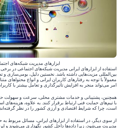
ابزارهای مدیریت شبکه‌های اجتم
استفاده از ابزارهای ایرانی مدیریت شبکه‌های اجتماعی در برخی م
بین‌المللی مزیت‌هایی داشته باشد. نخستین دلیل، بومی‌سازی و تط
معمولاً با توجه به رفتارهای کاربران ایرانی و انواع محتواهای م
امر می‌تواند منجر به افزایش تاثیرگذاری و تعامل بیشتر با کاربرا
همچنین، پشتیبانی و خدمات مشتری محلی، سرعت و سهولت حل مشکل
با تیم‌های حمایت فنی ارتباط برقرار کنند. به علاوه، هزینه‌های استف
است، چرا که شرایط اقتصادی و ارزی کشور را در نظر گرفته‌اند.
از سوی دیگر، در استفاده از ابزارهای ایرانی، مسائل مربوط به 
مدیریت می‌شود، زیرا داده‌ها داخل کشور نگهداری می‌شوند و ا