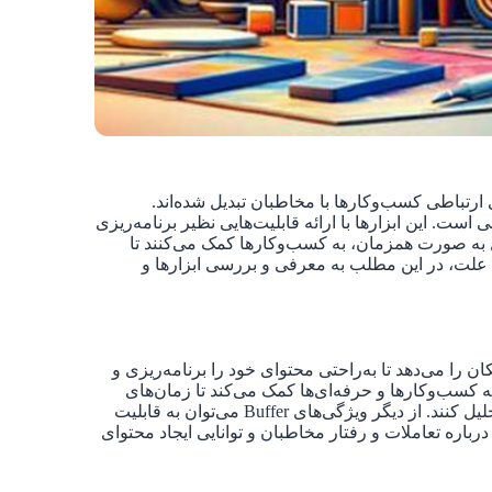
ارتباطی کسب‌وکارها با مخاطبان تبدیل شده‌اند.
 است. این ابزارها با ارائه قابلیت‌هایی نظیر برنامه‌ریزی
یل به صورت همزمان، به کسب‌وکارها کمک می‌کنند تا
علت، در این مطلب به معرفی و بررسی ابزارها و
 را می‌دهد تا به‌راحتی محتوای خود را برنامه‌ریزی و
به کسب‌وکارها و حرفه‌ای‌ها کمک می‌کند تا زمان‌های
بهینه ارسال پست‌ها را شناسایی کرده و نتایج عملکرد محتوا را تحلیل کنند. از دیگر ویژگی‌های Buffer می‌توان به قابلیت
رباره تعاملات و رفتار مخاطبان و توانایی ایجاد محتوای