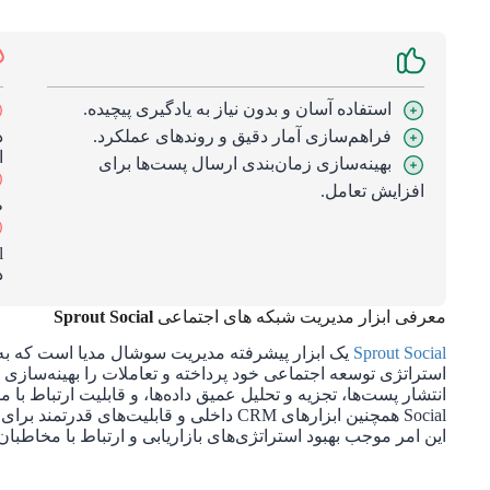
استفاده آسان و بدون نیاز به یادگیری پیچیده.
فراهم‌سازی آمار دقیق و روندهای عملکرد.
د
ا
بهینه‌سازی زمان‌بندی ارسال پست‌ها برای
افزایش تعامل.
ط
د
معرفی ابزار مدیریت شبکه های اجتماعی
Sprout Social
Sprout Social
یک ابزار پیشرفته مدیریت سوشال مدیا است که به 
استراتژی توسعه اجتماعی خود پرداخته و تعاملات را بهینه‌سازی ک
Social همچنین ابزارهای CRM داخلی و قابلیت‌
این امر موجب بهبود استراتژی‌های بازاریابی و ارتباط با مخاطبان