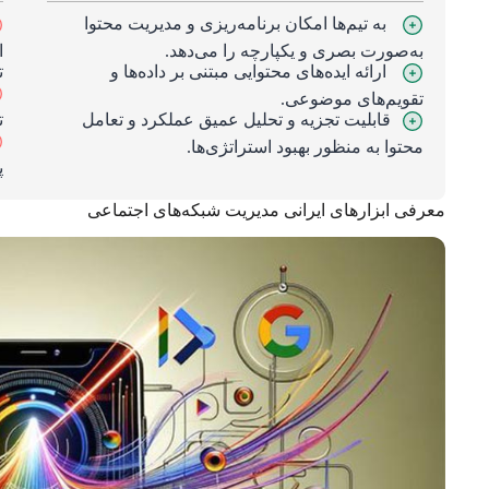
به تیم‌ها امکان برنامه‌ریزی و مدیریت محتوا
به‌صورت بصری و یکپارچه را می‌دهد.
ا
ارائه ایده‌های محتوایی مبتنی بر داده‌ها و
ت
تقویم‌های موضوعی.
قابلیت تجزیه و تحلیل عمیق عملکرد و تعامل
ت
محتوا به منظور بهبود استراتژی‌ها.
پ
معرفی ابزارهای ایرانی مدیریت شبکه‌های اجتماعی