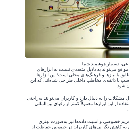
اعی، دستیار هوشمند شما
واقع می‌تواند به دلایل متعددی نسبت به ابزارهای
ابق با نیازها و فرهنگ‌های محلی است؛ این ابزارها
تناسب با ذائقه‌ی مخاطب داخلی طراحی شده‌اند، که این
ن شود.
ات را به دنبال دارد و کاربران می‌توانند به‌راحتی
اده از این ابزارها معمولاً کمتر از رقبای بین‌المللی
حریم خصوصی و امنیت داده‌ها نیز به‌صورت بهتری
ین به کاهش نگرانی‌های کاربران در خصوص حفاظت از