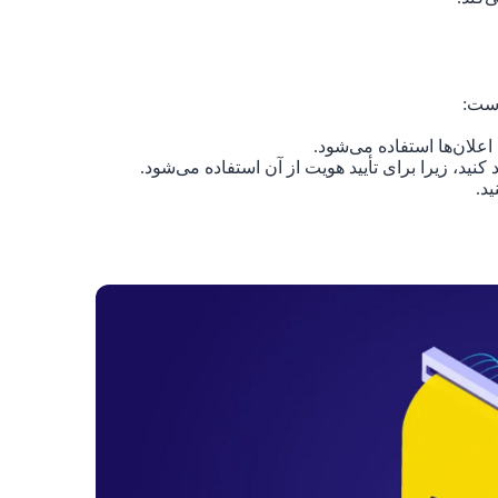
است:
علان‌ها استفاده می‌شود.
نید، زیرا برای تأیید هویت از آن استفاده می‌شود.
د.