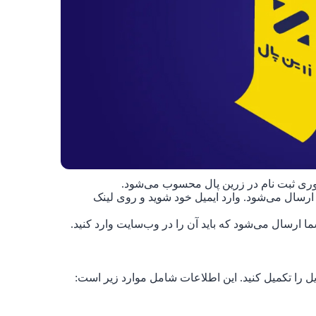
روری ثبت نام در زرین پال محسوب می‌شود.
 ارسال می‌شود. وارد ایمیل خود شوید و روی لینک
ا ارسال می‌شود که باید آن را در وب‌سایت وارد کنید.
ل را تکمیل کنید. این اطلاعات شامل موارد زیر است: