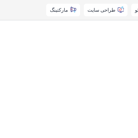
و
طراحی سایت
مارکتینگ