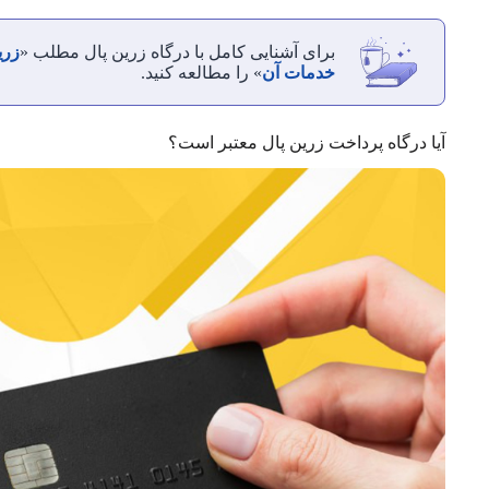
برای آشنایی کامل با درگاه زرین پال مطلب «
زری
خدمات آن
» را مطالعه کنید.
آیا درگاه پرداخت زرین پال معتبر است؟