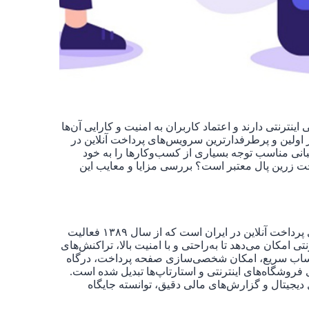
نترنتی دارند و اعتماد کاربران به امنیت و کارایی آن‌ها
ز اولین و پرطرفدارترین سرویس‌های پرداخت آنلاین در
انی مناسب توجه بسیاری از کسب‌وکارها را به خود
ت زرین پال معتبر است؟ بررسی مزایا و معایب این
درگاه پرداخت زرین پال یکی از اولین و محبوب‌ترین سرویس‌های پرداخت آنلاین در ایران است که از سال ۱۳۸۹ فعالیت
ی امکان می‌دهد تا به‌راحتی و با امنیت بالا، تراکنش‌های
ویه حساب سریع، امکان شخصی‌سازی صفحه پرداخت، درگاه
‌های اصلی برای فروشگاه‌های اینترنتی و استارتاپ‌ها تبدیل شده است.
ل دیجیتال و گزارش‌های مالی دقیق، توانسته جایگاه