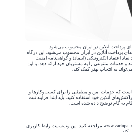
ای پرداخت آنلاین در ایران محسوب می‌شود.
ای پرداخت آنلاین در ایران محسوب می‌شود. این درگاه
اد اعتماد الکترونیکی (اینماد) و گواهی‌نامه امنیت
ند و خدمات متنوعی را به مشتریان خود ارائه دهد. با این
‌تواند به انتخاب بهتر کمک کند.
ان است که خدمات امن و مطمئنی را برای کسب‌وکارها و
کنش‌های آنلاین خود استفاده کنید، باید ابتدا فرایند ثبت
گام به گام توضیح داده شده است.
به آدرس www.zarinpal.com مراجعه کنید. این وب‌سایت رابط کاربری
‌کند.