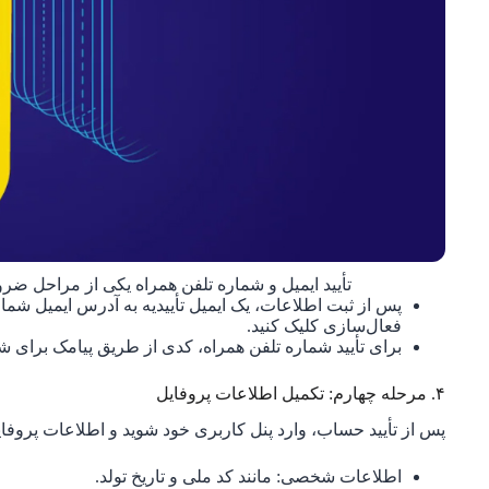
تأیید ایمیل و شماره تلفن همراه یکی از مراحل ض
پس از ثبت اطلاعات، یک ایمیل تأییدیه به آدرس ایمیل شما
فعال‌سازی کلیک کنید.
برای تأیید شماره تلفن همراه، کدی از طریق پیامک برای شم
۴. مرحله چهارم: تکمیل اطلاعات پروفایل
پس از تأیید حساب، وارد پنل کاربری خود شوید و اطلاعات پروفای
اطلاعات شخصی: مانند کد ملی و تاریخ تولد.