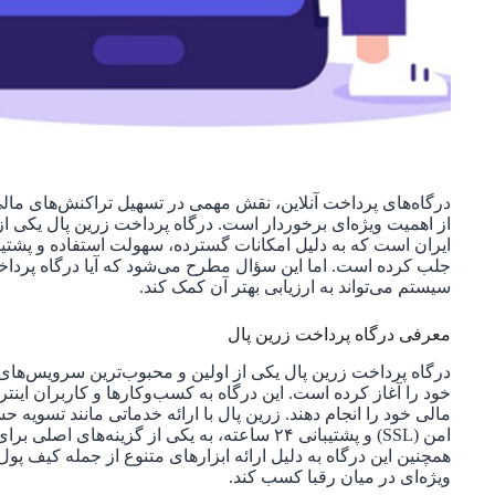
درگاه‌های پرداخت آنلاین، نقش مهمی در تسهیل تراکنش‌های مالی ای
از اهمیت ویژه‌ای برخوردار است. درگاه پرداخت زرین پال یکی ا
ایران است که به دلیل امکانات گسترده، سهولت استفاده و پشتیب
جلب کرده است. اما این سؤال مطرح می‌شود که آیا درگاه پرداخ
سیستم می‌تواند به ارزیابی بهتر آن کمک کند.
معرفی درگاه پرداخت زرین پال
خود را آغاز کرده است. این درگاه به کسب‌وکارها و کاربران اینترنت
مالی خود را انجام دهند. زرین پال با ارائه خدماتی مانند تس
امن (SSL) و پشتیبانی ۲۴ ساعته، به یکی از گزینه
همچنین این درگاه به دلیل ارائه ابزارهای متنوع از جمله کیف پو
ویژه‌ای در میان رقبا کسب کند.