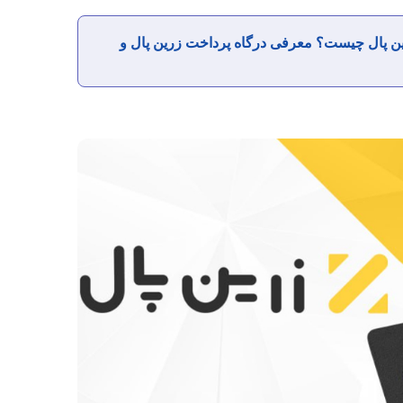
ن پال چیست؟ معرفی درگاه پرداخت زرین پال و