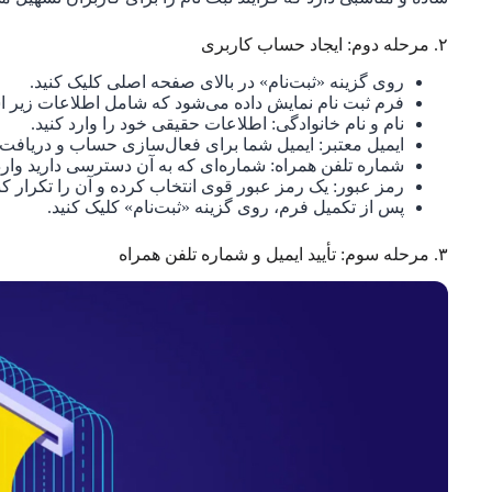
۲. مرحله دوم: ایجاد حساب کاربری
روی گزینه «ثبت‌نام» در بالای صفحه اصلی کلیک کنید.
فرم ثبت نام نمایش داده می‌شود که شامل اطلاعات زیر 
نام و نام خانوادگی: اطلاعات حقیقی خود را وارد کنید.
ایمیل معتبر: ایمیل شما برای فعال‌سازی حساب و دریافت ا
شماره تلفن همراه: شماره‌ای که به آن دسترسی دارید وارد ک
رمز عبور: یک رمز عبور قوی انتخاب کرده و آن را تکرار کنی
پس از تکمیل فرم، روی گزینه «ثبت‌نام» کلیک کنید.
۳. مرحله سوم: تأیید ایمیل و شماره تلفن همراه