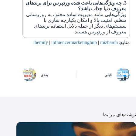
چه ویژگی‌هایی باعث شده وردپرس برای برندهای
معروف دنیا جذاب باشد؟
ویژگی‌هایی مانند مدیریت ساده محتوا، به‌ روزرسانی
منظم، امنیت بالا و امکان یکپارچه‌ سازی با
سیستم‌های دیگر از جمله دلایل استفاده برندهای
معروف از وردپرس هستند.
منابع:
mizbanfa
|
influencermarketinghub
|
themify
قبلی
بعدی
نوشته‌های مرتبط