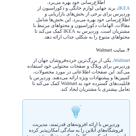
اطلاع‌رسانی خود بهره می‌برد.
IKEA
، برند جهانی لوازم خانگی و دکوراسیون از
وردپرس برای برخی از بخش‌های بازاریابی و
اطلاع‌رسانی خود بهره می‌برد. این بخش‌ها شامل
مقالات، الهامات دکوراسیون و محتواهای مرتبط با
مشتریان است. وردپرس به IKEA کمک می‌کند تا
محتواهای متنوع را به ‌شکلی جذاب ارائه دهد.
۴. سایت Walmart
Walmart
، یکی از بزرگ‌ترین خرده‌فروشان جهان از
وردپرس برای وبلاگ و صفحات محتوایی خود استفاده
می‌کند. این صفحات اطلاعاتی در مورد محصولات،
کمپین‌ها و پیشنهادات ویژه ارائه می‌دهند. وردپرس با
قابلیت‌های گسترده خود به Walmart کمک می‌کند تا
تعامل بیشتری با مشتریان ایجاد کند.
وردپرس با ارائه افزونه‌های قدرتمند، مدیریت
فروشگاه‌های آنلاین را به ‌سادگی امکان‌پذیر کرده
است و برای کسب‌وکارهایی که به دنبال رشد سریع