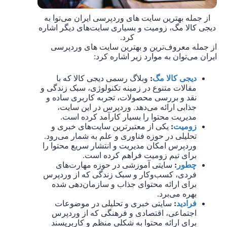
از جمله بهترین سایت های وردپرسی ایران می‌توا به
دیجی کالا مگ، زومیت و بسیاری سایت‌های دیگر اشاره
کرد.
از جمله معروف‌ترین و بهترین سایت های وردپرسی
ایران می‌توان به موارد زیر اشاره کرد:
دیجی ‌کالا مگ
:
وبلاگ رسمی دیجی‌ کالا که با
مقالات متنوع در زمینه تکنولوژی، سبک زندگی و
نقد و بررسی محصولات، تجربه کاربری ساده و
جذابی ارائه می‌دهد. وردپرس در این سایت،
مدیریت محتوا را بسیار کارآمد کرده است.
زومیت
:
یکی از معتبرترین سایت‌های خبری و
تحلیلی در حوزه فناوری و علم به شمار می‌رود.
وردپرس امکان مدیریت و انتشار سریع محتوا را
برای تیم زومیت فراهم کرده است.
چطور
:
سایتی آموزشی در حوزه مهارت‌های
فردی، کسب‌وکار و سبک زندگی که از وردپرس
برای ارائه محتوای جذاب و سازمان‌دهی شده
بهره می‌برد.
فرادید
:
سایتی خبری و تحلیلی در موضوعات
اجتماعی، اقتصادی و فرهنگی که از وردپرس
برای ارائه محتوا به شکلی منظم و کاربرپسند