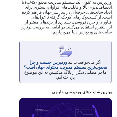
وردپرس به عنوان یک سیستم مدیریت محتوا (CMS) با
انعطاف‌پذیری بالا و قابلیت‌های فراوان، بستری برای
ایجاد سایت‌های حرفه‌ای در سراسر جهان فراهم کرده
است. از کسب‌وکارهای کوچک گرفته تا غول‌های
فناوری و خرده‌فروشی، بسیاری از برندهای معتبر از
این پلتفرم استفاده می‌کنند. در ادامه، به بررسی برترین
سایت های وردپرس دنیا می‌پردازیم.
اگر می‌خواهید بدانید
وردپرس چیست و چرا
محبوب‌ترین سیستم مدیریت محتوای جهان است؟
ما در مطلبی دیگر از بلاگ میکسین به این موضوع
پرداخته‌ایم.
بهترین سایت های وردپرسی خارجی