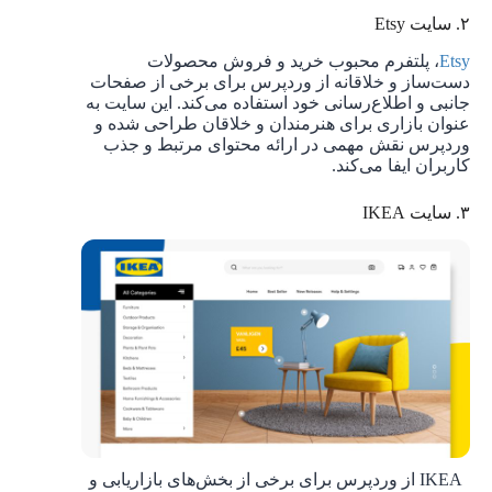
۲. سایت Etsy
Etsy
، پلتفرم محبوب خرید و فروش محصولات
دست‌ساز و خلاقانه از وردپرس برای برخی از صفحات
جانبی و اطلاع‌رسانی خود استفاده می‌کند. این سایت به
عنوان بازاری برای هنرمندان و خلاقان طراحی شده و
وردپرس نقش مهمی در ارائه محتوای مرتبط و جذب
کاربران ایفا می‌کند.
۳. سایت IKEA
IKEA از وردپرس برای برخی از بخش‌های بازاریابی و