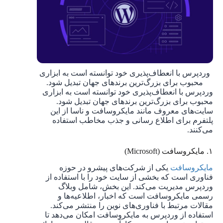
وردپرس با انعطاف‌پذیری خود توانسته است به ابزاری
محبوب برای بزرگ‌ترین برندهای جهان تبدیل شود.
وردپرس با انعطاف‌پذیری خود توانسته است به ابزاری
محبوب برای بزرگ‌ترین برندهای جهان تبدیل شود.
سایت‌های معروف مانند مایکروسافت و ناسا از این
پلتفرم برای اطلاع رسانی و جذب مخاطب استفاده
می‌کنند.
۱. مایکروسافت (Microsoft)
مایکروسافت
یکی از شرکت‌های پیشرو در حوزه
فناوری است که بخشی از سایت خود را با استفاده از
وردپرس مدیریت می‌کند. این بخش، شامل وبلاگ
رسمی مایکروسافت است که اخبار، اطلاعیه‌ها و
مقالات مرتبط با فناوری‌های نوین را منتشر می‌کند.
استفاده از وردپرس به مایکروسافت امکان می‌دهد تا