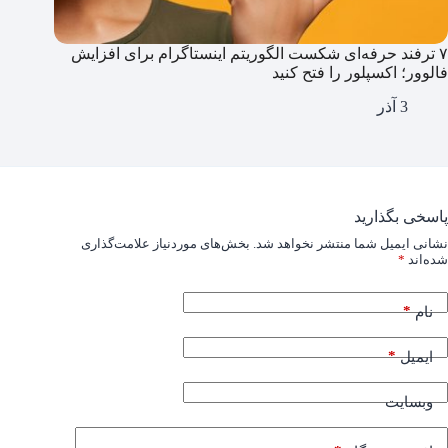
۷ ترفند حرفه‌ای شکست الگوریتم اینستاگرام برای افزایش
فالوور؛ اکسپلور را فتح کنید
3 آذر
پاسخی بگذارید
نشانی ایمیل شما منتشر نخواهد شد.
بخش‌های موردنیاز علامت‌گذاری
شده‌اند
*
*
نام
*
ایمیل
وبسایت