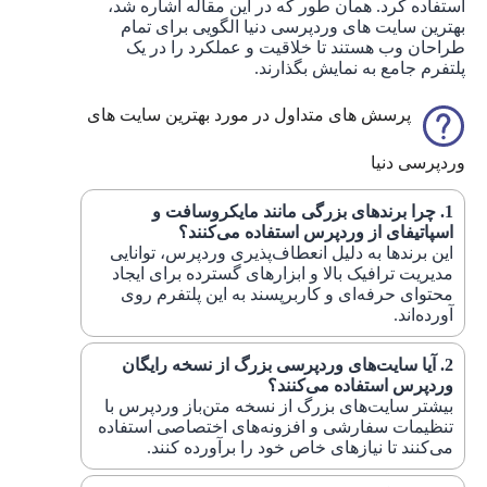
استفاده کرد. همان طور که در این مقاله اشاره شد،
بهترین سایت های وردپرسی دنیا الگویی برای تمام
طراحان وب هستند تا خلاقیت و عملکرد را در یک
پلتفرم جامع به نمایش بگذارند.
پرسش های متداول در مورد بهترین سایت های
وردپرسی دنیا
چرا برندهای بزرگی مانند مایکروسافت و
اسپاتیفای از وردپرس استفاده می‌کنند؟
این برندها به دلیل انعطاف‌پذیری وردپرس، توانایی
مدیریت ترافیک بالا و ابزارهای گسترده برای ایجاد
محتوای حرفه‌ای و کاربرپسند به این پلتفرم روی
آورده‌اند.
آیا سایت‌های وردپرسی بزرگ از نسخه رایگان
وردپرس استفاده می‌کنند؟
بیشتر سایت‌های بزرگ از نسخه متن‌باز وردپرس با
تنظیمات سفارشی و افزونه‌های اختصاصی استفاده
می‌کنند تا نیازهای خاص خود را برآورده کنند.