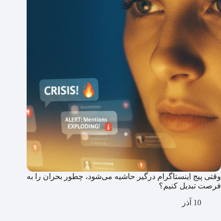
وقتی پیج اینستاگرام درگیر حاشیه می‌شود، چطور بحران را به
فرصت تبدیل کنیم؟
10 آذر