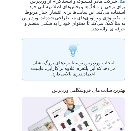
متا،
شرکت مادر فیسبوک و اینستاگرام از وردپرس
برای برخی از وبلاگ‌ها و بخش‌های اطلاع‌رسانی خود
استفاده می‌کند. این سایت‌ها برای انتشار اخبار مربوط
به تکنولوژی و نوآوری‌های متا طراحی شده‌اند. وردپرس
به متا کمک می‌کند تا محتوای خود را به ‌شکلی منظم و
حرفه‌ای ارائه دهد.
انتخاب وردپرس توسط برندهای بزرگ نشان
می‌دهد که این پلتفرم علاوه بر کارایی، قابلیت
اعتمادپذیری بالایی دارد.
بهترین سایت های فروشگاهی وردپرس