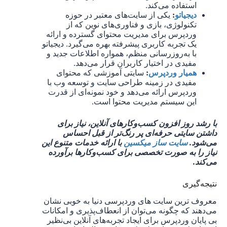
استفاده می‌کند.
دیجیاتو
:
یکی از سایت‌های معتبر در حوزه
تکنولوژی، بازی و فناوری‌های نوین که از
وردپرس برای مدیریت محتوای گسترده و ارائه
یک تجربه کاربری پیشرفته بهره می‌گیرد. دیجیاتو
با به‌روزرسانی منظم، همواره اطلاعات جدید و
مفیدی در اختیار کاربران قرار می‌دهد.
همیار وردپرس
:
سایتی آموزشی که محتوای
مفیدی در زمینه طراحی سایت و توسعه وب با
وردپرس ارائه می‌دهد و خود نمونه‌ای از قدرت
این سیستم مدیریت محتوا است.
با رشد روز افزون کسب‌وکارهای آنلاین، نیاز برای
داشتن سایتی حرفه‌ای پر رنگ‌تر از قبل احساس
می‌شود.
سایت ساز میکسین
با ارائه خدمات متنوع این
نیاز را به صورت تخصصی برای کسب‌وکارها برآورده
می‌کند.
نتیجه‌گیری
معروف ترین سایت های وردپرسی دنیا به‌ خوبی نشان
می‌دهند که چگونه می‌توان از انعطاف‌پذیری و امکانات
بی‌ پایان وردپرس برای ایجاد تجربه‌های آنلاین بی‌نظیر