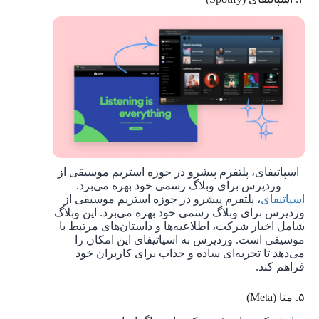
اسپاتیفای، پلتفرم پیشرو در حوزه استریم موسیقی از
وردپرس برای وبلاگ رسمی خود بهره می‌برد.
اسپاتیفای
، پلتفرم پیشرو در حوزه استریم موسیقی از
وردپرس برای وبلاگ رسمی خود بهره می‌برد. این وبلاگ
شامل اخبار شرکت، اطلاعیه‌ها و داستان‌های مرتبط با
موسیقی است. وردپرس به اسپاتیفای این امکان را
می‌دهد تا تجربه‌ای ساده و جذاب برای کاربران خود
فراهم کند.
۵. متا (Meta)