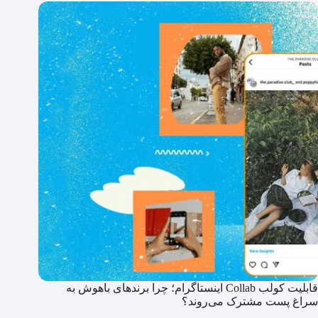
قابلیت کولب Collab اینستاگرام؛ چرا برندهای باهوش به
سراغ پست مشترک می‌روند؟