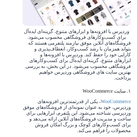
وردپرس با افزونه‌ها و ابزارهای متنوع، گزینه‌ای ایده‌آل
برای کسب‌وکارهای فروشگاهی محسوب می‌شود.
فروشگاه‌های آنلاین موفق نیازمند پلتفرمی هستند که
بتواند همزمان با رشد کسب‌وکار، انعطاف‌پذیری و
کارایی خود را حفظ کند. وردپرس با افزونه‌ها و
ابزارهای متنوع، گزینه‌ای ایده‌آل برای کسب‌وکارهای
فروشگاهی محسوب می‌شود. در این بخش، به بررسی
بهترین سایت های فروشگاهی وردپرس خواهیم
پرداخت.
۱. سایت WooCommerce
WooCommerce
، یکی از قدرتمندترین افزونه‌های
وردپرس، خود به عنوان نمونه‌ای از فروشگاه‌های موفق
وردپرسی شناخته می‌شود. این پلتفرم، ابزارهایی برای
ساخت و مدیریت فروشگاه‌های آنلاین ارائه می‌دهد و
برای کسب‌وکارهای کوچک و بزرگ امکان فروش
محصولات را فراهم می‌کند.