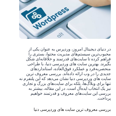
در دنیای دیجیتال امروز، وردپرس به عنوان یکی از
محبوب‌ترین سیستم‌های مدیریت محتوا، بستری را
فراهم کرده تا سایت‌های قدرتمند و خلاقانه‌ای شکل
بگیرند. بهترین سایت های وردپرسی دنیا، با طراحی
منحصربه‌فرد و عملکرد فوق‌العاده، استانداردهای
جدیدی را در وب ارائه داده‌اند. بررسی معروف ترین
سایت های وردپرسی دنیا نشان می‌دهد که این پلتفرم نه
تنها برای وبلاگ‌ها، بلکه برای سایت‌های بزرگ و تجاری
نیز یک انتخاب ایده‌آل است. در این مقاله، بیشتر به
بررسی این سایت‌های معروف و قدرتمند خواهیم
پرداخت.
بررسی معروف ترین سایت های وردپرسی دنیا