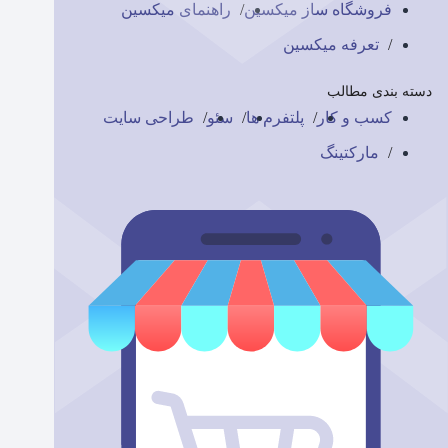
فروشگاه ساز میکسین
راهنمای میکسین
تعرفه میکسین
دسته بندی مطالب
کسب و کار
پلتفرم ها
سئو
طراحی سایت
مارکتینگ