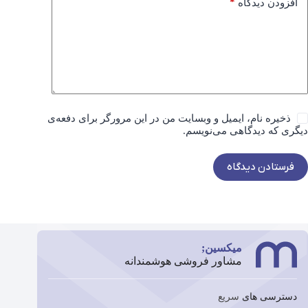
*
افزودن دیدگاه
ذخیره نام، ایمیل و وبسایت من در این مرورگر برای دفعه‌ی
دیگری که دیدگاهی می‌نویسم.
فرستادن دیدگاه
میکسین;
مشاور فروشی هوشمندانه
دسترسی های سریع