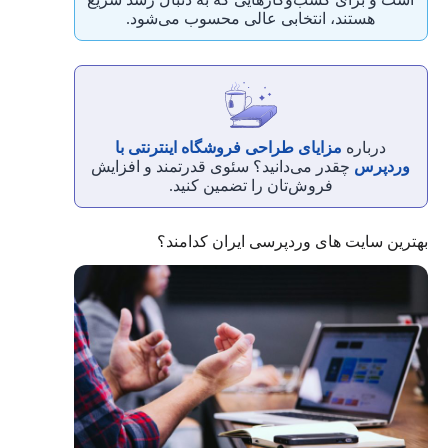
هستند، انتخابی عالی محسوب می‌شود.
درباره
مزایای طراحی فروشگاه اینترنتی با
وردپرس
چقدر می‌دانید؟ سئوی قدرتمند و افزایش
فروش‌تان را تضمین کنید.
بهترین سایت های وردپرسی ایران کدامند؟